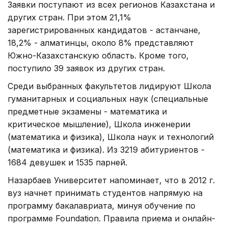
Заявки поступают из всех регионов Казахстана и
других стран. При этом 21,1%
зарегистрированных кандидатов - астанчане,
18,2% - алматинцы, около 8% представляют
Южно-Казахстанскую область. Кроме того,
поступило 39 заявок из других стран.
Среди выбранных факультетов лидируют Школа
гуманитарных и социальных наук (специальные
предметные экзамены - математика и
критическое мышление), Школа инженерии
(математика и физика), Школа наук и технологий
(математика и физика). Из 3219 абитуриентов -
1684 девушек и 1535 парней.
Назарбаев Университет напоминает, что в 2012 г.
вуз начнет принимать студентов напрямую на
программу бакалавриата, минуя обучение по
программе Foundation. Правила приема и онлайн-