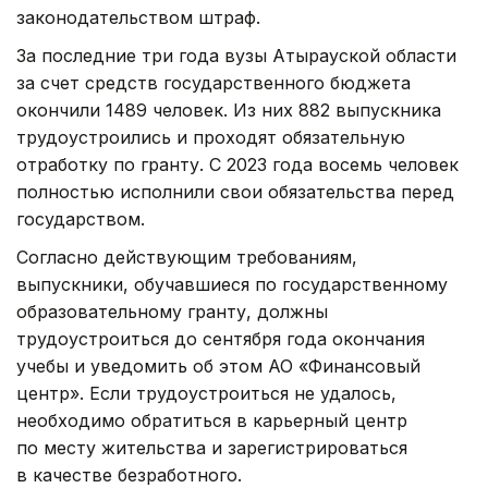
законодательством штраф.
За последние три года вузы Атырауской области
за счет средств государственного бюджета
окончили 1489 человек. Из них 882 выпускника
трудоустроились и проходят обязательную
отработку по гранту. С 2023 года восемь человек
полностью исполнили свои обязательства перед
государством.
Согласно действующим требованиям,
выпускники, обучавшиеся по государственному
образовательному гранту, должны
трудоустроиться до сентября года окончания
учебы и уведомить об этом АО «Финансовый
центр». Если трудоустроиться не удалось,
необходимо обратиться в карьерный центр
по месту жительства и зарегистрироваться
в качестве безработного.