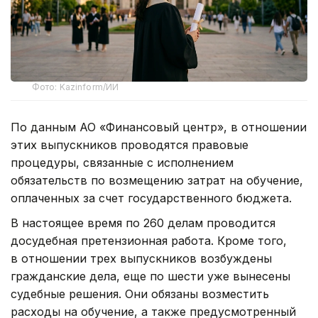
Фото: Kazinform/ИИ
По данным АО «Финансовый центр», в отношении
этих выпускников проводятся правовые
процедуры, связанные с исполнением
обязательств по возмещению затрат на обучение,
оплаченных за счет государственного бюджета.
В настоящее время по 260 делам проводится
досудебная претензионная работа. Кроме того,
в отношении трех выпускников возбуждены
гражданские дела, еще по шести уже вынесены
судебные решения. Они обязаны возместить
расходы на обучение, а также предусмотренный