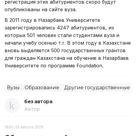
регистрация этих абитуриентов скоро будут
опубликованы на сайте вуза.
В 2011 году в Назарбаев Университете
зарегистрировались 4247 абитуриентов, из
которых 501 человек стали студентами вуза и
начали учебу осенью т.г. В этом году в Казахстане
вновь выделяется 500 государственных грантов
для граждан Казахстана на обучение в Назарбаев
Университете по программе Foundation.
Вузы
Образование
Другие государственные о
без автора
Автор
18:50, 05 Августа 2026