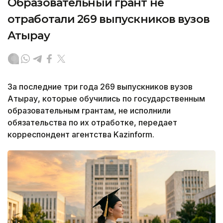
Образовательный грант не
отработали 269 выпускников вузов
Атырау
За последние три года 269 выпускников вузов
Атырау, которые обучились по государственным
образовательным грантам, не исполнили
обязательства по их отработке, передает
корреспондент агентства Kazinform.