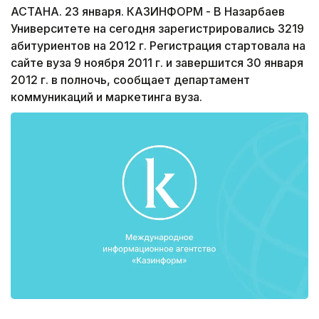
АСТАНА. 23 января. КАЗИНФОРМ - В Назарбаев
Университете на сегодня зарегистрировались 3219
абитуриентов на 2012 г. Регистрация стартовала на
сайте вуза 9 ноября 2011 г. и завершится 30 января
2012 г. в полночь, сообщает департамент
коммуникаций и маркетинга вуза.