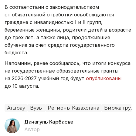
В соответствии с законодательством
от обязательной отработки освобождаются
граждане с инвалидностью I и II групп,
беременные женщины, родители детей в возрасте
до трех лет, а также лица, продолжившие
обучение за счет средств государственного
бюджета.
Напомним, ранее сообщалось, что итоги конкурса
на государственные образовательные гранты
на 2026-2027 учебный год будут
опубликованы
до 10 августа.
Атырау
Вузы
Регионы Казахстана
Биржа труд
Данагуль Карбаева
Автор