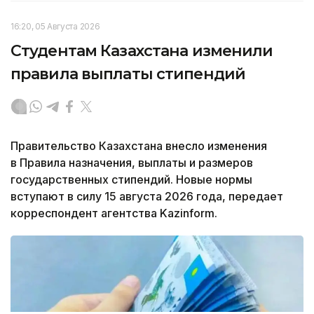
16:20, 05 Августа 2026
Студентам Казахстана изменили
правила выплаты стипендий
Правительство Казахстана внесло изменения
в Правила назначения, выплаты и размеров
государственных стипендий. Новые нормы
вступают в силу 15 августа 2026 года, передает
корреспондент агентства Kazinform.