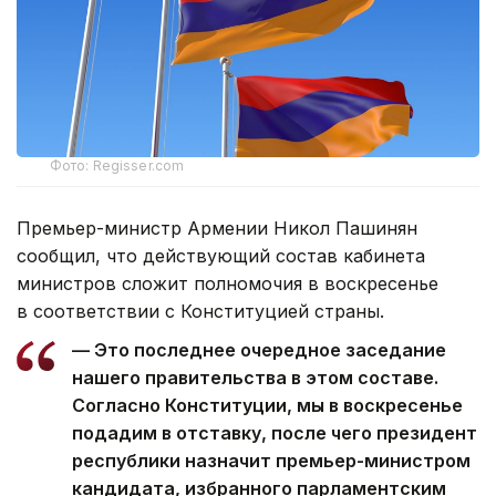
Фото: Regisser.com
Премьер-министр Армении Никол Пашинян
сообщил, что действующий состав кабинета
министров сложит полномочия в воскресенье
в соответствии с Конституцией страны.
— Это последнее очередное заседание
нашего правительства в этом составе.
Согласно Конституции, мы в воскресенье
подадим в отставку, после чего президент
республики назначит премьер-министром
кандидата, избранного парламентским