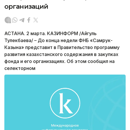
организаций
АСТАНА. 2 марта. КАЗИНФОРМ /Айгуль
Тулекбаева/ – До конца недели ФНБ «Самрук-
Казына» представит в Правительство программу
развития казахстанского содержания в закупках
фонда и его организациях. Об этом сообщил на
селекторном