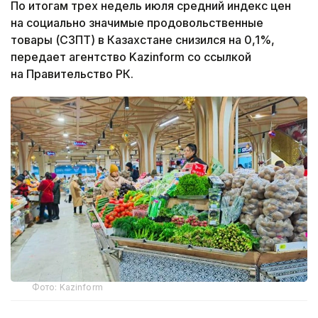
По итогам трех недель июля средний индекс цен
на социально значимые продовольственные
товары (СЗПТ) в Казахстане снизился на 0,1%,
передает агентство Kazinform со ссылкой
на Правительство РК.
Фото: Kazinform