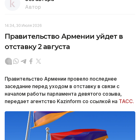
Автор
14:34, 30 Июля 2026
Правительство Армении уйдет в
отставку 2 августа
Правительство Армении провело последнее
заседание перед уходом в отставку в связи с
началом работы парламента девятого созыва,
передает агентство Kazinform со ссылкой на
ТАСС.