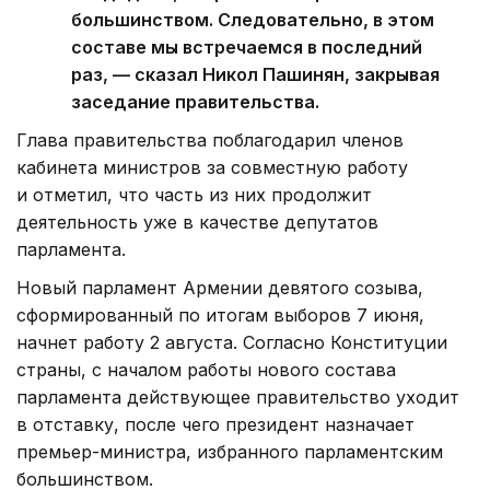
большинством. Следовательно, в этом
составе мы встречаемся в последний
раз, — сказал Никол Пашинян, закрывая
заседание правительства.
Глава правительства поблагодарил членов
кабинета министров за совместную работу
и отметил, что часть из них продолжит
деятельность уже в качестве депутатов
парламента.
Новый парламент Армении девятого созыва,
сформированный по итогам выборов 7 июня,
начнет работу 2 августа. Согласно Конституции
страны, с началом работы нового состава
парламента действующее правительство уходит
в отставку, после чего президент назначает
премьер-министра, избранного парламентским
большинством.