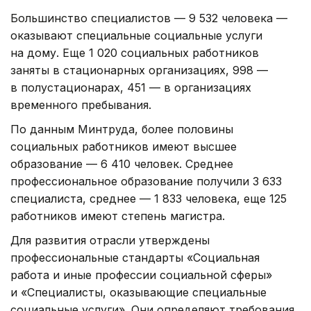
Большинство специалистов — 9 532 человека —
оказывают специальные социальные услуги
на дому. Еще 1 020 социальных работников
заняты в стационарных организациях, 998 —
в полустационарах, 451 — в организациях
временного пребывания.
По данным Минтруда, более половины
социальных работников имеют высшее
образование — 6 410 человек. Среднее
профессиональное образование получили 3 633
специалиста, среднее — 1 833 человека, еще 125
работников имеют степень магистра.
Для развития отрасли утверждены
профессиональные стандарты «Социальная
работа и иные профессии социальной сферы»
и «Специалисты, оказывающие специальные
социальные услуги». Они определяют требования