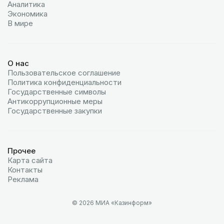
Аналитика
Экономика
В мире
О нас
Пользовательское соглашение
Политика конфиденциальности
Государственные символы
Антикоррупционные меры
Государственные закупки
Прочее
Карта сайта
Контакты
Реклама
© 2026 МИА «Казинформ»