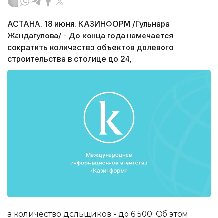
АСТАНА. 18 июня. КАЗИНФОРМ /Гульнара
Жандагулова/ - До конца года намечается
сократить количество объектов долевого
строительства в столице до 24,
а количество дольщиков - до 6 500. Об этом