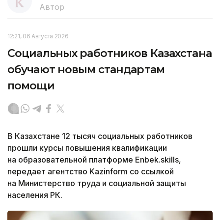
Автор
12:21, 06 Августа 2026
Социальных работников Казахстана
обучают новым стандартам
помощи
В Казахстане 12 тысяч социальных работников
прошли курсы повышения квалификации
на образовательной платформе Enbek.skills,
передает агентство Kazinform со ссылкой
на Министерство труда и социальной защиты
населения РК.