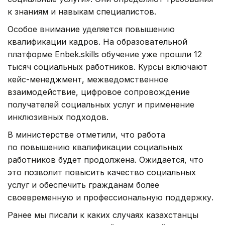
к знаниям и навыкам специалистов.
Особое внимание уделяется повышению
квалификации кадров. На образовательной
платформе Enbek.skills обучение уже прошли 12
тысяч социальных работников. Курсы включают
кейс-менеджмент, межведомственное
взаимодействие, цифровое сопровождение
получателей социальных услуг и применение
инклюзивных подходов.
В министерстве отметили, что работа
по повышению квалификации социальных
работников будет продолжена. Ожидается, что
это позволит повысить качество социальных
услуг и обеспечить гражданам более
своевременную и профессиональную поддержку.
Ранее мы писали к каких случаях казахстанцы