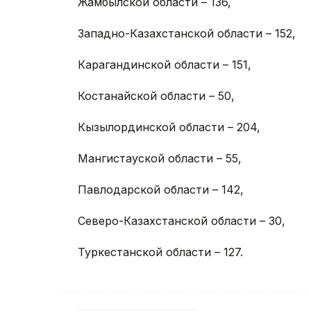
Жамбылской области – 136,
Западно-Казахстанской области – 152,
Карагандинской области – 151,
Костанайской области – 50,
Кызылординской области – 204,
Мангистауской области – 55,
Павлодарской области – 142,
Северо-Казахстанской области – 30,
Туркестанской области – 127.