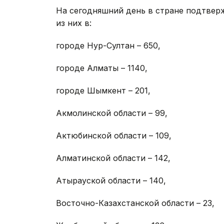
На сегодняшний день в стране подтве
из них в:
городе Нур-Султан – 650,
городе Алматы – 1140,
городе Шымкент – 201,
Акмолинской области – 99,
Актюбинской области – 109,
Алматинской области – 142,
Атырауской области – 140,
Восточно-Казахстанской области – 23,