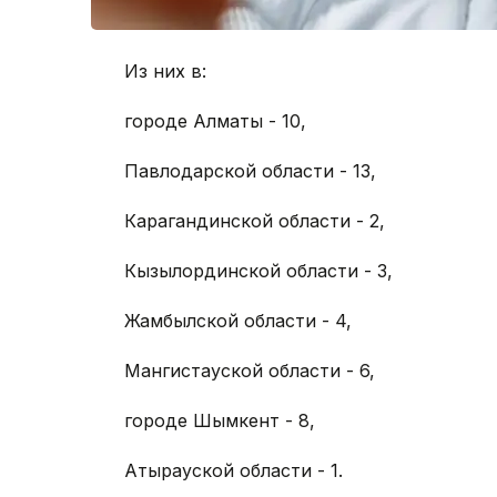
Из них в:
городе Алматы - 10,
Павлодарской области - 13,
Карагандинской области - 2,
Кызылординской области - 3,
Жамбылской области - 4,
Мангистауской области - 6,
городе Шымкент - 8,
Атырауской области - 1.