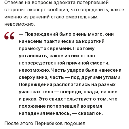
Отвечая на вопросы адвоката потерпевшей
стороны, эксперт сообщил, что определить, какое
именно из ранений стало смертельным,
невозможно.
— Повреждений было очень много, они
нанесены практически за короткий
промежуток времени. Поэтому
установить, какое из них стало
непосредственной причиной смерти,
невозможно. Часть ударов была нанесена
сверху вниз, часть — под другими углами.
Повреждения располагались на разных
участках тела — спереди, сзади, на шее
и руках. Это свидетельствует о том, что
положение потерпевшей во время
нападения менялось, — сказал он.
После этого Пернебеков подошел