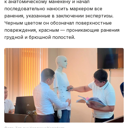
к анатомическому манекену и начал
последовательно наносить маркером все
ранения, указанные в заключении экспертизы.
Черным цветом он обозначал поверхностные
повреждения, красным — проникающие ранения
грудной и брюшной полостей.