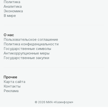
Политика
Аналитика
Экономика
В мире
О нас
Пользовательское соглашение
Политика конфиденциальности
Государственные символы
Антикоррупционные меры
Государственные закупки
Прочее
Карта сайта
Контакты
Реклама
© 2026 МИА «Казинформ»