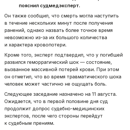
пояснил судмедэксперт.
Он также сообщил, что смерть могла наступить
в течение нескольких минут после получения
ранений, однако назвать более точное время
невозможно из-за их большого количества
и характера кровопотери.
Кроме того, эксперт подтвердил, что у погибшей
развился геморрагический шок — состояние,
вызванное массивной потерей крови. При этом
он отметил, что во время травматического шока
человек может частично не ощущать боль.
Следующее заседание назначено на 11 августа.
Ожидается, что в первой половине дня суд
продолжит допрос судебно-медицинских
экспертов, после чего стороны перейдут
к судебным прениям.