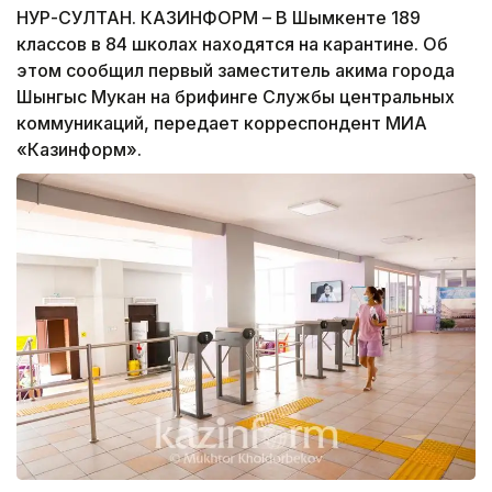
НУР-СУЛТАН. КАЗИНФОРМ – В Шымкенте 189
классов в 84 школах находятся на карантине. Об
этом сообщил первый заместитель акима города
Шынгыс Мукан на брифинге Службы центральных
коммуникаций, передает корреспондент МИА
«Казинформ».