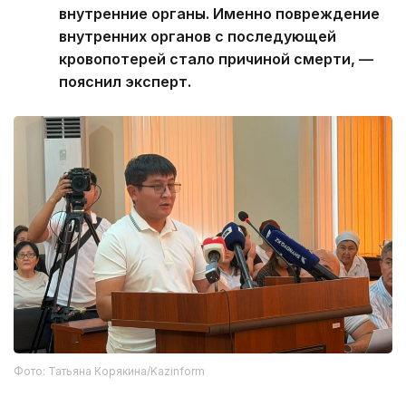
внутренние органы. Именно повреждение
внутренних органов с последующей
кровопотерей стало причиной смерти, —
пояснил эксперт.
Фото: Татьяна Корякина/Kazinform