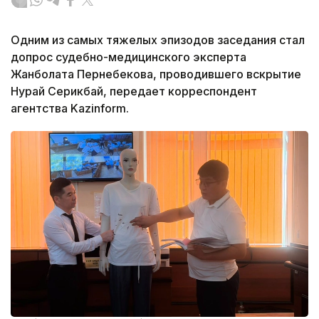
Одним из самых тяжелых эпизодов заседания стал
допрос судебно-медицинского эксперта
Жанболата Пернебекова, проводившего вскрытие
Нурай Серикбай, передает корреспондент
агентства Kazinform.