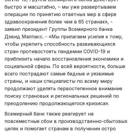
быстро и масштабно, – мы уже развертываем
операции по принятию ответных мер в сфере
здравоохранения более чем в 65 странах», -
заявил президент Группы Всемирного банка
Дэвид Малпасс. - «Мы прилагаем усилия к тому,
чтобы укрепить способность развивающихся
стран противостоять пандемии COVID-19 и
приблизить начало восстановления экономики и
социальной сферы. По всей вероятности, больше
всего пострадают самые бедные и уязвимые
страны, и наши специалисты по всему миру
продолжают уделять первостепенное внимание
поиску страновых и региональных решений по
преодолению продолжающегося кризиса».
Всемирный банк также реагирует на
повсеместные сбои в производственно-сбытовых
цепях и помогает странам в получении остро