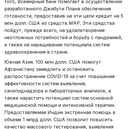
того, Всемирный банк помогает в осуществлении
разработанного Джибути Плана обеспечения
готовности, предоставив на эти цели кредит на 5
млн долл. США из средств МАР. Эти средства
пойдут, прежде всего, на удовлетворение
неотложных потребностей и борьбу с пандемией,
а также на наращивание потенциала систем
здравоохранения в стране.
Южная Азия. 100 млн долл. США помогут
Афганистану замедлить и остановить
распространение COVID-19 за счет повышения
эффективности систем выявления,
санэпиднадзора и лабораторных анализов, а
также нарастить потенциал систем основной
медицинской помощи и интенсивной терапии.
Предоставляемая Индии экстренная помощь в
объеме 1 млрд долл. США позволит повысить
качество массового тестирования, выявления