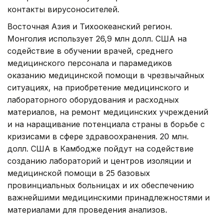
контакты вирусоносителей.
Восточная Азия и Тихоокеанский регион.
Монголия использует 26,9 млн долл. США на
содействие в обучении врачей, среднего
медицинского персонала и парамедиков
оказанию медицинской помощи в чрезвычайных
ситуациях, на приобретение медицинского и
лабораторного оборудования и расходных
материалов, на ремонт медицинских учреждений
и на наращивание потенциала страны в борьбе с
кризисами в сфере здравоохранения. 20 млн.
долл. США в Камбодже пойдут на содействие
созданию лабораторий и центров изоляции и
медицинской помощи в 25 базовых
провинциальных больницах и их обеспечению
важнейшими медицинскими принадлежностями и
материалами для проведения анализов.