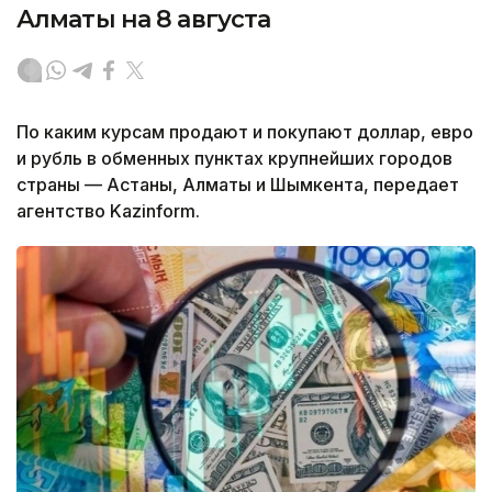
Алматы на 8 августа
По каким курсам продают и покупают доллар, евро
и рубль в обменных пунктах крупнейших городов
страны — Астаны, Алматы и Шымкента, передает
агентство Kazinform.