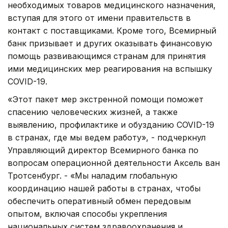
необходимых товаров медицинского назначения,
вступая для этого от имени правительств в
контакт с поставщиками. Кроме того, Всемирный
банк призывает и других оказывать финансовую
помощь развивающимся странам для принятия
ими медицинских мер реагирования на вспышку
COVID-19.
«Этот пакет мер экстренной помощи поможет
спасению человеческих жизней, а также
выявлению, профилактике и обузданию COVID-19
в странах, где мы ведем работу», - подчеркнул
Управляющий директор Всемирного банка по
вопросам операционной деятельности Аксель ван
Тротсенбург. - «Мы наладим глобальную
координацию нашей работы в странах, чтобы
обеспечить оперативный обмен передовым
опытом, включая способы укрепления
национальных систем здравоохранения и