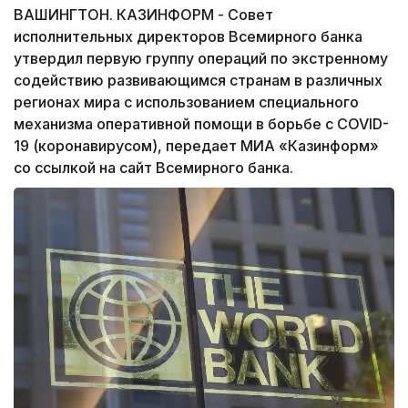
ВАШИНГТОН. КАЗИНФОРМ - Совет
исполнительных директоров Всемирного банка
утвердил первую группу операций по экстренному
содействию развивающимся странам в различных
регионах мира с использованием специального
механизма оперативной помощи в борьбе с COVID-
19 (коронавирусом), передает МИА «Казинформ»
со ссылкой на сайт Всемирного банка.