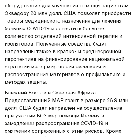
оборудование для улучшения помощи пациентам.
Эквадору 20 млн долл. США позволят приобрести
товары медицинского назначения для лечения
больных COVID-19 и оснастить большее
количество отделений интенсивной терапии и
изоляторов. Полученные средства будут
направлены также в кратко- и среднесрочной
перспективе на финансирование национальной
стратегии информирования населения и
распространение материалов о профилактике и
методах защиты.
Ближний Восток и Северная Африка.
Предоставленный МАР грант в размере 26,9 млн
долл. США будет направлен на осуществление
при участии ВОЗ мер помощи Йемену в
замедлении распространения COVID-19 и
смягчении сопряженных с этим рисков. Кроме