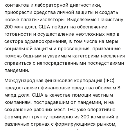
контактов и лабораторной диагностики,
приобрести средства личной защиты и создать
новые палаты-изоляторы. Выделяемые Пакистану
200 млн долл. США пойдут на обеспечение
готовности и осуществление неотложных мер в
секторе здравоохранения, в том числе на меры
социальной защиты и просвещения, призванные
помочь бедным и уязвимым категориям населения
справиться с непосредственными последствиями
пандемии.
Международная финансовая корпорация (IFC)
предоставляет финансовые средства объемом 8
млрд долл. США в качестве помощи частным
компаниям, пострадавшим от пандемии, и на
сохранение рабочих мест. IFC уже оперативно
формирует группу примерно из 300 компаний в
различных странах с формирующимся рынком,