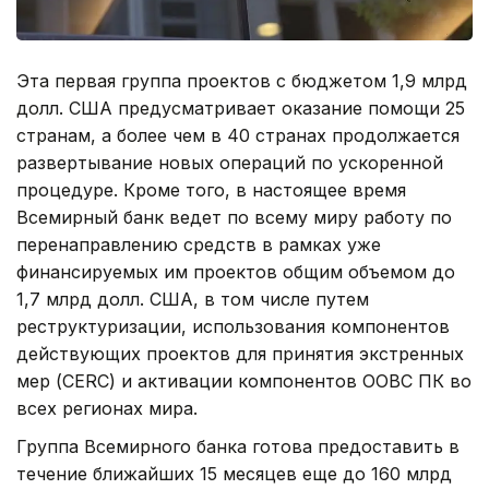
Эта первая группа проектов с бюджетом 1,9 млрд
долл. США предусматривает оказание помощи 25
странам, а более чем в 40 странах продолжается
развертывание новых операций по ускоренной
процедуре. Кроме того, в настоящее время
Всемирный банк ведет по всему миру работу по
перенаправлению средств в рамках уже
финансируемых им проектов общим объемом до
1,7 млрд долл. США, в том числе путем
реструктуризации, использования компонентов
действующих проектов для принятия экстренных
мер (CERC) и активации компонентов ООВС ПК во
всех регионах мира.
Группа Всемирного банка готова предоставить в
течение ближайших 15 месяцев еще до 160 млрд