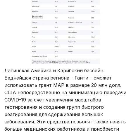
Латинская Америка и Карибский бассейн.
Беднейшая страна региона – Гаити – сможет
использовать грант МАР в размере 20 млн долл.
США непосредственно на минимизацию передачи
COVID-19 за счет увеличения масштабов
тестирования и создания групп быстрого
реагирования для сдерживания вспышек
заболевания. Эти средства позволят также нанять
больше медицинских работников и приобрести