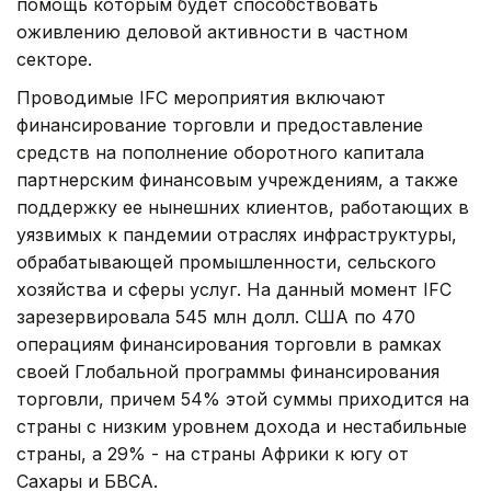
помощь которым будет способствовать
оживлению деловой активности в частном
секторе.
Проводимые IFC мероприятия включают
финансирование торговли и предоставление
средств на пополнение оборотного капитала
партнерским финансовым учреждениям, а также
поддержку ее нынешних клиентов, работающих в
уязвимых к пандемии отраслях инфраструктуры,
обрабатывающей промышленности, сельского
хозяйства и сферы услуг. На данный момент IFC
зарезервировала 545 млн долл. США по 470
операциям финансирования торговли в рамках
своей Глобальной программы финансирования
торговли, причем 54% этой суммы приходится на
страны с низким уровнем дохода и нестабильные
страны, а 29% - на страны Африки к югу от
Сахары и БВСА.