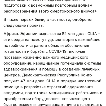
подготовки к возможным повторным волнам
распространения этого смертоносного вируса».
В числе первых были, в частности, одобрены
следующие проекты:
Африка. Эфиопии выделяется 82 млн долл. США –
эти средства помогут удовлетворить важнейшие
потребности страны в области обеспечения
готовности и борьбы с COVID-19, включая
поставки жизненно важного медицинского
оборудования, наращивание потенциала системы
здравоохранения и помощь в создании лечебных
центров. Демократическая Республика Конго
получит 47 млн долл. США в порядке неотложной
помощи в разработке стратегий сдерживания
эпидемии, подготовке медицинских работников и
приобретении оборудования, позволяющего
быстро выявлять случаи заражения и отслеживать