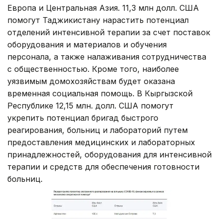
Европа и Центральная Азия. 11,3 млн долл. США
помогут Таджикистану нарастить потенциал
отделений интенсивной терапии за счет поставок
оборудования и материалов и обучения
персонала, а также налаживания сотрудничества
с общественностью. Кроме того, наиболее
уязвимым домохозяйствам будет оказана
временная социальная помощь. В Кыргызской
Республике 12,15 млн. долл. США помогут
укрепить потенциал бригад быстрого
реагирования, больниц и лабораторий путем
предоставления медицинских и лабораторных
принадлежностей, оборудования для интенсивной
терапии и средств для обеспечения готовности
больниц.