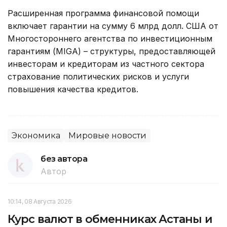
Расширенная программа финансовой помощи
включает гарантии на сумму 6 млрд долл. США от
Многостороннего агентства по инвестиционным
гарантиям (MIGA) – структуры, предоставляющей
инвесторам и кредиторам из частного сектора
страхование политических рисков и услуги
повышения качества кредитов.
Экономика
Мировые новости
без автора
Автор
10:14, 08 Августа 2026
Курс валют в обменниках Астаны и