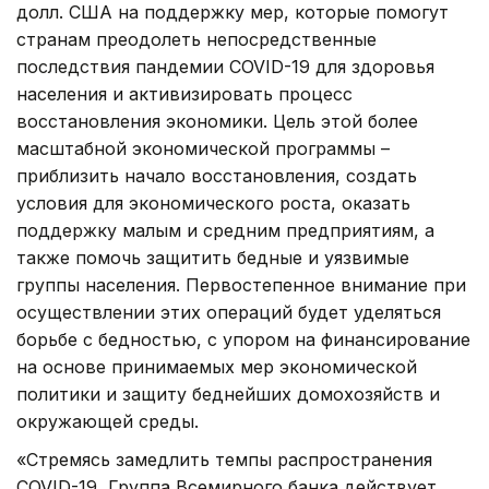
долл. США на поддержку мер, которые помогут
странам преодолеть непосредственные
последствия пандемии COVID-19 для здоровья
населения и активизировать процесс
восстановления экономики. Цель этой более
масштабной экономической программы –
приблизить начало восстановления, создать
условия для экономического роста, оказать
поддержку малым и средним предприятиям, а
также помочь защитить бедные и уязвимые
группы населения. Первостепенное внимание при
осуществлении этих операций будет уделяться
борьбе с бедностью, с упором на финансирование
на основе принимаемых мер экономической
политики и защиту беднейших домохозяйств и
окружающей среды.
«Стремясь замедлить темпы распространения
COVID-19, Группа Всемирного банка действует