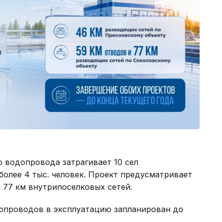
 водопровода затрагивает 10 сел
олее 4 тыс. человек. Проект предусматривает
 77 км внутрипоселковых сетей.
опроводов в эксплуатацию запланирован до