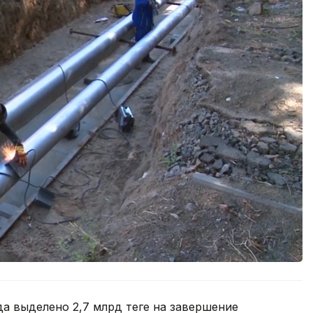
а выделено 2,7 млрд теңге на завершение