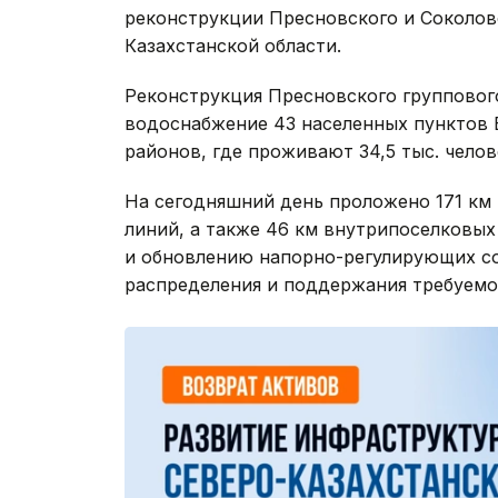
реконструкции Пресновского и Соколов
Казахстанской области.
Реконструкция Пресновского групповог
водоснабжение 43 населенных пунктов 
районов, где проживают 34,5 тыс. челов
На сегодняшний день проложено 171 км
линий, а также 46 км внутрипоселковых
и обновлению напорно-регулирующих со
распределения и поддержания требуемо