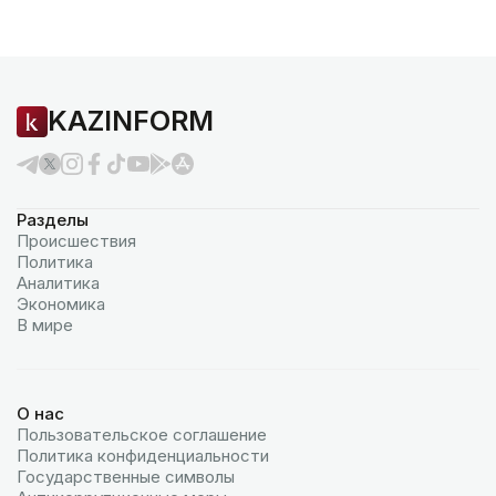
KAZINFORM
Разделы
Происшествия
Политика
Аналитика
Экономика
В мире
О нас
Пользовательское соглашение
Политика конфиденциальности
Государственные символы