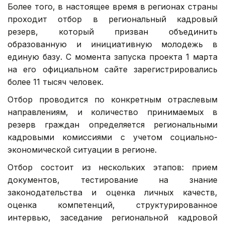
Более того, в настоящее время в регионах страны
проходит отбор в региональный кадровый
резерв, который призван объединить
образованную и инициативную молодежь в
единую базу. С момента запуска проекта 1 марта
на его официальном сайте зарегистрировались
более 11 тысяч человек.
Отбор проводится по конкретным отраслевым
направлениям, и количество принимаемых в
резерв граждан определяется региональными
кадровыми комиссиями с учетом социально-
экономической ситуации в регионе.
Отбор состоит из нескольких этапов: прием
документов, тестирование на знание
законодательства и оценка личных качеств,
оценка компетенций, структурированное
интервью, заседание региональной кадровой