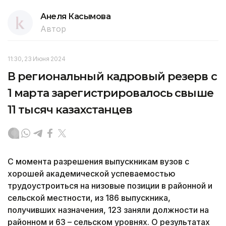
Анеля Касымова
Автор
11:30, 23 Июня 2024
В региональный кадровый резерв с
1 марта зарегистрировалось свыше
11 тысяч казахстанцев
С момента разрешения выпускникам вузов с
хорошей академической успеваемостью
трудоустроиться на низовые позиции в районной и
сельской местности, из 186 выпускника,
получивших назначения, 123 заняли должности на
районном и 63 – сельском уровнях. О результатах