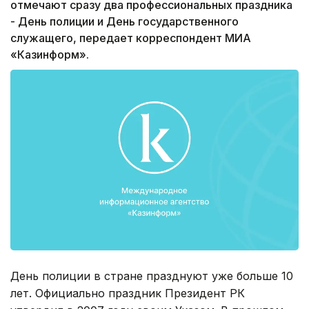
отмечают сразу два профессиональных праздника
- День полиции и День государственного
служащего, передает корреспондент МИА
«Казинформ».
День полиции в стране празднуют уже больше 10
лет. Официально праздник Президент РК