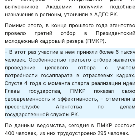
выпускников Академии получили подобные
назначения в регионы, утончили в АДГС РК.
Помимо этого, в конце прошлого года агентство
провело третий отбор в Президентский
молодежный кадровый резерв (ПМКР).
– В этот раз участие в нем приняли более 6 тысяч
человек. Особенностью третьего отбора является
проведение целевого отбора с учетом
потребности госаппарата в отраслевых кадрах.
Спустя 4 года с момента старта реализации идеи
Главы государства, ПМКР показал свою
своевременность и эффективность, – отметили в
пресс-службе Агентства по делам
государственной службы РК.
По данным ведомства, сегодня в ПМКР состоит
400 человек, из них трудоустроено 295 человек.