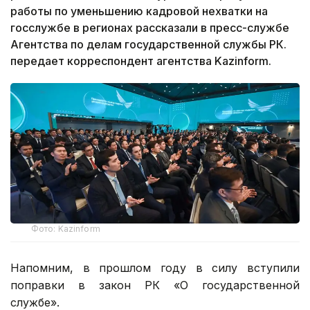
работы по уменьшению кадровой нехватки на
госслужбе в регионах рассказали в пресс-службе
Агентства по делам государственной службы РК.
передает корреспондент агентства Kazinform.
Фото: Kazinform
Напомним, в прошлом году в силу вступили
поправки в закон РК «О государственной
службе».