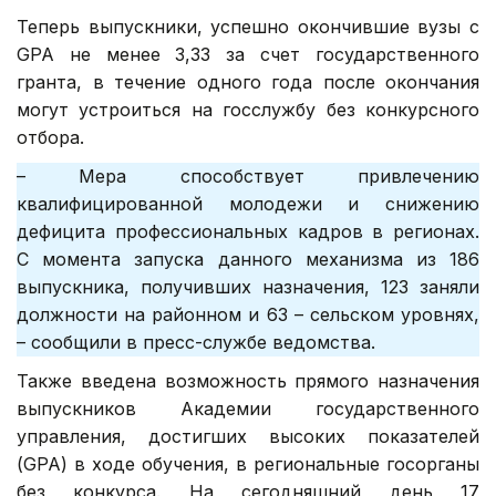
Теперь выпускники, успешно окончившие вузы с
GPA не менее 3,33 за счет государственного
гранта, в течение одного года после окончания
могут устроиться на госслужбу без конкурсного
отбора.
– Мера способствует привлечению
квалифицированной молодежи и снижению
дефицита профессиональных кадров в регионах.
С момента запуска данного механизма из 186
выпускника, получивших назначения, 123 заняли
должности на районном и 63 – сельском уровнях,
– сообщили в пресс-службе ведомства.
Также введена возможность прямого назначения
выпускников Академии государственного
управления, достигших высоких показателей
(GPA) в ходе обучения, в региональные госорганы
без конкурса. На сегодняшний день 17