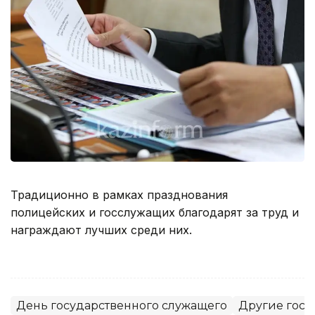
Традиционно в рамках празднования
полицейских и госслужащих благодарят за труд и
награждают лучших среди них.
День государственного служащего
Другие госу