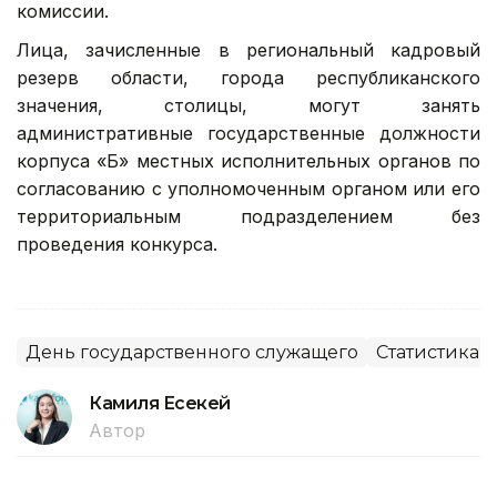
комиссии.
Лица, зачисленные в региональный кадровый
резерв области, города республиканского
значения, столицы, могут занять
административные государственные должности
корпуса «Б» местных исполнительных органов по
согласованию с уполномоченным органом или его
территориальным подразделением без
проведения конкурса.
День государственного служащего
Статистика
Камиля Есекей
Автор