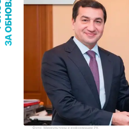
Фото: Минкультуры и информации РК