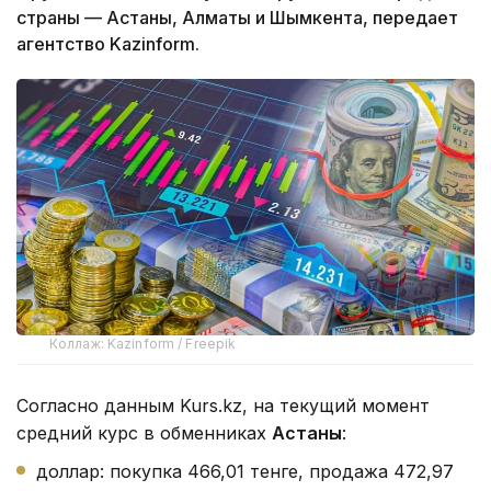
страны — Астаны, Алматы и Шымкента, передает
агентство Kazinform.
Коллаж: Kazinform / Freepik
Согласно данным Kurs.kz, на текущий момент
средний курс в обменниках
Астаны
:
доллар: покупка 466,01 тенге, продажа 472,97