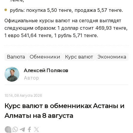
рубль: покупка 5,50 тенге, продажа 5,57 тенге.
Официальные курсы валют на сегодня выглядят
следующим образом: 1 доллар стоит 469,93 тенге,
1 евро 541,64 тенге, 1 рубль 5,71 тенге.
Валюта
Обменники
Курс валют
Экономика
Алексей Поляков
Автор
10:14, 08 Августа 2026
Курс валют в обменниках Астаны и
Алматы на 8 августа