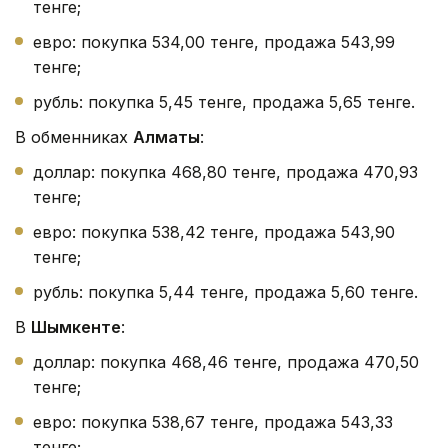
тенге;
евро: покупка 534,00 тенге, продажа 543,99
тенге;
рубль: покупка 5,45 тенге, продажа 5,65 тенге.
В обменниках
Алматы
:
доллар: покупка 468,80 тенге, продажа 470,93
тенге;
евро: покупка 538,42 тенге, продажа 543,90
тенге;
рубль: покупка 5,44 тенге, продажа 5,60 тенге.
В
Шымкенте
:
доллар: покупка 468,46 тенге, продажа 470,50
тенге;
евро: покупка 538,67 тенге, продажа 543,33
тенге;