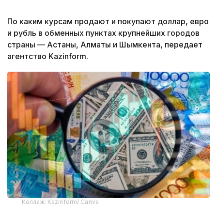
По каким курсам продают и покупают доллар, евро
и рубль в обменных пунктах крупнейших городов
страны — Астаны, Алматы и Шымкента, передает
агентство Kazinform.
Коллаж: Kazinform/ Canva