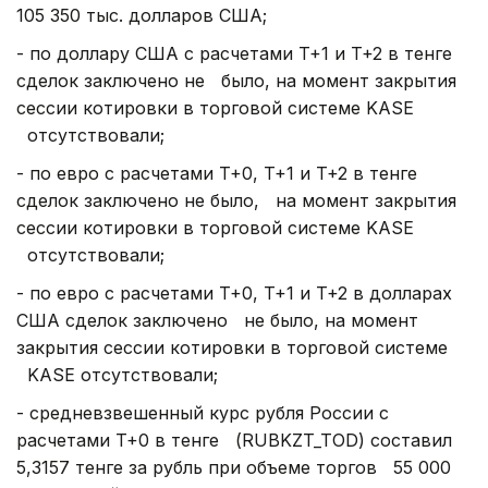
105 350 тыс. долларов США;
- по доллару США с расчетами T+1 и T+2 в тенге
сделок заключено не было, на момент закрытия
сессии котировки в торговой системе KASE
отсутствовали;
- по евро с расчетами T+0, T+1 и T+2 в тенге
сделок заключено не было, на момент закрытия
сессии котировки в торговой системе KASE
отсутствовали;
- по евро с расчетами T+0, T+1 и T+2 в долларах
США сделок заключено не было, на момент
закрытия сессии котировки в торговой системе
KASE отсутствовали;
- средневзвешенный курс рубля России с
расчетами T+0 в тенге (RUBKZT_TOD) составил
5,3157 тенге за рубль при объеме торгов 55 000