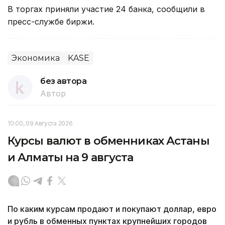
В торгах приняли участие 24 банка, сообщили в
пресс-службе биржи.
Экономика
KASE
без автора
Автор
10:00, 09 Августа 2026
Курсы валют в обменниках Астаны
и Алматы на 9 августа
По каким курсам продают и покупают доллар, евро
и рубль в обменных пунктах крупнейших городов