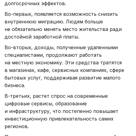
долгосрочных эффектов.
Во-первых, появляется возможность снизить
внутреннюю миграцию. Людям больше
не обязательно менять место жительства ради
достойной заработной платы.
Во-вторых, доходы, полученные удаленными
специалистами, продолжают работать
на местную экономику. Эти средства тратятся
в магазинах, кафе, сервисных компаниях, сфере
бытовых услуг, поддерживая развитие малого
бизнеса.
В-третьих, растет спрос на современные
цифровые сервисы, образование
и инфраструктуру, что постепенно повышает
инвестиционную привлекательность самих
регионов.