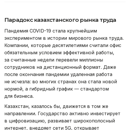
Парадокс казахстанского рынка труда
Пандемия COVID-19 стала крупнейшим
экспериментом в истории мирового рынка труда.
Компании, которые десятилетиями считали офис
обязательным условием эффективной работы,
за считанные недели перевели миллионы
сотрудников на дистанционный формат. Даже
после окончания пандемии удаленная работа
не исчезла: во многих странах она стала новой
нормой, а гибридный график — стандартом
для бизнеса.
Казахстан, казалось бы, движется в том же
направлении. Государство активно инвестирует
в цифровизацию, развивает широкополосный
интернет, внедряет сети 5G, открывает