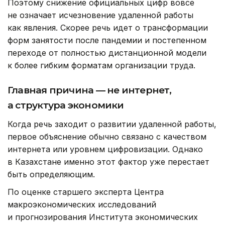
Поэтому снижение официальных цифр вовсе
не означает исчезновение удаленной работы
как явления. Скорее речь идет о трансформации
форм занятости после пандемии и постепенном
переходе от полностью дистанционной модели
к более гибким форматам организации труда.
Главная причина — не интернет,
а структура экономики
Когда речь заходит о развитии удаленной работы,
первое объяснение обычно связано с качеством
интернета или уровнем цифровизации. Однако
в Казахстане именно этот фактор уже перестает
быть определяющим.
По оценке старшего эксперта Центра
макроэкономических исследований
и прогнозирования Института экономических