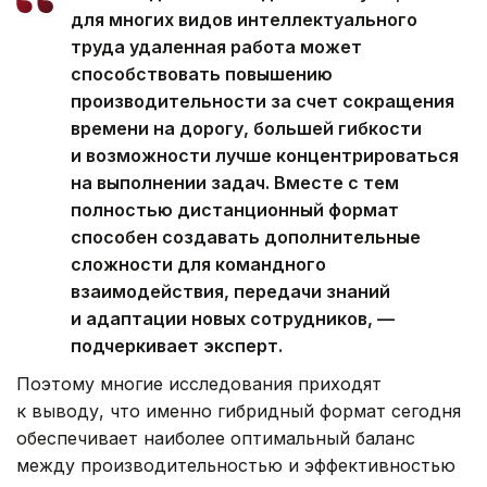
для многих видов интеллектуального
труда удаленная работа может
способствовать повышению
производительности за счет сокращения
времени на дорогу, большей гибкости
и возможности лучше концентрироваться
на выполнении задач. Вместе с тем
полностью дистанционный формат
способен создавать дополнительные
сложности для командного
взаимодействия, передачи знаний
и адаптации новых сотрудников, —
подчеркивает эксперт.
Поэтому многие исследования приходят
к выводу, что именно гибридный формат сегодня
обеспечивает наиболее оптимальный баланс
между производительностью и эффективностью