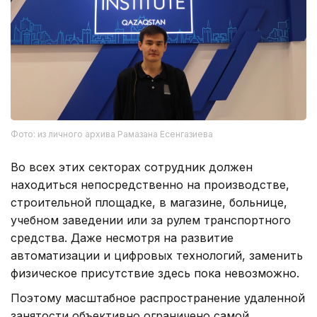
Фото: из личного архива Рамазана Есенгазиева
Во всех этих секторах сотрудник должен
находиться непосредственно на производстве,
строительной площадке, в магазине, больнице,
учебном заведении или за рулем транспортного
средства. Даже несмотря на развитие
автоматизации и цифровых технологий, заменить
физическое присутствие здесь пока невозможно.
Поэтому масштабное распространение удаленной
занятости объективно ограничено самой