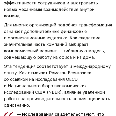
эффективности сотрудников и выстраивать
новые механизмы взаимодействия внутри
команд.
Для многих организаций подобная трансформация
означает дополнительные финансовые
и организационные издержки. Как следствие,
значительная часть компаний выбирает
компромиссный вариант — гибридную модель,
совмещающую работу из офиса и из дома.
Эта тенденция соответствует и международному
опыту. Как отмечает Рамазан Есенгазиев
со ссылкой на исследования OECD
и Национального бюро экономических
исследований США (NBER), влияние удаленной
работы на производительность нельзя оценивать
однозначно.
— Исследования свидетельствуют, что