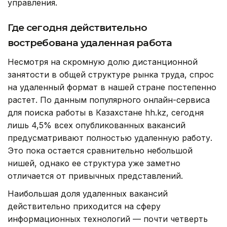
управления.
Где сегодня действительно
востребована удаленная работа
Несмотря на скромную долю дистанционной
занятости в общей структуре рынка труда, спрос
на удаленный формат в нашей стране постепенно
растет. По данным популярного онлайн-сервиса
для поиска работы в Казахстане hh.kz, сегодня
лишь 4,5% всех опубликованных вакансий
предусматривают полностью удаленную работу.
Это пока остается сравнительно небольшой
нишей, однако ее структура уже заметно
отличается от привычных представлений.
Наибольшая доля удаленных вакансий
действительно приходится на сферу
информационных технологий — почти четверть