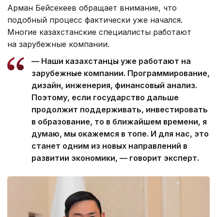
Арман Бейсекеев обращает внимание, что
подобный процесс фактически уже начался.
Многие казахстанские специалисты работают
на зарубежные компании.
— Наши казахстанцы уже работают на
зарубежные компании. Программирование,
дизайн, инженерия, финансовый анализ.
Поэтому, если государство дальше
продолжит поддерживать, инвестировать
в образование, то в ближайшем времени, я
думаю, мы окажемся в топе. И для нас, это
станет одним из новых направлений в
развитии экономики, — говорит эксперт.