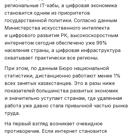
региональные IT-хабы, а цифровая экономика
становится одним из приоритетов
государственной политики. Согласно данным
Министерства искусственного интеллекта
и цифрового развития РК, высокоскоростным
интернетом сегодня обеспечено уже 99%
населения страны, а цифровая инфраструктура
охватывает практически все регионы.
При этом, по данным Бюро национальной
статистики, дистанционно работают менее 1%
всех занятых казахстанцев. Это в разы ниже
показателей большинства развитых экономик
и значительно уступает странам, где удаленная
работа уже давно стала привычной частью рынка
труда.
На первый взгляд возникает очевидное
противоречие. Если интернет становится