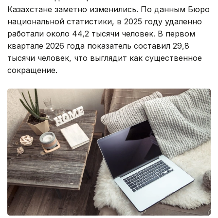
Казахстане заметно изменились. По данным Бюро
национальной статистики, в 2025 году удаленно
работали около 44,2 тысячи человек. В первом
квартале 2026 года показатель составил 29,8
тысячи человек, что выглядит как существенное
сокращение.