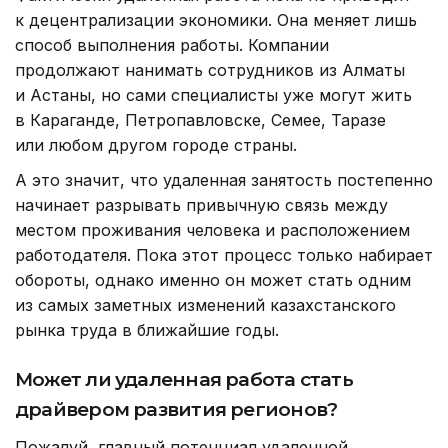
к децентрализации экономики. Она меняет лишь
способ выполнения работы. Компании
продолжают нанимать сотрудников из Алматы
и Астаны, но сами специалисты уже могут жить
в Караганде, Петропавловске, Семее, Таразе
или любом другом городе страны.
А это значит, что удаленная занятость постепенно
начинает разрывать привычную связь между
местом проживания человека и расположением
работодателя. Пока этот процесс только набирает
обороты, однако именно он может стать одним
из самых заметных изменений казахстанского
рынка труда в ближайшие годы.
Может ли удаленная работа стать
драйвером развития регионов?
Пожалуй, главный потенциал удаленной