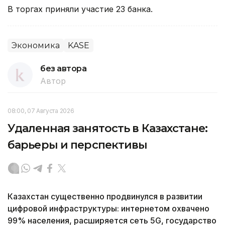
В торгах приняли участие 23 банка.
Экономика
KASE
без автора
Автор
08:00, 07 Августа 2026
Удаленная занятость в Казахстане:
барьеры и перспективы
Казахстан существенно продвинулся в развитии
цифровой инфраструктуры: интернетом охвачено
99% населения, расширяется сеть 5G, государство