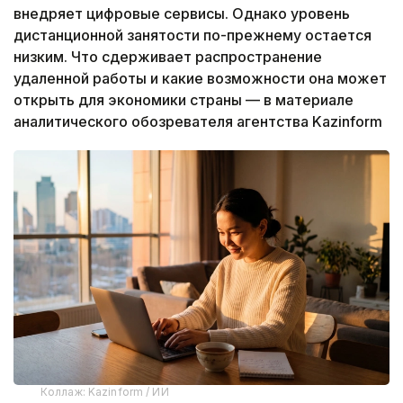
внедряет цифровые сервисы. Однако уровень
дистанционной занятости по-прежнему остается
низким. Что сдерживает распространение
удаленной работы и какие возможности она может
открыть для экономики страны — в материале
аналитического обозревателя агентства Kazinform
Коллаж: Kazinform / ИИ