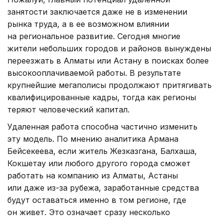
занятости заключается даже не в изменении
рынка труда, а в ее возможном влиянии
на региональное развитие. Сегодня многие
жители небольших городов и районов вынуждены
переезжать в Алматы или Астану в поисках более
высокооплачиваемой работы. В результате
крупнейшие мегаполисы продолжают притягивать
квалифицированные кадры, тогда как регионы
теряют человеческий капитал.
Удаленная работа способна частично изменить
эту модель. По мнению аналитика Армана
Бейсекеева, если житель Жезказгана, Балхаша,
Кокшетау или любого другого города сможет
работать на компанию из Алматы, Астаны
или даже из-за рубежа, заработанные средства
будут оставаться именно в том регионе, где
он живет. Это означает сразу несколько