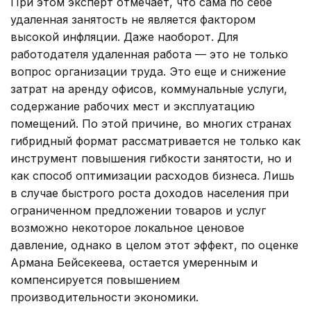
При этом эксперт отмечает, что сама по себе
удаленная занятость не является фактором
высокой инфляции. Даже наоборот. Для
работодателя удаленная работа — это не только
вопрос организации труда. Это еще и снижение
затрат на аренду офисов, коммунальные услуги,
содержание рабочих мест и эксплуатацию
помещений. По этой причине, во многих странах
гибридный формат рассматривается не только как
инструмент повышения гибкости занятости, но и
как способ оптимизации расходов бизнеса. Лишь
в случае быстрого роста доходов населения при
ограниченном предложении товаров и услуг
возможно некоторое локальное ценовое
давление, однако в целом этот эффект, по оценке
Армана Бейсекеева, остается умеренным и
компенсируется повышением
производительности экономики.