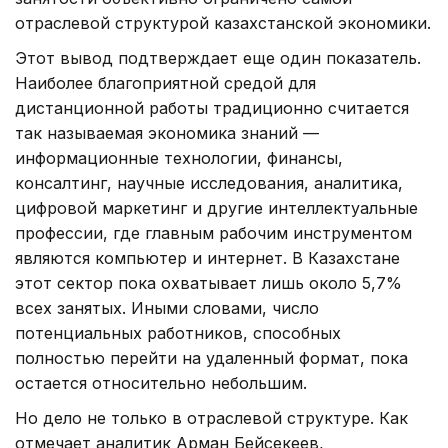
отраслевой структурой казахстанской экономики.
Этот вывод подтверждает еще один показатель.
Наиболее благоприятной средой для
дистанционной работы традиционно считается
так называемая экономика знаний —
информационные технологии, финансы,
консалтинг, научные исследования, аналитика,
цифровой маркетинг и другие интеллектуальные
профессии, где главным рабочим инструментом
являются компьютер и интернет. В Казахстане
этот сектор пока охватывает лишь около 5,7%
всех занятых. Иными словами, число
потенциальных работников, способных
полностью перейти на удаленный формат, пока
остается относительно небольшим.
Но дело не только в отраслевой структуре. Как
отмечает аналитик Арман Бейсекеев,