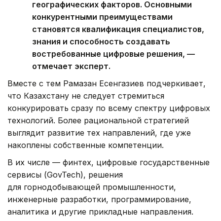
географических факторов. Основными
конкурентными преимуществами
становятся квалификация специалистов,
знания и способность создавать
востребованные цифровые решения, —
отмечает эксперт.
Вместе с тем Рамазан Есенгазиев подчеркивает,
что Казахстану не следует стремиться
конкурировать сразу по всему спектру цифровых
технологий. Более рациональной стратегией
выглядит развитие тех направлений, где уже
накоплены собственные компетенции.
В их числе — финтех, цифровые государственные
сервисы (GovTech), решения
для горнодобывающей промышленности,
инженерные разработки, программирование,
аналитика и другие прикладные направления.