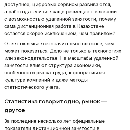
доступнее, цифровые сервисы развиваются,
а работодатели все чаще размещают вакансии
с возможностью удаленной занятости, почему
сама дистанционная работа в Казахстане
остается скорее исключением, чем правилом?
Ответ оказывается значительно сложнее, чем
может показаться. Дело не только в технологиях
или законодательстве. На масштабы удаленной
занятости влияют структура экономики,
особенности рынка труда, корпоративная
культура компаний и даже методы
статистического учета.
Статистика говорит одно, рынок —
другое
За последние несколько лет официальные
показатели дистанционной занятости в