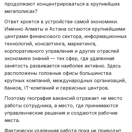
продолжают концентрироваться в крупнейших
мегаполисах?
Ответ кроется в устройстве самой экономики.
Именно Алматы и Астана остаются крупнейшими
центрами финансового сектора, информационных
технологий, консалтинга, маркетинга,
корпоративного управления и других отраслей
экономики знаний — тех сфер, где удаленная
занятость развивается наиболее активно. Здесь
расположены головные офисы большинства
крупных компаний, международных организаций,
банков, IT-компаний и сервисных центров.
Поэтому география вакансий отражает не место
работы сотрудника, а место, где принимаются
управленческие решения и создаются рабочие
места.
Фактически удаленная работа пока не приводит