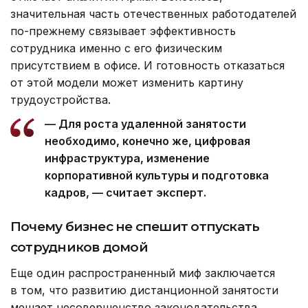
значительная часть отечественных работодателей
по-прежнему связывает эффективность
сотрудника именно с его физическим
присутствием в офисе. И готовность отказаться
от этой модели может изменить картину
трудоустройства.
— Для роста удаленной занятости
необходимо, конечно же, цифровая
инфраструктура, изменение
корпоративной культуры и подготовка
кадров, — считает эксперт.
Почему бизнес не спешит отпускать
сотрудников домой
Еще один распространенный миф заключается
в том, что развитию дистанционной занятости
мешает несовершенство законодательства.