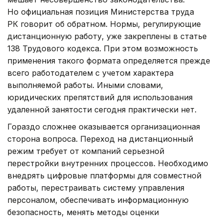
Но официальная позиция Министерства труда
РК говорит об обратном. Нормы, регулирующие
дистанционную работу, уже закреплены в статье
138 Трудового кодекса. При этом возможность
применения такого формата определяется прежде
всего работодателем с учетом характера
выполняемой работы. Иными словами,
юридических препятствий для использования
удаленной занятости сегодня практически нет.
Гораздо сложнее оказывается организационная
сторона вопроса. Переход на дистанционный
режим требует от компаний серьезной
перестройки внутренних процессов. Необходимо
внедрять цифровые платформы для совместной
работы, перестраивать систему управления
персоналом, обеспечивать информационную
безопасность, менять методы оценки