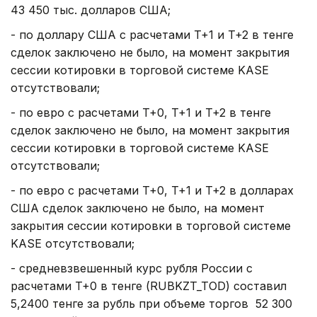
43 450 тыс. долларов США;
- по доллару США с расчетами T+1 и T+2 в тенге
сделок заключено не было, на момент закрытия
сессии котировки в торговой системе KASE
отсутствовали;
- по евро с расчетами T+0, T+1 и T+2 в тенге
сделок заключено не было, на момент закрытия
сессии котировки в торговой системе KASE
отсутствовали;
- по евро с расчетами T+0, T+1 и T+2 в долларах
США сделок заключено не было, на момент
закрытия сессии котировки в торговой системе
KASE отсутствовали;
- средневзвешенный курс рубля России с
расчетами T+0 в тенге (RUBKZT_TOD) составил
5,2400 тенге за рубль при объеме торгов 52 300