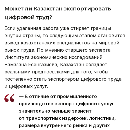
Может ли Казахстан экспортировать
цифровой труд?
Если удаленная работа уже стирает границы
внутри страны, то следующим этапом становится
выход казахстанских специалистов на мировой
рынок труда. По мнению старшего эксперта
Института экономических исследований
Рамазана Есенгазиева, Казахстан обладает
реальными предпосылками для того, чтобы
постепенно стать экспортером цифрового труда
и цифровых услуг.
— В отличие от промышленного
производства экспорт цифровых услуг
значительно меньше зависит
от транспортных издержек, логистики,
размера внутреннего рынка и других