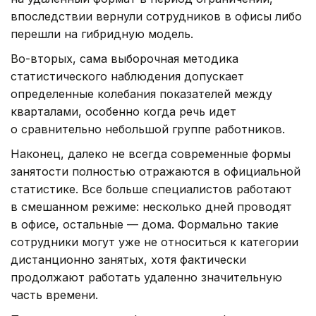
впоследствии вернули сотрудников в офисы либо
перешли на гибридную модель.
Во-вторых, сама выборочная методика
статистического наблюдения допускает
определенные колебания показателей между
кварталами, особенно когда речь идет
о сравнительно небольшой группе работников.
Наконец, далеко не всегда современные формы
занятости полностью отражаются в официальной
статистике. Все больше специалистов работают
в смешанном режиме: несколько дней проводят
в офисе, остальные — дома. Формально такие
сотрудники могут уже не относиться к категории
дистанционно занятых, хотя фактически
продолжают работать удаленно значительную
часть времени.