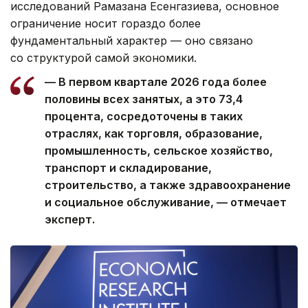
исследований Рамазана Есенгазиева, основное
ограничение носит гораздо более
фундаментальный характер — оно связано
со структурой самой экономики.
— В первом квартале 2026 года более
половины всех занятых, а это 73,4
процента, сосредоточены в таких
отраслях, как торговля, образование,
промышленность, сельское хозяйство,
транспорт и складирование,
строительство, а также здравоохранение
и социальное обслуживание, — отмечает
эксперт.