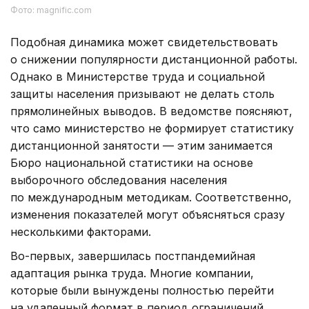
Фото: magnific.com
Подобная динамика может свидетельствовать
о снижении популярности дистанционной работы.
Однако в Министерстве труда и социальной
защиты населения призывают не делать столь
прямолинейных выводов. В ведомстве поясняют,
что само министерство не формирует статистику
дистанционной занятости — этим занимается
Бюро национальной статистики на основе
выборочного обследования населения
по международным методикам. Соответственно,
изменения показателей могут объясняться сразу
несколькими факторами.
Во-первых, завершилась постпандемийная
адаптация рынка труда. Многие компании,
которые были вынуждены полностью перейти
на удаленный формат в период ограничений,