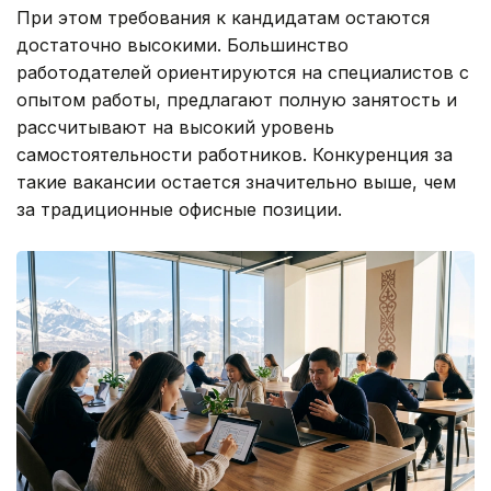
При этом требования к кандидатам остаются
достаточно высокими. Большинство
работодателей ориентируются на специалистов с
опытом работы, предлагают полную занятость и
рассчитывают на высокий уровень
самостоятельности работников. Конкуренция за
такие вакансии остается значительно выше, чем
за традиционные офисные позиции.