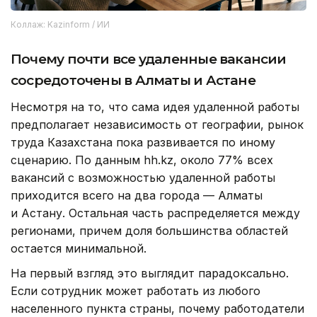
Коллаж: Kazinform / ИИ
Почему почти все удаленные вакансии
сосредоточены в Алматы и Астане
Несмотря на то, что сама идея удаленной работы
предполагает независимость от географии, рынок
труда Казахстана пока развивается по иному
сценарию. По данным hh.kz, около 77% всех
вакансий с возможностью удаленной работы
приходится всего на два города — Алматы
и Астану. Остальная часть распределяется между
регионами, причем доля большинства областей
остается минимальной.
На первый взгляд это выглядит парадоксально.
Если сотрудник может работать из любого
населенного пункта страны, почему работодатели