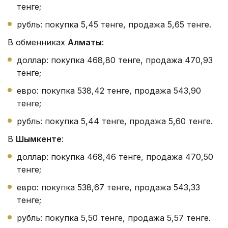
тенге;
рубль: покупка 5,45 тенге, продажа 5,65 тенге.
В обменниках
Алматы
:
доллар: покупка 468,80 тенге, продажа 470,93
тенге;
евро: покупка 538,42 тенге, продажа 543,90
тенге;
рубль: покупка 5,44 тенге, продажа 5,60 тенге.
В
Шымкенте
:
доллар: покупка 468,46 тенге, продажа 470,50
тенге;
евро: покупка 538,67 тенге, продажа 543,33
тенге;
рубль: покупка 5,50 тенге, продажа 5,57 тенге.