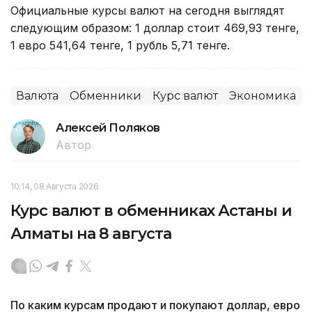
Официальные курсы валют на сегодня выглядят
следующим образом: 1 доллар стоит 469,93 тенге,
1 евро 541,64 тенге, 1 рубль 5,71 тенге.
Валюта
Обменники
Курс валют
Экономика
Алексей Поляков
Автор
10:14, 08 Августа 2026
Курс валют в обменниках Астаны и
Алматы на 8 августа
По каким курсам продают и покупают доллар, евро