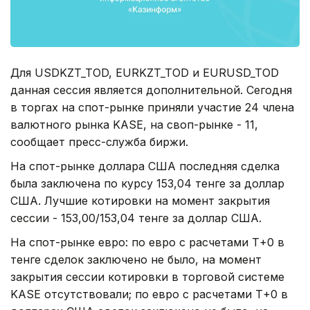
Для USDKZT_TOD, EURKZT_TOD и EURUSD_TOD
данная сессия является дополнительной. Сегодня
в торгах на спот-рынке приняли участие 24 члена
валютного рынка KASE, на своп-рынке - 11,
сообщает пресс-служба биржи.
На спот-рынке доллара США последняя сделка
была заключена по курсу 153,04 тенге за доллар
США. Лучшие котировки на момент закрытия
сессии - 153,00/153,04 тенге за доллар США.
На спот-рынке евро: по евро с расчетами Т+0 в
тенге сделок заключено не было, на момент
закрытия сессии котировки в торговой системе
KASE отсутствовали; по евро с расчетами Т+0 в