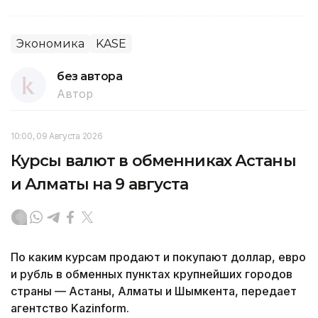
Экономика
KASE
без автора
Автор
10:00, 09 Августа 2026
Курсы валют в обменниках Астаны
и Алматы на 9 августа
По каким курсам продают и покупают доллар, евро
и рубль в обменных пунктах крупнейших городов
страны — Астаны, Алматы и Шымкента, передает
агентство Kazinform.