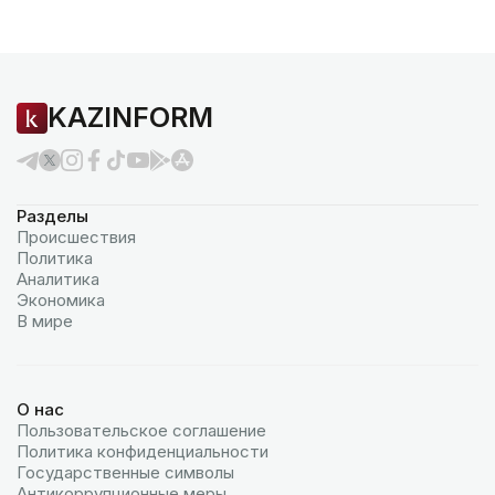
KAZINFORM
Разделы
Происшествия
Политика
Аналитика
Экономика
В мире
О нас
Пользовательское соглашение
Политика конфиденциальности
Государственные символы
Антикоррупционные меры