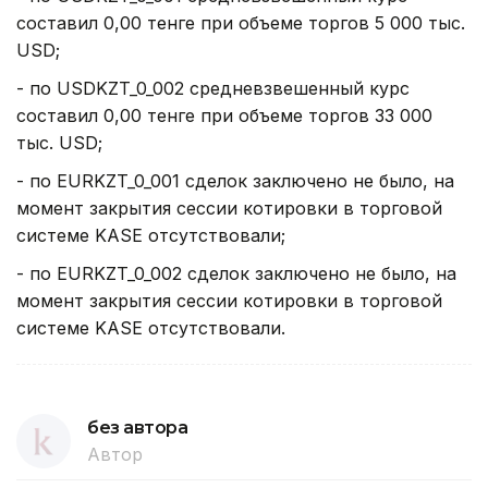
составил 0,00 тенге при объеме торгов 5 000 тыс.
USD;
- по USDKZT_0_002 средневзвешенный курс
составил 0,00 тенге при объеме торгов 33 000
тыс. USD;
- по EURKZT_0_001 сделок заключено не было, на
момент закрытия сессии котировки в торговой
системе KASE отсутствовали;
- по EURKZT_0_002 сделок заключено не было, на
момент закрытия сессии котировки в торговой
системе KASE отсутствовали.
без автора
Автор