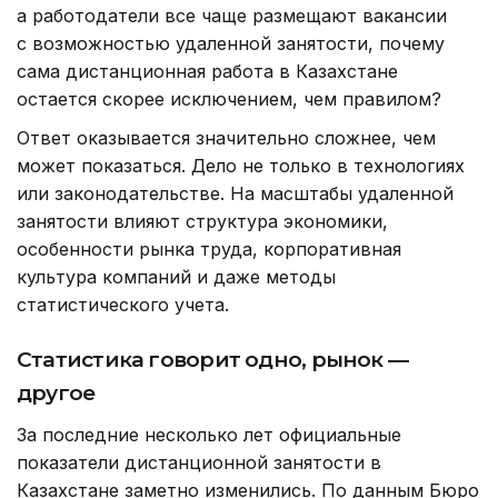
а работодатели все чаще размещают вакансии
с возможностью удаленной занятости, почему
сама дистанционная работа в Казахстане
остается скорее исключением, чем правилом?
Ответ оказывается значительно сложнее, чем
может показаться. Дело не только в технологиях
или законодательстве. На масштабы удаленной
занятости влияют структура экономики,
особенности рынка труда, корпоративная
культура компаний и даже методы
статистического учета.
Статистика говорит одно, рынок —
другое
За последние несколько лет официальные
показатели дистанционной занятости в
Казахстане заметно изменились. По данным Бюро