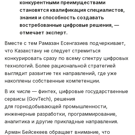
конкурентными преимуществами
становятся квалификация специалистов,
знания и способность создавать
востребованные цифровые решения, —
отмечает эксперт.
Вместе с тем Рамазан Есенгазиев подчеркивает,
что Казахстану не следует стремиться
конкурировать сразу по всему спектру цифровых
технологий. Более рациональной стратегией
выглядит развитие тех направлений, где уже
накоплены собственные компетенции.
В их числе — финтех, цифровые государственные
сервисы (GovTech), решения
для горнодобывающей промышленности,
инженерные разработки, программирование,
аналитика и другие прикладные направления.
Арман Бейсекеев обращает внимание, что