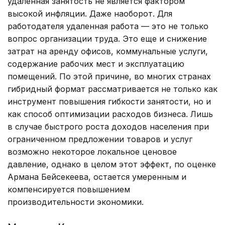
удаленная занятость не является фактором
высокой инфляции. Даже наоборот. Для
работодателя удаленная работа — это не только
вопрос организации труда. Это еще и снижение
затрат на аренду офисов, коммунальные услуги,
содержание рабочих мест и эксплуатацию
помещений. По этой причине, во многих странах
гибридный формат рассматривается не только как
инструмент повышения гибкости занятости, но и
как способ оптимизации расходов бизнеса. Лишь
в случае быстрого роста доходов населения при
ограниченном предложении товаров и услуг
возможно некоторое локальное ценовое
давление, однако в целом этот эффект, по оценке
Армана Бейсекеева, остается умеренным и
компенсируется повышением
производительности экономики.