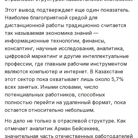
Этот вывод подтверждает еще один показатель.
Наиболее благоприятной средой для
дистанционной работы традиционно считается
так называемая экономика знаний —
информационные технологии, финансы,
консалтинг, научные исследования, аналитика,
цифровой маркетинг и другие интеллектуальные
профессии, где главным рабочим инструментом
являются компьютер и интернет. В Казахстане
этот сектор пока охватывает лишь около 5,7%
всех занятых. Иными словами, число
потенциальных работников, способных
полностью перейти на удаленный формат, пока
остается относительно небольшим.
Но дело не только в отраслевой структуре. Как
отмечает аналитик Арман Бейсекеев,
значительная часть отечественных работодателей