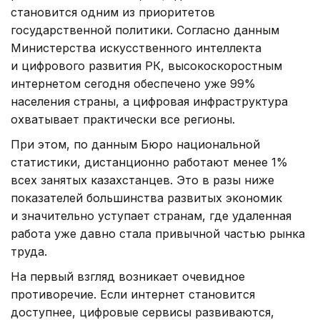
становится одним из приоритетов
государственной политики. Согласно данным
Министерства искусственного интеллекта
и цифрового развития РК, высокоскоростным
интернетом сегодня обеспечено уже 99%
населения страны, а цифровая инфраструктура
охватывает практически все регионы.
При этом, по данным Бюро национальной
статистики, дистанционно работают менее 1%
всех занятых казахстанцев. Это в разы ниже
показателей большинства развитых экономик
и значительно уступает странам, где удаленная
работа уже давно стала привычной частью рынка
труда.
На первый взгляд возникает очевидное
противоречие. Если интернет становится
доступнее, цифровые сервисы развиваются,