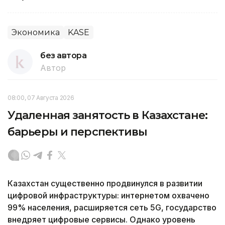
Экономика
KASE
без автора
Автор
08:00, 07 Августа 2026
Удаленная занятость в Казахстане:
барьеры и перспективы
Казахстан существенно продвинулся в развитии
цифровой инфраструктуры: интернетом охвачено
99% населения, расширяется сеть 5G, государство
внедряет цифровые сервисы. Однако уровень