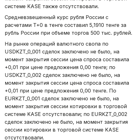
системе KASE также отсутствовали.
Средневзвешенный курс рубля России с
расчетами T+0 в тенге составил 5,1910 тенге за
рубль России при объеме торгов 500 тыс. рублей.
На рынке операций валютного свопа по
USDKZT_0_001 сделок заключено не было, на
момент закрытия сессии цена спроса составила
+0,01 при цене предложения 0,00 тенге; по
USDKZT_0_002 сделок заключено не было, на
момент закрытия сессии цена спроса составила
+0,01 при цене предложения 0,00 тенге. По
EURKZT_0_001 сделок заключено не было, на
момент закрытия сессии котировки в торговой
системе KASE отсутствовали; по EURKZT_0_002
сделок заключено не было, на момент закрытия
сессии котировки в торговой системе KASE
отсутствовали.