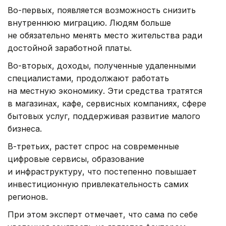
Во-первых, появляется возможность снизить
внутреннюю миграцию. Людям больше
не обязательно менять место жительства ради
достойной заработной платы.
Во-вторых, доходы, полученные удаленными
специалистами, продолжают работать
на местную экономику. Эти средства тратятся
в магазинах, кафе, сервисных компаниях, сфере
бытовых услуг, поддерживая развитие малого
бизнеса.
В-третьих, растет спрос на современные
цифровые сервисы, образование
и инфраструктуру, что постепенно повышает
инвестиционную привлекательность самих
регионов.
При этом эксперт отмечает, что сама по себе