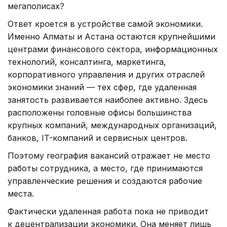
мегаполисах?
Ответ кроется в устройстве самой экономики.
Именно Алматы и Астана остаются крупнейшими
центрами финансового сектора, информационных
технологий, консалтинга, маркетинга,
корпоративного управления и других отраслей
экономики знаний — тех сфер, где удаленная
занятость развивается наиболее активно. Здесь
расположены головные офисы большинства
крупных компаний, международных организаций,
банков, IT-компаний и сервисных центров.
Поэтому география вакансий отражает не место
работы сотрудника, а место, где принимаются
управленческие решения и создаются рабочие
места.
Фактически удаленная работа пока не приводит
к децентрализации экономики. Она меняет лишь