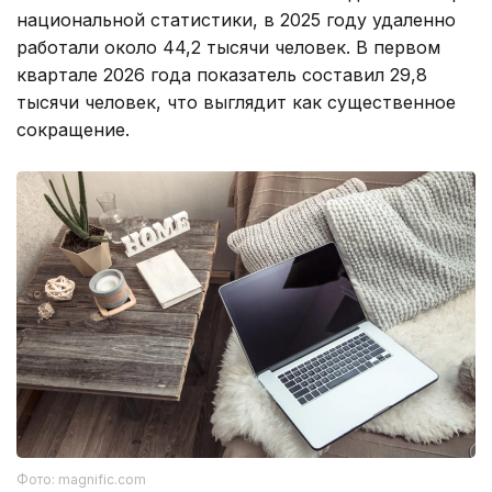
национальной статистики, в 2025 году удаленно
работали около 44,2 тысячи человек. В первом
квартале 2026 года показатель составил 29,8
тысячи человек, что выглядит как существенное
сокращение.
Фото: magnific.com