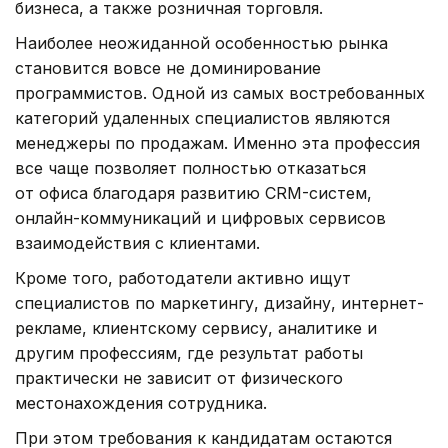
бизнеса, а также розничная торговля.
Наиболее неожиданной особенностью рынка
становится вовсе не доминирование
программистов. Одной из самых востребованных
категорий удаленных специалистов являются
менеджеры по продажам. Именно эта профессия
все чаще позволяет полностью отказаться
от офиса благодаря развитию CRM-систем,
онлайн-коммуникаций и цифровых сервисов
взаимодействия с клиентами.
Кроме того, работодатели активно ищут
специалистов по маркетингу, дизайну, интернет-
рекламе, клиентскому сервису, аналитике и
другим профессиям, где результат работы
практически не зависит от физического
местонахождения сотрудника.
При этом требования к кандидатам остаются