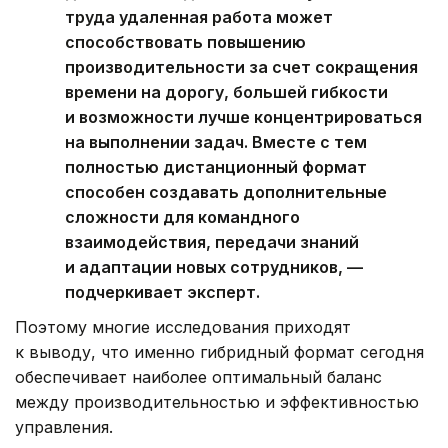
труда удаленная работа может
способствовать повышению
производительности за счет сокращения
времени на дорогу, большей гибкости
и возможности лучше концентрироваться
на выполнении задач. Вместе с тем
полностью дистанционный формат
способен создавать дополнительные
сложности для командного
взаимодействия, передачи знаний
и адаптации новых сотрудников, —
подчеркивает эксперт.
Поэтому многие исследования приходят
к выводу, что именно гибридный формат сегодня
обеспечивает наиболее оптимальный баланс
между производительностью и эффективностью
управления.