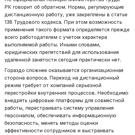
РК говорит об обратном. Нормы, регулирующие
дистанционную работу, уже закреплены в статье
138 Трудового кодекса. При этом возможность
применения такого формата определяется прежде
всего работодателем с учетом характера
выполняемой работы. Иными словами,
юридических препятствий для использования
удаленной занятости сегодня практически нет.
Гораздо сложнее оказывается организационная
сторона вопроса. Переход на дистанционный
режим требует от компаний серьезной
перестройки внутренних процессов. Необходимо
внедрять цифровые платформы для совместной
работы, перестраивать систему управления
персоналом, обеспечивать информационную
безопасность, менять методы оценки
эффективности сотрудников и выстраивать