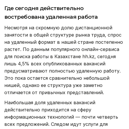
Где сегодня действительно
востребована удаленная работа
Несмотря на скромную долю дистанционной
занятости в общей структуре рынка труда, спрос
на удаленный формат в нашей стране постепенно
растет. По данным популярного онлайн-сервиса
для поиска работы в Казахстане hh.kz, сегодня
лишь 4,5% всех опубликованных вакансий
предусматривают полностью удаленную работу.
Это пока остается сравнительно небольшой
нишей, однако ее структура уже заметно
отличается от привычных представлений.
Наибольшая доля удаленных вакансий
действительно приходится на сферу
информационных технологий — почти четверть
всех предложений. Следом идут услуги для