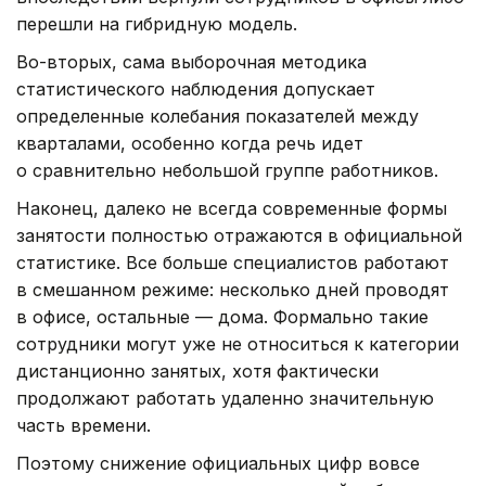
перешли на гибридную модель.
Во-вторых, сама выборочная методика
статистического наблюдения допускает
определенные колебания показателей между
кварталами, особенно когда речь идет
о сравнительно небольшой группе работников.
Наконец, далеко не всегда современные формы
занятости полностью отражаются в официальной
статистике. Все больше специалистов работают
в смешанном режиме: несколько дней проводят
в офисе, остальные — дома. Формально такие
сотрудники могут уже не относиться к категории
дистанционно занятых, хотя фактически
продолжают работать удаленно значительную
часть времени.
Поэтому снижение официальных цифр вовсе