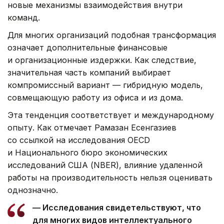
новые механизмы взаимодействия внутри
команд.
Для многих организаций подобная трансформация
означает дополнительные финансовые
и организационные издержки. Как следствие,
значительная часть компаний выбирает
компромиссный вариант — гибридную модель,
совмещающую работу из офиса и из дома.
Эта тенденция соответствует и международному
опыту. Как отмечает Рамазан Есенгазиев
со ссылкой на исследования OECD
и Национального бюро экономических
исследований США (NBER), влияние удаленной
работы на производительность нельзя оценивать
однозначно.
— Исследования свидетельствуют, что
для многих видов интеллектуального