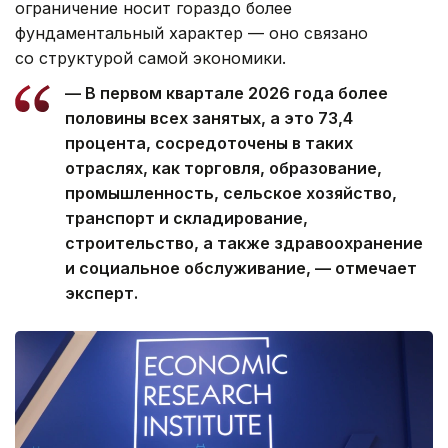
ограничение носит гораздо более
фундаментальный характер — оно связано
со структурой самой экономики.
— В первом квартале 2026 года более
половины всех занятых, а это 73,4
процента, сосредоточены в таких
отраслях, как торговля, образование,
промышленность, сельское хозяйство,
транспорт и складирование,
строительство, а также здравоохранение
и социальное обслуживание, — отмечает
эксперт.