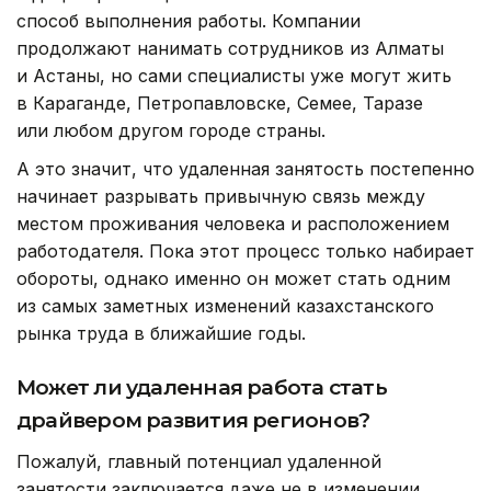
способ выполнения работы. Компании
продолжают нанимать сотрудников из Алматы
и Астаны, но сами специалисты уже могут жить
в Караганде, Петропавловске, Семее, Таразе
или любом другом городе страны.
А это значит, что удаленная занятость постепенно
начинает разрывать привычную связь между
местом проживания человека и расположением
работодателя. Пока этот процесс только набирает
обороты, однако именно он может стать одним
из самых заметных изменений казахстанского
рынка труда в ближайшие годы.
Может ли удаленная работа стать
драйвером развития регионов?
Пожалуй, главный потенциал удаленной
занятости заключается даже не в изменении