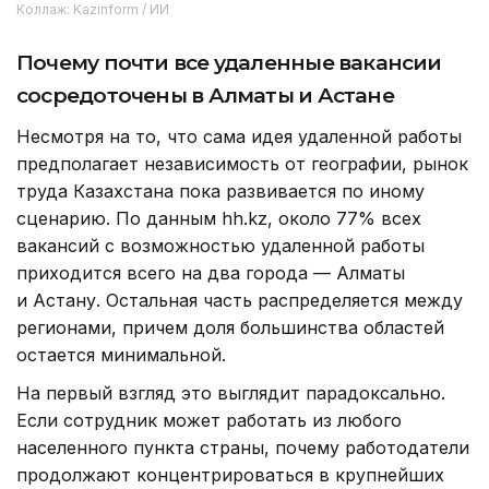
Коллаж: Kazinform / ИИ
Почему почти все удаленные вакансии
сосредоточены в Алматы и Астане
Несмотря на то, что сама идея удаленной работы
предполагает независимость от географии, рынок
труда Казахстана пока развивается по иному
сценарию. По данным hh.kz, около 77% всех
вакансий с возможностью удаленной работы
приходится всего на два города — Алматы
и Астану. Остальная часть распределяется между
регионами, причем доля большинства областей
остается минимальной.
На первый взгляд это выглядит парадоксально.
Если сотрудник может работать из любого
населенного пункта страны, почему работодатели
продолжают концентрироваться в крупнейших