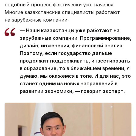
подобный процесс фактически уже начался.
Многие казахстанские специалисты работают
на зарубежные компании.
— Наши казахстанцы уже работают на
зарубежные компании. Программирование,
дизайн, инженерия, финансовый анализ.
Поэтому, если государство дальше
продолжит поддерживать, инвестировать
в образование, то в ближайшем времени, я
думаю, мы окажемся в топе. И для нас, это
станет одним из новых направлений в
развитии экономики, — говорит эксперт.