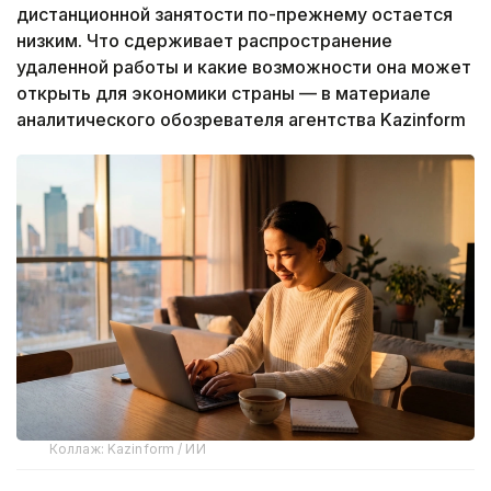
дистанционной занятости по-прежнему остается
низким. Что сдерживает распространение
удаленной работы и какие возможности она может
открыть для экономики страны — в материале
аналитического обозревателя агентства Kazinform
Коллаж: Kazinform / ИИ