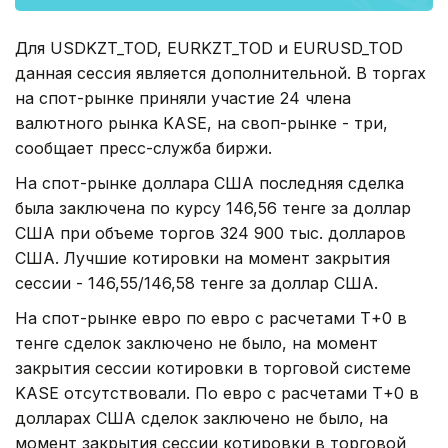
Для USDKZT_TOD, EURKZT_TOD и EURUSD_TOD
данная сессия является дополнительной. В торгах
на спот-рынке приняли участие 24 члена
валютного рынка KASE, на своп-рынке - три,
сообщает пресс-служба биржи.
На спот-рынке доллара США последняя сделка
была заключена по курсу 146,56 тенге за доллар
США при объеме торгов 324 900 тыс. долларов
США. Лучшие котировки на момент закрытия
сессии - 146,55/146,58 тенге за доллар США.
На спот-рынке евро по евро с расчетами Т+0 в
тенге сделок заключено не было, на момент
закрытия сессии котировки в торговой системе
KASE отсутствовали. По евро с расчетами Т+0 в
долларах США сделок заключено не было, на
момент закрытия сессии котировки в торговой