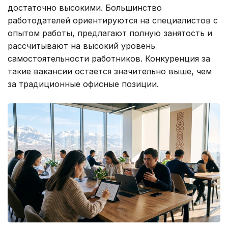
достаточно высокими. Большинство
работодателей ориентируются на специалистов с
опытом работы, предлагают полную занятость и
рассчитывают на высокий уровень
самостоятельности работников. Конкуренция за
такие вакансии остается значительно выше, чем
за традиционные офисные позиции.