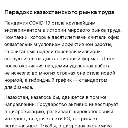
Парадокс казахстанского рынка труда
Пандемия COVID-19 стала крупнейшим
экспериментом в истории мирового рынка труда.
Компании, которые десятилетиями считали офис
обязательным условием эффективной работы,
за считанные недели перевели миллионы
сотрудников на дистанционный формат. Даже
после окончания пандемии удаленная работа
не исчезла: во многих странах она стала новой
нормой, а гибридный график — стандартом
для бизнеса.
Казахстан, казалось бы, движется в том же
направлении. Государство активно инвестирует
в цифровизацию, развивает широкополосный
интернет, внедряет сети 5G, открывает
региональные IT-хабы, а цифровая экономика