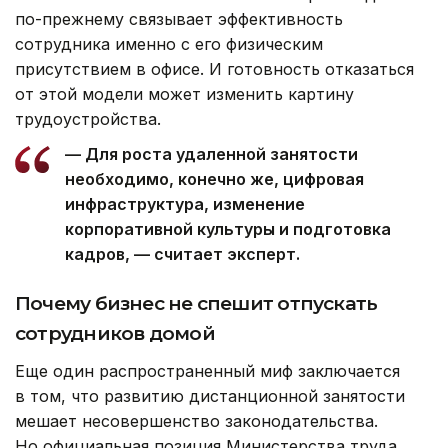
по-прежнему связывает эффективность
сотрудника именно с его физическим
присутствием в офисе. И готовность отказаться
от этой модели может изменить картину
трудоустройства.
— Для роста удаленной занятости
необходимо, конечно же, цифровая
инфраструктура, изменение
корпоративной культуры и подготовка
кадров, — считает эксперт.
Почему бизнес не спешит отпускать
сотрудников домой
Еще один распространенный миф заключается
в том, что развитию дистанционной занятости
мешает несовершенство законодательства.
Но официальная позиция Министерства труда