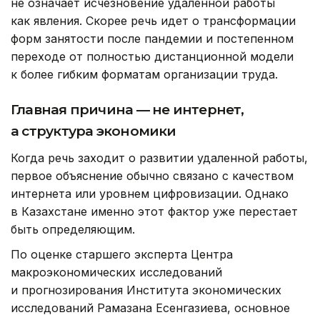
не означает исчезновение удаленной работы
как явления. Скорее речь идет о трансформации
форм занятости после пандемии и постепенном
переходе от полностью дистанционной модели
к более гибким форматам организации труда.
Главная причина — не интернет,
а структура экономики
Когда речь заходит о развитии удаленной работы,
первое объяснение обычно связано с качеством
интернета или уровнем цифровизации. Однако
в Казахстане именно этот фактор уже перестает
быть определяющим.
По оценке старшего эксперта Центра
макроэкономических исследований
и прогнозирования Института экономических
исследований Рамазана Есенгазиева, основное