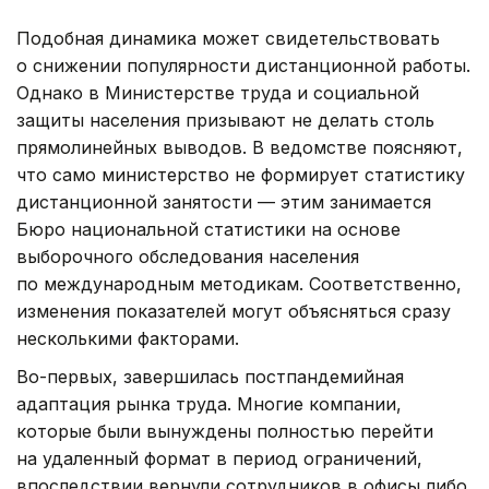
Подобная динамика может свидетельствовать
о снижении популярности дистанционной работы.
Однако в Министерстве труда и социальной
защиты населения призывают не делать столь
прямолинейных выводов. В ведомстве поясняют,
что само министерство не формирует статистику
дистанционной занятости — этим занимается
Бюро национальной статистики на основе
выборочного обследования населения
по международным методикам. Соответственно,
изменения показателей могут объясняться сразу
несколькими факторами.
Во-первых, завершилась постпандемийная
адаптация рынка труда. Многие компании,
которые были вынуждены полностью перейти
на удаленный формат в период ограничений,
впоследствии вернули сотрудников в офисы либо