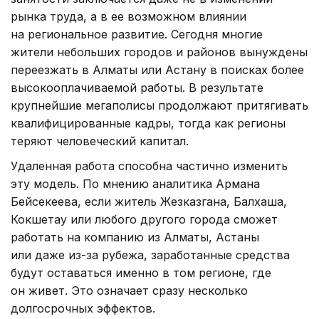
рынка труда, а в ее возможном влиянии
на региональное развитие. Сегодня многие
жители небольших городов и районов вынуждены
переезжать в Алматы или Астану в поисках более
высокооплачиваемой работы. В результате
крупнейшие мегаполисы продолжают притягивать
квалифицированные кадры, тогда как регионы
теряют человеческий капитал.
Удаленная работа способна частично изменить
эту модель. По мнению аналитика Армана
Бейсекеева, если житель Жезказгана, Балхаша,
Кокшетау или любого другого города сможет
работать на компанию из Алматы, Астаны
или даже из-за рубежа, заработанные средства
будут оставаться именно в том регионе, где
он живет. Это означает сразу несколько
долгосрочных эффектов.