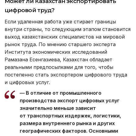
Может ли Казахстан экспортировать
цифровой труд?
Если удаленная работа уже стирает границы
внутри страны, то следующим этапом становится
выход казахстанских специалистов на мировой
рынок труда. По мнению старшего эксперта
Института экономических исследований
Рамазана Есенгазиева, Казахстан обладает
реальными предпосылками для того, чтобы
постепенно стать экспортером цифрового труда
и цифровых услуг.
— В отличие от промышленного
производства экспорт цифровых услуг
значительно меньше зависит
от транспортных издержек, логистики,
размера внутреннего рынка и других
географических факторов. Основными