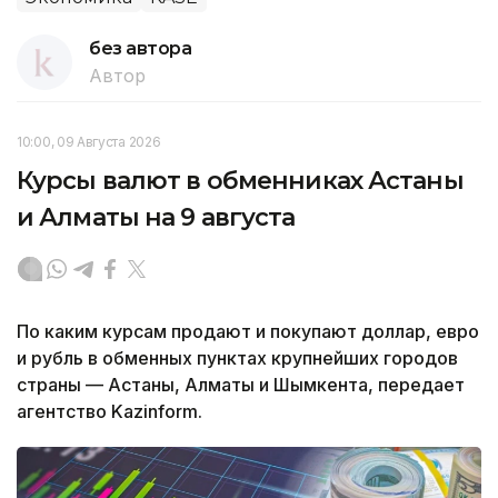
без автора
Автор
10:00, 09 Августа 2026
Курсы валют в обменниках Астаны
и Алматы на 9 августа
По каким курсам продают и покупают доллар, евро
и рубль в обменных пунктах крупнейших городов
страны — Астаны, Алматы и Шымкента, передает
агентство Kazinform.