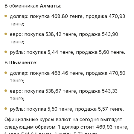
В обменниках
Алматы
:
доллар: покупка 468,80 тенге, продажа 470,93
тенге;
евро: покупка 538,42 тенге, продажа 543,90
тенге;
рубль: покупка 5,44 тенге, продажа 5,60 тенге.
В
Шымкенте
:
доллар: покупка 468,46 тенге, продажа 470,50
тенге;
евро: покупка 538,67 тенге, продажа 543,33
тенге;
рубль: покупка 5,50 тенге, продажа 5,57 тенге.
Официальные курсы валют на сегодня выглядят
следующим образом: 1 доллар стоит 469,93 тенге,