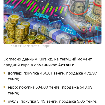
Коллаж: Kazinform / Freepik
Согласно данным Kurs.kz, на текущий момент
средний курс в обменниках
Астаны
:
доллар: покупка 466,01 тенге, продажа 472,97
тенге;
евро: покупка 534,00 тенге, продажа 543,99
тенге;
рубль: покупка 5,45 тенге, продажа 5,65 тенге.