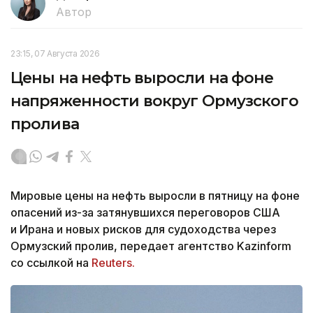
Автор
23:15, 07 Августа 2026
Цены на нефть выросли на фоне
напряженности вокруг Ормузского
пролива
Мировые цены на нефть выросли в пятницу на фоне
опасений из-за затянувшихся переговоров США
и Ирана и новых рисков для судоходства через
Ормузский пролив, передает агентство Kazinform
со ссылкой на
Reuters.