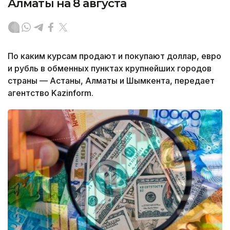
Алматы на 8 августа
По каким курсам продают и покупают доллар, евро
и рубль в обменных пунктах крупнейших городов
страны — Астаны, Алматы и Шымкента, передает
агентство Kazinform.