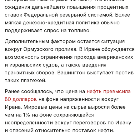
ожидания дальнейшего повышения процентных
ставок Федеральной резервной системой. Более
мягкая денежно-кредитная политика обычно
поддерживает спрос на топливо.
Дополнительным фактором остается ситуация
вокруг Ормузского пролива. В Иране обсуждается
возможность ограничения прохода американских
и израильских судов, а также введения
транзитных сборов. Вашингтон выступает против
таких платежей.
Ранее сообщалось, что цена на
нефть превысила
80 долларов
на фоне напряженности вокруг
Ирана. Мировые цены на сырье выросли более
чем на 1% на фоне сохраняющейся
неопределенности вокруг переговоров по Ирану
и опасений относительно поставок нефти.