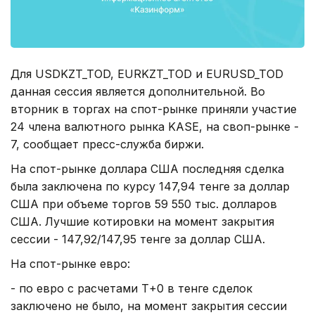
Для USDKZT_TOD, EURKZT_TOD и EURUSD_TOD
данная сессия является дополнительной. Во
вторник в торгах на спот-рынке приняли участие
24 члена валютного рынка KASE, на своп-рынке -
7, сообщает пресс-служба биржи.
На спот-рынке доллара США последняя сделка
была заключена по курсу 147,94 тенге за доллар
США при объеме торгов 59 550 тыс. долларов
США. Лучшие котировки на момент закрытия
сессии - 147,92/147,95 тенге за доллар США.
На спот-рынке евро:
- по евро с расчетами Т+0 в тенге сделок
заключено не было, на момент закрытия сессии