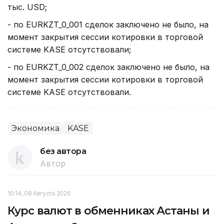
тыс. USD;
- по EURKZT_0_001 сделок заключено не было, на
момент закрытия сессии котировки в торговой
системе KASE отсутствовали;
- по EURKZT_0_002 сделок заключено не было, на
момент закрытия сессии котировки в торговой
системе KASE отсутствовали.
Экономика
KASE
без автора
Автор
10:14, 08 Августа 2026
Курс валют в обменниках Астаны и