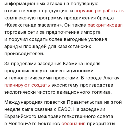
информационных атаках на популярную
отечественную продукцию и
поручил разработать
комплексную программу продвижения бренда
«Қазақстанда жасалған». Он также
раскритиковал
торговые сети за предпочтение импорта
и поручил создать более выгодные условия
аренды площадей для казахстанских
производителей.
За пределами заседания Кабмина неделя
продолжилась уже инвестиционными
и технологическими проектами. В городе Алатау
планируют создать
экосистему производства
экологически чистого авиационного топлива.
Международная повестка Правительства на этой
неделе была связана с ЕАЭС. На заседании
Евразийского межправительственного совета
в Чолпон-Ате Бектенов
обозначил
приоритеты