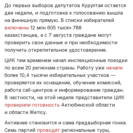
До первых выборов депутатов Курултая остается
две недели, и подготовка к голосованию вышла
на финишную прямую. В списки избирателей
включены
12 млн 605 тысяч 788
казахстанцев, а с 7 августа граждане могут
проверить свои данные и при необходимости
получить открепительное удостоверение.
ЦИК тем временем начал инспекционные поездки
по всем 20 регионам страны. Работу уже
начали
более 10,4 тысячи избирательных участков —
проверяется их оснащение, обучение комиссий,
работа call-центров и информирование граждан.
В частности, на этой неделе представители ЦИК
проверили готовность
Актюбинской области
и области Жетісу.
Активнее становится и сама предвыборная гонка.
Семь партий
проводят
региональные туры,