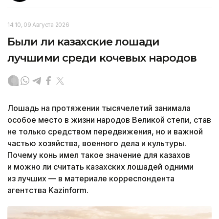
14:10, 09 Августа 2026
Были ли казахские лошади
лучшими среди кочевых народов
Лошадь на протяжении тысячелетий занимала
особое место в жизни народов Великой степи, став
не только средством передвижения, но и важной
частью хозяйства, военного дела и культуры.
Почему конь имел такое значение для казахов
и можно ли считать казахских лошадей одними
из лучших — в материале корреспондента
агентства Kazinform.