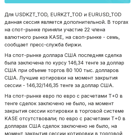
Для USDKZT_TOD, EURKZT_TOD и EURUSD_TOD
данная сессия является дополнительной. В торгах
на спот-рынке приняли участие 22 члена
валютного рынка KASE, на своп-рынке - семь,
сообщает пресс-служба биржи.
На спот-рынке доллара США последняя сделка
была заключена по курсу 146,34 тенге за доллар
США при объеме торгов 80 100 тыс. долларов
США. Лучшие котировки на момент закрытия
сессии - 146,32/146,35 тенге за доллар США.
На спот-рынке евро по евро с расчетами Т+0 в
тенге сделок заключено не было, на момент
закрытия сессии котировки в торговой системе
KASE отсутствовали; по евро с расчетами Т+0 в
долларах США сделок заключено не было, на
момент закрытия сессии котировки в торговой