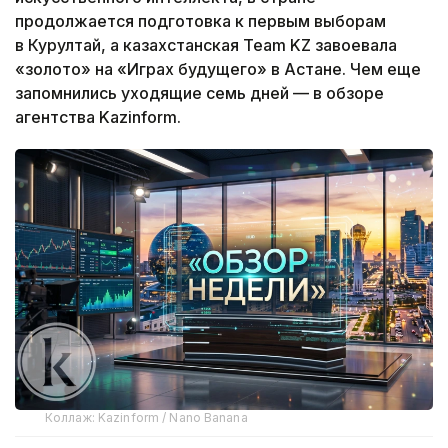
продолжается подготовка к первым выборам
в Курултай, а казахстанская Team KZ завоевала
«золото» на «Играх будущего» в Астане. Чем еще
запомнились уходящие семь дней — в обзоре
агентства Kazinform.
Коллаж: Kazinform / Nano Banana