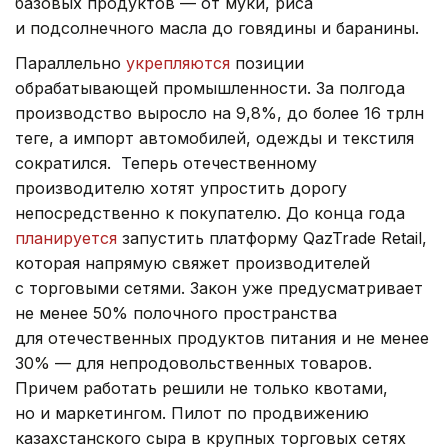
базовых продуктов — от муки, риса
и подсолнечного масла до говядины и баранины.
Параллельно
укрепляются
позиции
обрабатывающей промышленности. За полгода
производство выросло на 9,8%, до более 16 трлн
теңге, а импорт автомобилей, одежды и текстиля
сократился. Теперь отечественному
производителю хотят упростить дорогу
непосредственно к покупателю. До конца года
планируется
запустить платформу QazTrade Retail,
которая напрямую свяжет производителей
с торговыми сетями. Закон уже предусматривает
не менее 50% полочного пространства
для отечественных продуктов питания и не менее
30% — для непродовольственных товаров.
Причем работать решили не только квотами,
но и маркетингом. Пилот по продвижению
казахстанского сыра в крупных торговых сетях