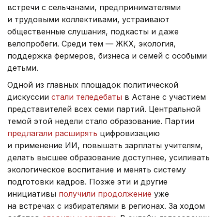
встречи с сельчанами, предпринимателями
и трудовыми коллективами, устраивают
общественные слушания, подкасты и даже
велопробеги. Среди тем — ЖКХ, экология,
поддержка фермеров, бизнеса и семей с особыми
детьми.
Одной из главных площадок политической
дискуссии
стали теледебаты
в Астане с участием
представителей всех семи партий. Центральной
темой этой недели стало образование. Партии
предлагали расширять
цифровизацию
и применение ИИ, повышать зарплаты учителям,
делать высшее образование доступнее, усиливать
экологическое воспитание и менять систему
подготовки кадров. Позже эти и другие
инициативы
получили продолжение
уже
на встречах с избирателями в регионах. За ходом