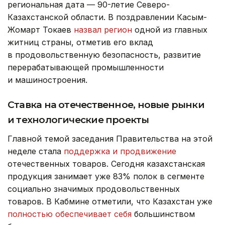
региональная дата — 90-летие Северо-
Казахстанской области. В поздравлении Касым-
Жомарт Токаев
назвал регион
одной из главных
житниц страны, отметив его вклад
в продовольственную безопасность, развитие
перерабатывающей промышленности
и машиностроения.
Ставка на отечественное, новые рынки
и технологические проекты
Главной темой заседания Правительства на этой
неделе стала
поддержка и продвижение
отечественных товаров.
Сегодня казахстанская
продукция занимает уже 83% полок в сегменте
социально значимых продовольственных
товаров. В Кабмине отметили, что Казахстан уже
полностью обеспечивает себя
большинством