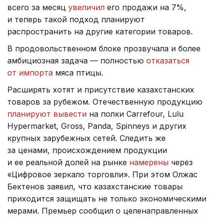
всего за месяц
увеличил
его продажи на 7%,
и теперь такой подход планируют
распространить на другие категории товаров.
В продовольственном блоке прозвучала и более
амбициозная задача — полностью
отказаться
от импорта
мяса птицы.
Расширять хотят и присутствие казахстанских
товаров за рубежом. Отечественную продукцию
планируют вывести
на полки Carrefour, Lulu
Hypermarket, Gross, Panda, Spinneys и других
крупных зарубежных сетей. Следить же
за ценами, происхождением продукции
и ее реальной долей на рынке
намерены
через
«Цифровое зеркало торговли». При этом Олжас
Бектенов заявил, что казахстанские товары
приходится защищать не только экономическими
мерами. Премьер сообщил о целенаправленных