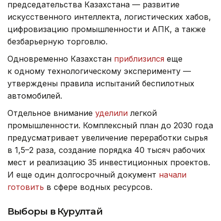
председательства Казахстана — развитие
искусственного интеллекта, логистических хабов,
цифровизацию промышленности и АПК, а также
безбарьерную торговлю.
Одновременно Казахстан
приблизился
еще
к одному технологическому эксперименту —
утверждены правила испытаний беспилотных
автомобилей.
Отдельное внимание
уделили
легкой
промышленности. Комплексный план до 2030 года
предусматривает увеличение переработки сырья
в 1,5–2 раза, создание порядка 40 тысяч рабочих
мест и реализацию 35 инвестиционных проектов.
И еще один долгосрочный документ
начали
готовить
в сфере водных ресурсов.
Выборы в Курултай