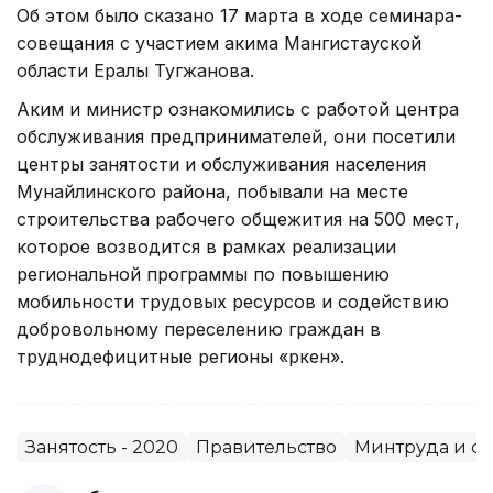
Об этом было сказано 17 марта в ходе семинара-
совещания с участием акима Мангистауской
области Ералы Тугжанова.
Аким и министр ознакомились с работой центра
обслуживания предпринимателей, они посетили
центры занятости и обслуживания населения
Мунайлинского района, побывали на месте
строительства рабочего общежития на 500 мест,
которое возводится в рамках реализации
региональной программы по повышению
мобильности трудовых ресурсов и содействию
добровольному переселению граждан в
труднодефицитные регионы «Өркен».
Занятость - 2020
Правительство
Минтруда и с