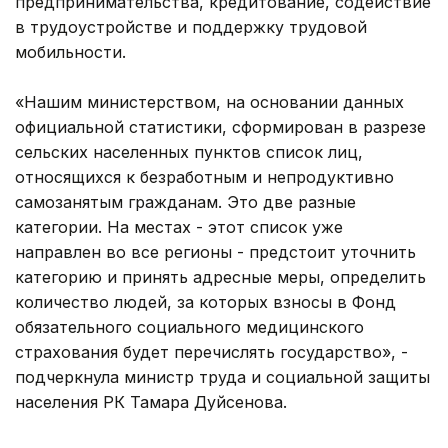
предпринимательства, кредитование, содействие
в трудоустройстве и поддержку трудовой
мобильности.
«Нашим министерством, на основании данных
официальной статистики, сформирован в разрезе
сельских населенных пунктов список лиц,
относящихся к безработным и непродуктивно
самозанятым гражданам. Это две разные
категории. На местах - этот список уже
направлен во все регионы - предстоит уточнить
категорию и принять адресные меры, определить
количество людей, за которых взносы в Фонд
обязательного социального медицинского
страхования будет перечислять государство», -
подчеркнула министр труда и социальной защиты
населения РК Тамара Дуйсенова.