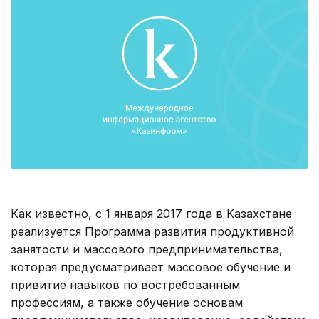
Как известно, с 1 января 2017 года в Казахстане
реализуется Программа развития продуктивной
занятости и массового предпринимательства,
которая предусматривает массовое обучение и
привитие навыков по востребованным
профессиям, а также обучение основам