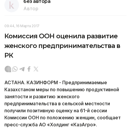
без автора
Автор
09:44, 16 Марта 2017
Комиссия ООН оценила развитие
женского предпринимательства в
РК
АСТАНА. КАЗИНФОРМ - Предпринимаемые
Казахстаном меры по повышению продуктивной
занятости и развитию женского
предпринимательства в сельской местности
получили позитивную оценку на 61-й сессии
Комиссии ООН по положению женщин, сообщает
пресс-служба АО «Холдинг «КазАгро».