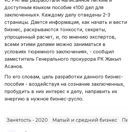
доступным языком пособие «100 дел для
заключенных». Каждому делу отведены 2-3
страницы. Дается информация, как начать и вести
бизнес, раскрываются тонкости, секреты,
упрощенный расчет, и, по мнению экспертов,
всеми этими делами можно заниматься в
условиях тюремного заключения», - сообщил
заместитель Генерального прокурора РК Жакып
Асанов.
По его словам, цель разработки данного бизнес-
пособия - воздействуя на сознание заключенных,
пробудить в них интерес к делу, направить их
энергию в нужное бизнес-русло.
Занятость - 2020
Малый и средний бизнес
Пен