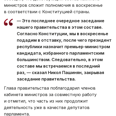
министров сложит полномочия в воскресенье
в соответствии с Конституцией страны.
— Это последнее очередное заседание
нашего правительства в этом составе.
Согласно Конституции, мы в воскресенье
подадим в отставку, после чего президент
республики назначит премьер-министром
кандидата, избранного парламентским
большинством. Следовательно, в этом
составе мы встречаемся в последний
раз, — сказал Никол Пашинян, закрывая
заседание правительства.
Глава правительства поблагодарил членов
кабинета министров за совместную работу
и отметил, что часть из них продолжит
деятельность уже в качестве депутатов
парламента.