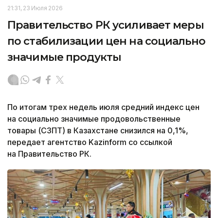
21:31, 23 Июля 2026
Правительство РК усиливает меры
по стабилизации цен на социально
значимые продукты
По итогам трех недель июля средний индекс цен
на социально значимые продовольственные
товары (СЗПТ) в Казахстане снизился на 0,1%,
передает агентство Kazinform со ссылкой
на Правительство РК.