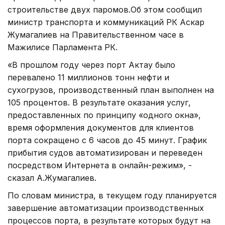
строительстве двух паромов.Об этом сообщил
министр транспорта и коммуникаций РК Аскар
Жумагалиев на Правительственном часе в
Мажилисе Парламента РК.
«В прошлом году через порт Актау было
перевалено 11 миллионов тонн нефти и
сухогрузов, производственный план выполнен на
105 процентов. В результате оказания услуг,
предоставленных по принципу «одного окна»,
время оформления документов для клиентов
порта сокращено с 6 часов до 45 минут. График
прибытия судов автоматизирован и переведен
посредством Интернета в онлайн-режим», -
сказал А.Жумагалиев.
По словам министра, в текущем году планируется
завершение автоматизации производственных
процессов порта, в результате которых будут на