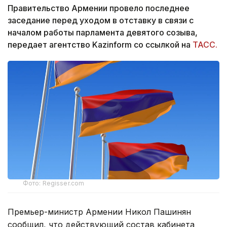
Правительство Армении провело последнее
заседание перед уходом в отставку в связи с
началом работы парламента девятого созыва,
передает агентство Kazinform со ссылкой на
ТАСС.
Фото: Regisser.com
Премьер-министр Армении Никол Пашинян
сообщил, что действующий состав кабинета