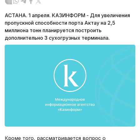
АСТАНА. 1 апреля. КАЗИНФОРМ - Для увеличения
пропускной способности порта Актау на 2,5
миллиона тонн планируется построить
дополнительно 3 сухогрузных терминала.
Кроме того, рассматривается вопрос о