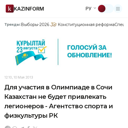
KAZINFORM
РУ
Выборы-2026
Конституционная реформа
Спецп
Тренды:
12:10, 10 Мая 2013
Для участия в Олимпиаде в Сочи
Казахстан не будет привлекать
легионеров - Агентство спорта и
физкультуры РК