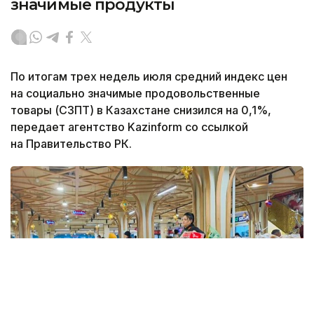
значимые продукты
По итогам трех недель июля средний индекс цен
на социально значимые продовольственные
товары (СЗПТ) в Казахстане снизился на 0,1%,
передает агентство Kazinform со ссылкой
на Правительство РК.