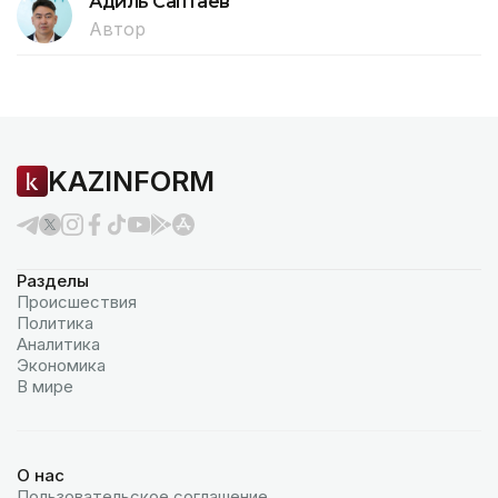
Адиль Саптаев
Автор
KAZINFORM
Разделы
Происшествия
Политика
Аналитика
Экономика
В мире
О нас
Пользовательское соглашение