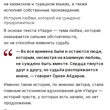
на казахском и турецком языках, а также
исполнял собственные произведения.
История любви, которой не суждено
продолжиться
В основе текста «Yazgı» — тема любви, которая
оказывается сильнее обстоятельств,
но не способна изменить судьбу.
— Во все времена были и остаются люди,
которым, несмотря на взаимную любовь,
не суждено быть вместе. Сердца тянутся
друг к другу, но судьба распоряжается
иначе, — говорит Оркен Абдиров.
Именно такие истории, по мнению автора, стали
главным источником вдохновения для «Yazgı» —
историй чувств, у которых есть начало, но нет
продолжения.