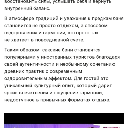
восстановить силы, услышать себя и вернуть
внутренний баланс.
В атмосфере традиций и уважения к предкам баня
становится не просто отдыхом, а способом
оздоровления и гармонии, которого так
не хватает в повседневной суете.
Таким образом, сакские бани становятся
популярными у иностранных туристов благодаря
своей аутентичности и необычному сочетанию
древних практик с современным
оздоровительным эффектом. Для гостей это
уникальный культурный опыт, который дарит
яркие впечатления и ощущение гармонии,
недоступное в привычных форматах отдыха.