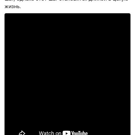
жизнь.