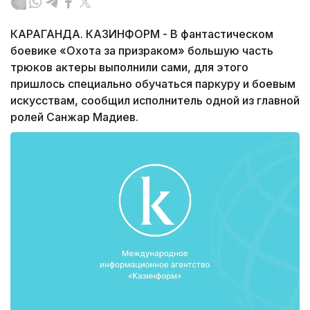
КАРАГАНДА. КАЗИНФОРМ - В фантастическом
боевике «Охота за призраком» большую часть
трюков актеры выполнили сами, для этого
пришлось специально обучаться паркуру и боевым
искусствам, сообщил исполнитель одной из главной
ролей Санжар Мадиев.