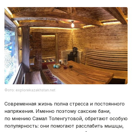
Фото: explorekazakhstan.net
Современная жизнь полна стресса и постоянного
напряжения. Именно поэтому сакские бани,
по мнению Самал Толенгутовой, обретают особую
популярность: они помогают расслабить мышцы,