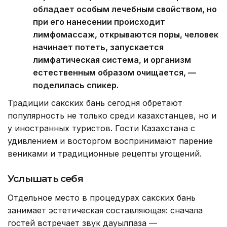
обладает особым лечебным свойством, но
при его нанесении происходит
лимфомассаж, открываются поры, человек
начинает потеть, запускается
лимфатическая система, и организм
естественным образом очищается, —
поделилась спикер.
Традиции сакских бань сегодня обретают
популярность не только среди казахстанцев, но и
у иностранных туристов. Гости Казахстана с
удивлением и восторгом воспринимают парение
вениками и традиционные рецепты угощений.
Услышать себя
Отдельное место в процедурах сакских бань
занимает эстетическая составляющая: сначала
гостей встречает звук дауылпаза —