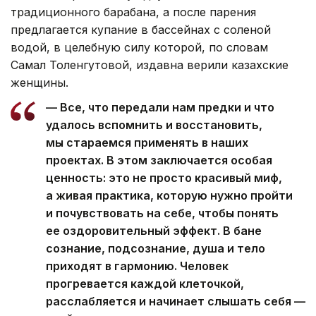
традиционного барабана, а после парения
предлагается купание в бассейнах с соленой
водой, в целебную силу которой, по словам
Самал Толенгутовой, издавна верили казахские
женщины.
— Все, что передали нам предки и что
удалось вспомнить и восстановить,
мы стараемся применять в наших
проектах. В этом заключается особая
ценность: это не просто красивый миф,
а живая практика, которую нужно пройти
и почувствовать на себе, чтобы понять
ее оздоровительный эффект. В бане
сознание, подсознание, душа и тело
приходят в гармонию. Человек
прогревается каждой клеточкой,
расслабляется и начинает слышать себя —