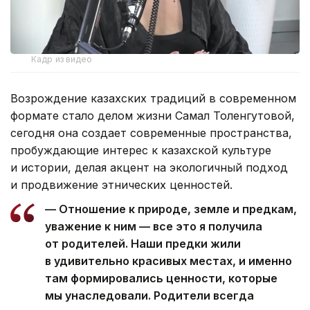
Кадр из видео
Возрождение казахских традиций в современном
формате стало делом жизни Самал Толенгутовой,
сегодня она создает современные пространства,
пробуждающие интерес к казахской культуре
и истории, делая акцент на экологичный подход
и продвижение этнических ценностей.
— Отношение к природе, земле и предкам,
уважение к ним — все это я получила
от родителей. Наши предки жили
в удивительно красивых местах, и именно
там формировались ценности, которые
мы унаследовали. Родители всегда