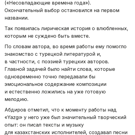
(«Несовпадающие времена года»).
Окончательный выбор остановился на первом
названии.
Так появилась лирическая история о влюбленных,
которым не суждено быть вместе.
По словам автора, во время работы ему помогло
знакомство с турецкой литературой и,
в частности, с поэзией турецких авторов.
Главной задачей было найти слова, которые
одновременно точно передавали бы
эмоциональное содержание композиции
и естественно ложились на уже готовую
мелодию.
Абдиров отметил, что к моменту работы над
«Yazgı» у него уже был значительный творческий
опыт: он писал тексты и музыку
для казахстанских исполнителей, создавал песни