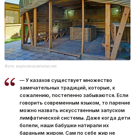
Фото: explorekazakhstan.net
— У казахов существует множество
замечательных традиций, которые, к
сожалению, постепенно забываются. Если
говорить современным языком, то парение
можно назвать искусственным запуском
лимфатической системы. Даже когда дети
болели, наши бабушки натирали их
бараньим жиром. Сам по себе жир не