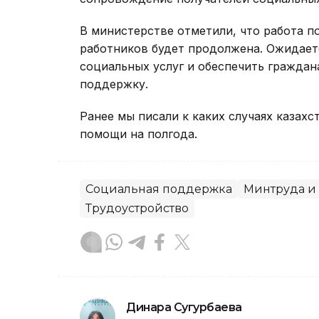
В министерстве отметили, что работа 
работников будет продолжена. Ожидаетс
социальных услуг и обеспечить гражда
поддержку.
Ранее мы писали к каких случаях казах
помощи на полгода.
Социальная поддержка
Минтруда и
Трудоустройство
Динара Сугурбаева