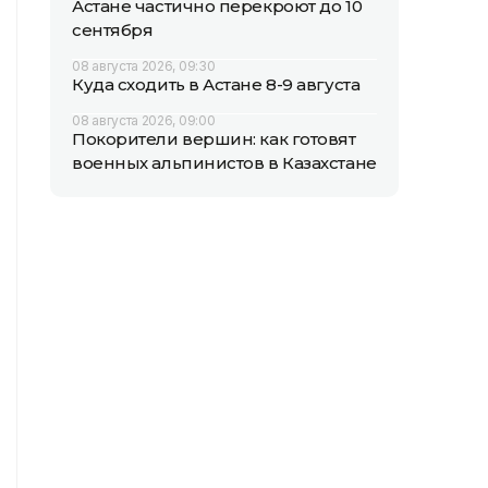
Астане частично перекроют до 10
сентября
08 августа 2026, 09:30
Куда сходить в Астане 8-9 августа
08 августа 2026, 09:00
Покорители вершин: как готовят
военных альпинистов в Казахстане