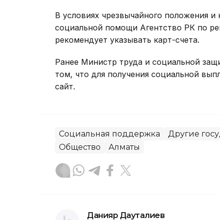
В условиях чрезвычайного положения и
социальной помощи Агентство РК по ре
рекомендует указывать карт-счета.
Ранее Министр труда и социальной защ
том, что для получения социальной вып
сайт.
Социальная поддержка
Другие гос
Общество
Алматы
Данияр Дауталиев