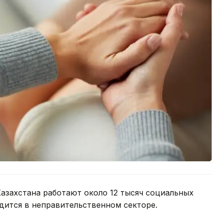
азахстана работают около 12 тысяч социальных
удится в неправительственном секторе.