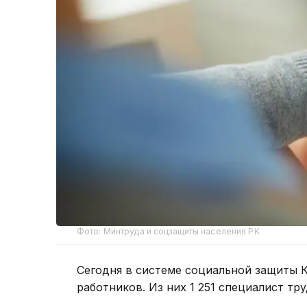
Фото: Минтруда и соцзащиты населения РК
Сегодня в системе социальной защиты К
работников. Из них 1 251 специалист тр