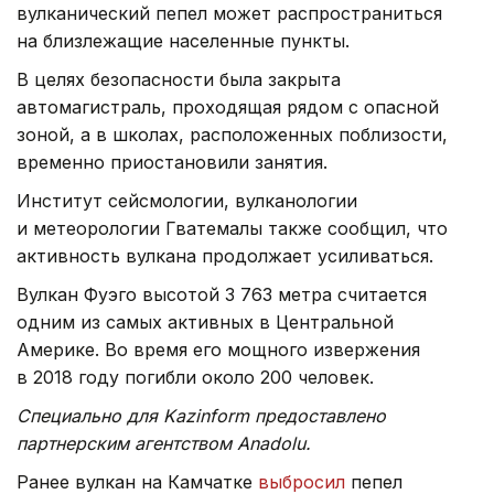
вулканический пепел может распространиться
на близлежащие населенные пункты.
В целях безопасности была закрыта
автомагистраль, проходящая рядом с опасной
зоной, а в школах, расположенных поблизости,
временно приостановили занятия.
Институт сейсмологии, вулканологии
и метеорологии Гватемалы также сообщил, что
активность вулкана продолжает усиливаться.
Вулкан Фуэго высотой 3 763 метра считается
одним из самых активных в Центральной
Америке. Во время его мощного извержения
в 2018 году погибли около 200 человек.
Специально для Kazinform предоставлено
партнерским агентством Anadolu.
Ранее вулкан на Камчатке
выбросил
пепел