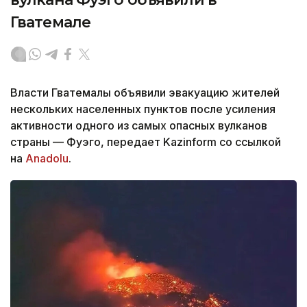
Гватемале
Власти Гватемалы объявили эвакуацию жителей
нескольких населенных пунктов после усиления
активности одного из самых опасных вулканов
страны — Фуэго, передает Kazinform со ссылкой
на
Anadolu
.