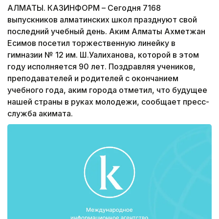
АЛМАТЫ. КАЗИНФОРМ – Сегодня 7168
выпускников алматинских школ празднуют свой
последний учебный день. Аким Алматы Ахметжан
Есимов посетил торжественную линейку в
гимназии № 12 им. Ш.Уалиханова, которой в этом
году исполняется 90 лет. Поздравляя учеников,
преподавателей и родителей с окончанием
учебного года, аким города отметил, что будущее
нашей страны в руках молодежи, сообщает пресс-
служба акимата.