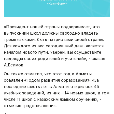
«Президент нашей страны подчеркивает, что
выпускники школ должны свободно владеть
тремя языками, быть патриотами своей страны.
Для каждого из вас сегодняшний день является
началом нового пути. Уверен, вы осуществите
надежды своих родителей и учителей», - сказал
А.Есимов.
Он также отметил, что этот год в Алматы
объявлен «Годом развития образования». «За
последние шесть лет в Алматы открылось 45
учебных заведений, из них – 14 новых школ, в том
числе 11 школ с казахским языком обучения», -
отметил градоначальник.