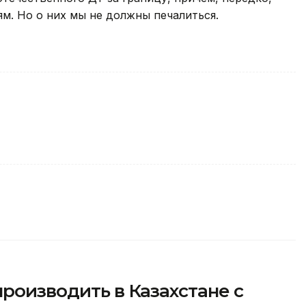
м. Но о них мы не должны печалиться.
производить в Казахстане с