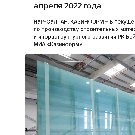
апреля 2022 года
НУР-СУЛТАН. КАЗИНФОРМ – В текущем
по производству строительных мате
и инфраструктурного развития РК Бе
МИА «Казинформ».