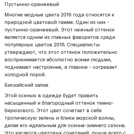
Пустынно-оранжевый
Многие модные цвета 2016 года относятся к
природной цветовой гамме. Один из них -
пустынно-оранжевый. Этот нежный оттенок
является одним из главных фаворитов среди
популярных цветов 2016. Специалисты
утверждают, что этот оттенок положительно
воспринимается абсолютно всеми людьми,
поднимает настроение, а главное - согревает
холодной порой.
Бискайский залив
Этой осенью в одежде будет править
насыщенный и благородный оттенок темно-
бирюзового. Этот цвет сочетает в себе
тропическую зелень и блики морской волны,
делая его идеальным для осенне-зимнего сезона.
Что касается цветовых сочетаний, лучше всего с