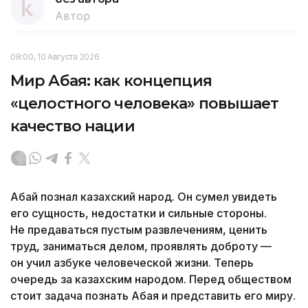
Автор
08:00, 10 Августа 2026
Мир Абая: как концепция
«целостного человека» повышает
качество нации
Абай познал казахский народ. Он сумел увидеть
его сущность, недостатки и сильные стороны.
Не предаваться пустым развлечениям, ценить
труд, заниматься делом, проявлять доброту —
он учил азбуке человеческой жизни. Теперь
очередь за казахским народом. Перед обществом
стоит задача познать Абая и представить его миру.