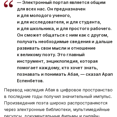
— Электронный портал является общим
для всех нас. Он предназначен
и для молодого ученого,
и для исследователя, и для студента,
и для школьника, и для простого рабочего.
Он сможет общаться с ним как с другом,
получать необходимые сведения и дальше
развивать свои мысли и отношение
к великому поэту. Это главный
инструмент, энциклопедия, которая
помогает каждому, кто хочет знать,
познавать и понимать Абая, — сказал Арап
Еспенбетов.
Перевод наследия Абая в цифровое пространство
в последние годы получил значительный импульс.
Произведения поэта широко распространяются
через электронные библиотеки, мультимедийные
ресурсы, документальные фильмы и онлайн-