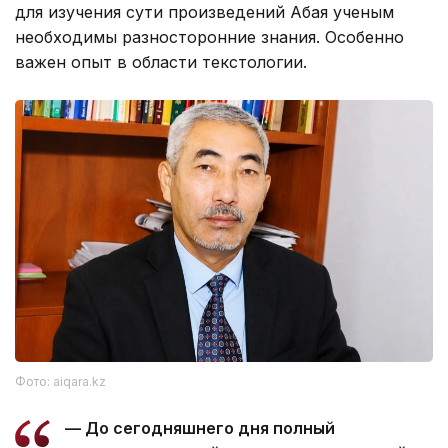
для изучения сути произведений Абая ученым
необходимы разносторонние знания. Особенно
важен опыт в области текстологии.
Фото: aiqara.kz
— До сегодняшнего дня полный