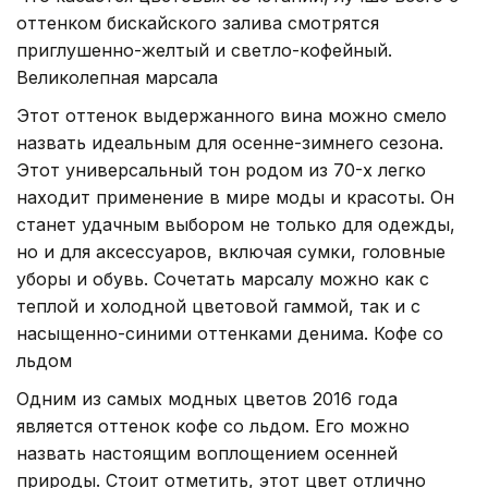
оттенком бискайского залива смотрятся
приглушенно-желтый и светло-кофейный.
Великолепная марсала
Этот оттенок выдержанного вина можно смело
назвать идеальным для осенне-зимнего сезона.
Этот универсальный тон родом из 70-х легко
находит применение в мире моды и красоты. Он
станет удачным выбором не только для одежды,
но и для аксессуаров, включая сумки, головные
уборы и обувь. Сочетать марсалу можно как с
теплой и холодной цветовой гаммой, так и с
насыщенно-синими оттенками денима. Кофе со
льдом
Одним из самых модных цветов 2016 года
является оттенок кофе со льдом. Его можно
назвать настоящим воплощением осенней
природы. Стоит отметить, этот цвет отлично