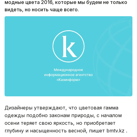
модные цвета 2016, которые мы будем не только
видеть, но носить чаще всего.
Дизайнеры утверждают, что цветовая гамма
одежды подобно законам природы, с началом
осени теряет свою яркость, но приобретает
глубину и насыщенность весной, пишет bmtv.kz .