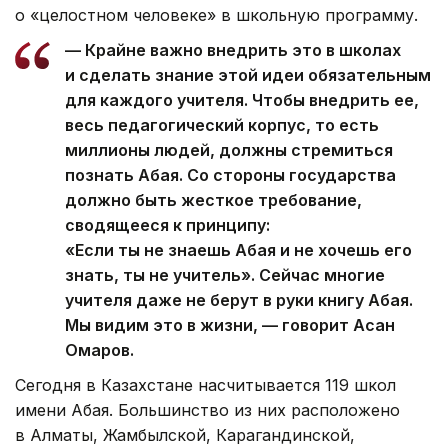
о «целостном человеке» в школьную программу.
— Крайне важно внедрить это в школах
и сделать знание этой идеи обязательным
для каждого учителя. Чтобы внедрить ее,
весь педагогический корпус, то есть
миллионы людей, должны стремиться
познать Абая. Со стороны государства
должно быть жесткое требование,
сводящееся к принципу:
«Если ты не знаешь Абая и не хочешь его
знать, ты не учитель». Сейчас многие
учителя даже не берут в руки книгу Абая.
Мы видим это в жизни, — говорит Асан
Омаров.
Сегодня в Казахстане насчитывается 119 школ
имени Абая. Большинство из них расположено
в Алматы, Жамбылской, Карагандинской,