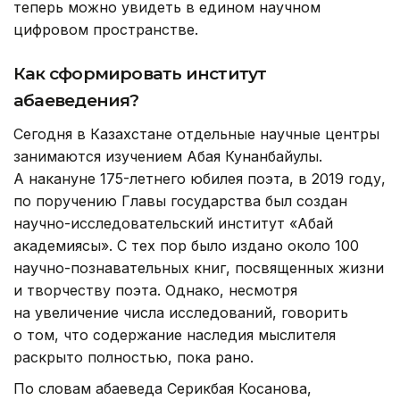
теперь можно увидеть в едином научном
цифровом пространстве.
Как сформировать институт
абаеведения?
Сегодня в Казахстане отдельные научные центры
занимаются изучением Абая Кунанбайулы.
А накануне 175-летнего юбилея поэта, в 2019 году,
по поручению Главы государства был создан
научно-исследовательский институт «Абай
академиясы». С тех пор было издано около 100
научно-познавательных книг, посвященных жизни
и творчеству поэта. Однако, несмотря
на увеличение числа исследований, говорить
о том, что содержание наследия мыслителя
раскрыто полностью, пока рано.
По словам абаеведа Серикбая Косанова,