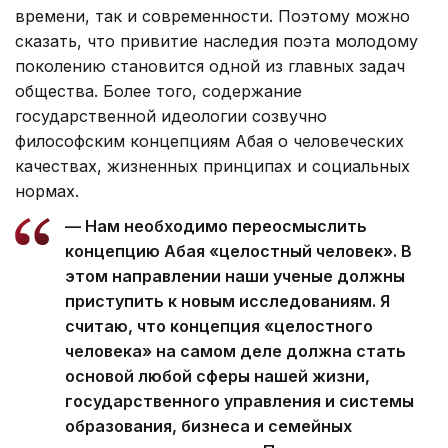
времени, так и современности. Поэтому можно
сказать, что привитие наследия поэта молодому
поколению становится одной из главных задач
общества. Более того, содержание
государственной идеологии созвучно
философским концепциям Абая о человеческих
качествах, жизненных принципах и социальных
нормах.
— Нам необходимо переосмыслить
концепцию Абая «целостный человек». В
этом направлении наши ученые должны
приступить к новым исследованиям. Я
считаю, что концепция «целостного
человека» на самом деле должна стать
основой любой сферы нашей жизни,
государственного управления и системы
образования, бизнеса и семейных