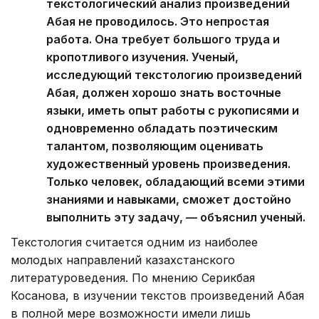
текстологический анализ произведений
Абая не проводилось. Это непростая
работа. Она требует большого труда и
кропотливого изучения. Ученый,
исследующий текстологию произведений
Абая, должен хорошо знать восточные
языки, иметь опыт работы с рукописями и
одновременно обладать поэтическим
талантом, позволяющим оценивать
художественный уровень произведения.
Только человек, обладающий всеми этими
знаниями и навыками, сможет достойно
выполнить эту задачу, — объяснил ученый.
Текстология считается одним из наиболее
молодых направлений казахстанского
литературоведения. По мнению Серикбая
Косанова, в изучении текстов произведений Абая
в полной мере возможности имели лишь