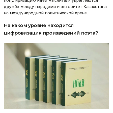
популяризацию идей мыслителя укрепляются
дружба между народами и авторитет Казахстана
на международной политической арене.
На каком уровне находится
цифровизация произведений поэта?