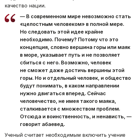
качество нации.
— В современном мире невозможно стать
«целостным человеком» в полной мере.
Но следовать этой идее крайне
необходимо. Почему? Потому что это
концепция, словно вершина горы или маяк
в море, указывает путь и не позволяет
сбиться с него. Возможно, человек
не сможет даже достичь вершины этой
горы. Но и отдельный человек, и общество
будут понимать, в каком направлении
нужно двигаться вперед. Сейчас
человечество, не имея такого маяка,
сталкивается с множеством проблем.
Отсюда и воинственность, и ненависть, —
говорит абаевед.
Ученый считает необходимым включить учение