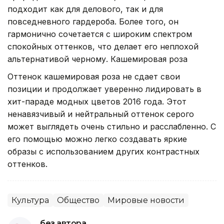
подходит как для делового, так и для
повседневного гардероба. Более того, он
гармонично сочетается с широким спектром
спокойных оттенков, что делает его неплохой
альтернативой черному. Кашемировая роза
Оттенок кашемировая роза не сдает свои
позиции и продолжает уверенно лидировать в
хит-параде модных цветов 2016 года. Этот
ненавязчивый и нейтральный оттенок серого
может выглядеть очень стильно и расслабленно. С
его помощью можно легко создавать яркие
образы с использованием других контрастных
оттенков.
Культура
Общество
Мировые новости
без автора