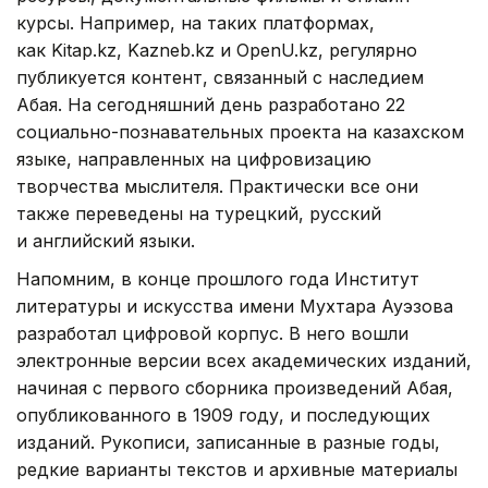
курсы. Например, на таких платформах,
как Kitap.kz, Kazneb.kz и OpenU.kz, регулярно
публикуется контент, связанный с наследием
Абая. На сегодняшний день разработано 22
социально-познавательных проекта на казахском
языке, направленных на цифровизацию
творчества мыслителя. Практически все они
также переведены на турецкий, русский
и английский языки.
Напомним, в конце прошлого года Институт
литературы и искусства имени Мухтара Ауэзова
разработал цифровой корпус. В него вошли
электронные версии всех академических изданий,
начиная с первого сборника произведений Абая,
опубликованного в 1909 году, и последующих
изданий. Рукописи, записанные в разные годы,
редкие варианты текстов и архивные материалы