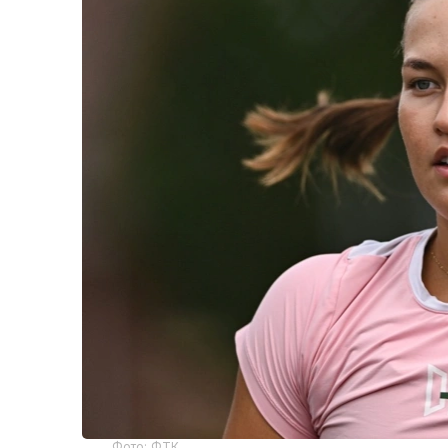
Фото: ФТК