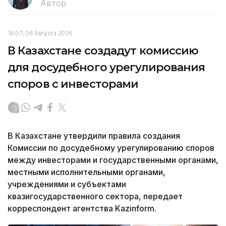
Автор
16:07, 06 Августа 2026
В Казахстане создадут комиссию
для досудебного урегулирования
споров с инвесторами
В Казахстане утвердили правила создания
Комиссии по досудебному урегулированию споров
между инвесторами и государственными органами,
местными исполнительными органами,
учреждениями и субъектами
квазигосударственного сектора, передает
корреспондент агентства Kazinform.