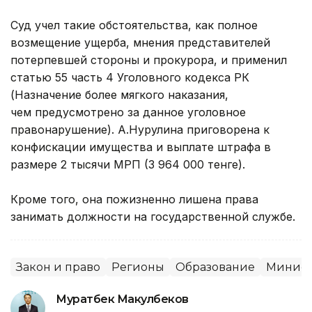
Суд учел такие обстоятельства, как полное
возмещение ущерба, мнения представителей
потерпевшей стороны и прокурора, и применил
статью 55 часть 4 Уголовного кодекса РК
(Назначение более мягкого наказания,
чем предусмотрено за данное уголовное
правонарушение). А.Нурулина приговорена к
конфискации имущества и выплате штрафа в
размере 2 тысячи МРП (3 964 000 тенге).
Кроме того, она пожизненно лишена права
занимать должности на государственной службе.
Закон и право
Регионы
Образование
Минист
Муратбек Макулбеков