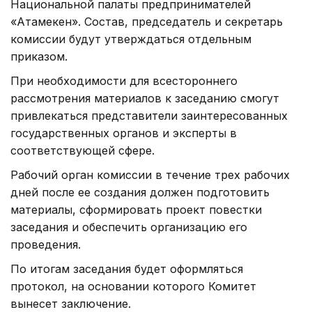
Национальной палаты предпринимателей
«Атамекен». Состав, председатель и секретарь
комиссии будут утверждаться отдельным
приказом.
При необходимости для всестороннего
рассмотрения материалов к заседанию смогут
привлекаться представители заинтересованных
государственных органов и эксперты в
соответствующей сфере.
Рабочий орган комиссии в течение трех рабочих
дней после ее создания должен подготовить
материалы, сформировать проект повестки
заседания и обеспечить организацию его
проведения.
По итогам заседания будет оформляться
протокол, на основании которого Комитет
вынесет заключение.