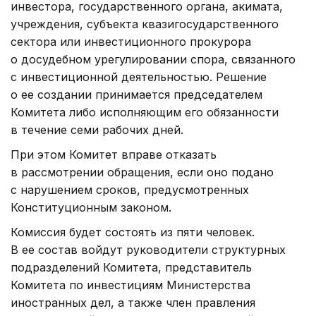
инвестора, государственного органа, акимата,
учреждения, субъекта квазигосударственного
сектора или инвестиционного прокурора
о досудебном урегулировании спора, связанного
с инвестиционной деятельностью. Решение
о ее создании принимается председателем
Комитета либо исполняющим его обязанности
в течение семи рабочих дней.
При этом Комитет вправе отказать
в рассмотрении обращения, если оно подано
с нарушением сроков, предусмотренных
Конституционным законом.
Комиссия будет состоять из пяти человек.
В ее состав войдут руководители структурных
подразделений Комитета, представитель
Комитета по инвестициям Министерства
иностранных дел, а также член правления