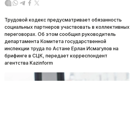
Трудовой кодекс предусматривает обязанность
социальных партнеров участвовать в коллективных
переговорах. Об этом сообщил руководитель
департамента Комитета государственной
инспекции труда по Астане Ерлан Исмагулов на
брифинге в СЦК, передает корреспондент
агентства Kazinform