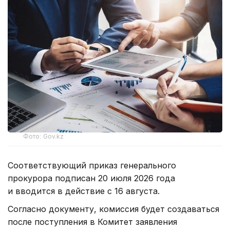
Фото: Gov.kz
Соответствующий приказ генерального
прокурора подписан 20 июля 2026 года
и вводится в действие с 16 августа.
Согласно документу, комиссия будет создаваться
после поступления в Комитет заявления