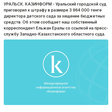
УРАЛЬСК. КАЗИНФОРМ - Уральский городской суд
приговорил к штрафу в размере 3 964 000 тенге
директора детского сада за хищение бюджетных
средств. Об этом сообщает наш собственный
корреспондент Ельжан Ералы со ссылкой на пресс-
службу Западно-Казахстанского областного суда.