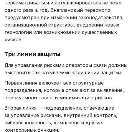
пересматриваться и актуализироваться не реже
одного раза в год. Внеплановый пересмотр
предусмотрен при изменении законодательства,
организационной структуры, внедрении новых
технологий или возникновении существенных
рисков.
Три линии защиты
Для управления рисками операторы связи должны
выстроить так называемые «три линии защиты».
Первая линия включает все структурные
подразделения, которые отвечают за выявление,
оценку, мониторинг и минимизацию рисков.
Вторая линия — подразделения, отвечающие
за управление рисками, внутренний контроль,
кибербезопасность, комплаенс и другие
контрольные функции.