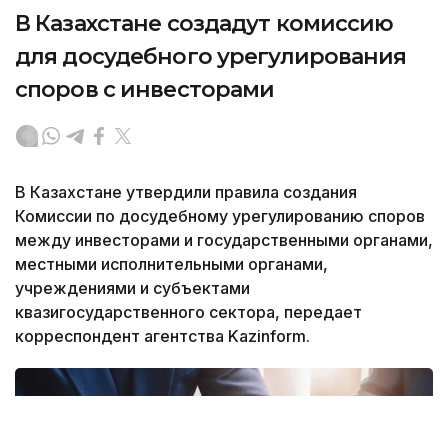
В Казахстане создадут комиссию
для досудебного урегулирования
споров с инвесторами
В Казахстане утвердили правила создания
Комиссии по досудебному урегулированию споров
между инвесторами и государственными органами,
местными исполнительными органами,
учреждениями и субъектами
квазигосударственного сектора, передает
корреспондент агентства Kazinform.