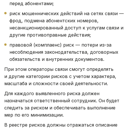
перед абонентами;
риск мошеннических действий на сетях связи —
фрод, подмена абонентских номеров,
несанкционированный доступ к услугам связи и
другие противоправные действия;
правовой (комплаенс) риск — потери из-за
несоблюдения законодательства, договорных
обязательств и внутренних документов.
При этом операторы связи смогут определять
и другие категории рисков с учетом характера,
масштаба и сложности своей деятельности.
Для каждого выявленного риска должен
назначаться ответственный сотрудник. Он будет
следить за риском и обеспечивать выполнение
мер по его минимизации.
В реестре рисков должны отражаться описание