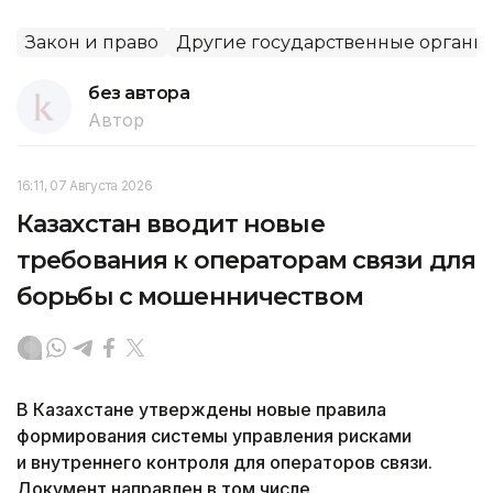
Закон и право
Другие государственные органы
без автора
Автор
16:11, 07 Августа 2026
Казахстан вводит новые
требования к операторам связи для
борьбы с мошенничеством
В Казахстане утверждены новые правила
формирования системы управления рисками
и внутреннего контроля для операторов связи.
Документ направлен в том числе