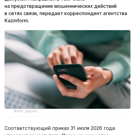
на предотвращение мошеннических действий
в сетях связи, передает корреспондент агентства
Kazinform.
Фото: pexels
Соответствующий приказ 31 июля 2026 года