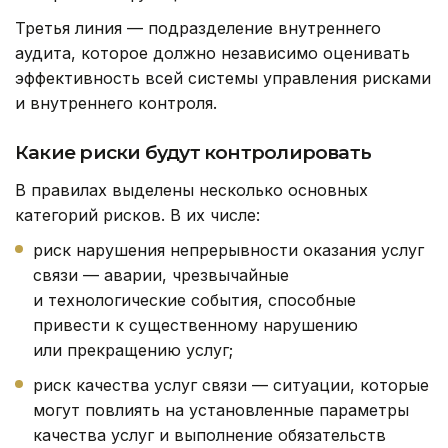
Третья линия — подразделение внутреннего
аудита, которое должно независимо оценивать
эффективность всей системы управления рисками
и внутреннего контроля.
Какие риски будут контролировать
В правилах выделены несколько основных
категорий рисков. В их числе:
риск нарушения непрерывности оказания услуг
связи — аварии, чрезвычайные
и технологические события, способные
привести к существенному нарушению
или прекращению услуг;
риск качества услуг связи — ситуации, которые
могут повлиять на установленные параметры
качества услуг и выполнение обязательств