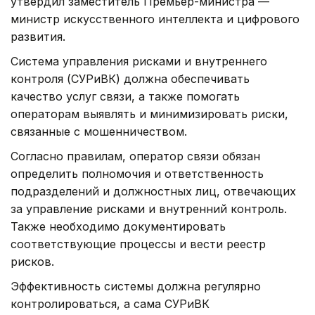
утвердил заместитель Премьер-министра —
министр искусственного интеллекта и цифрового
развития.
Система управления рисками и внутреннего
контроля (СУРиВК) должна обеспечивать
качество услуг связи, а также помогать
операторам выявлять и минимизировать риски,
связанные с мошенничеством.
Согласно правилам, оператор связи обязан
определить полномочия и ответственность
подразделений и должностных лиц, отвечающих
за управление рисками и внутренний контроль.
Также необходимо документировать
соответствующие процессы и вести реестр
рисков.
Эффективность системы должна регулярно
контролироваться, а сама СУРиВК