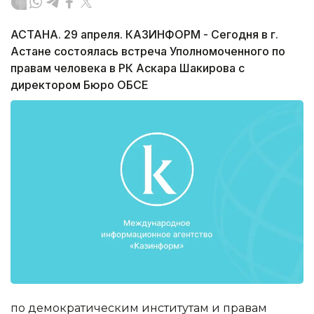
АСТАНА. 29 апреля. КАЗИНФОРМ - Сегодня в г.
Астане состоялась встреча Уполномоченного по
правам человека в РК Аскара Шакирова с
директором Бюро ОБСЕ
по демократическим институтам и правам