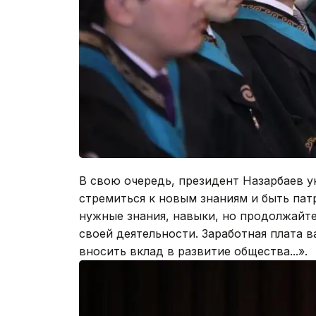
В свою очередь, президент Назарбаев у
стремиться к новым знаниям и быть пат
нужные знания, навыки, но продолжайте
своей деятельности. Заработная плата в
вносить вклад в развитие общества...».