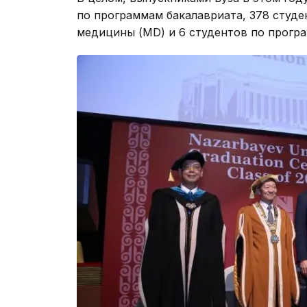
по программам бакалавриата, 378 студе
медицины (MD) и 6 студентов по прогр