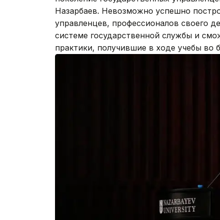
Назарбаев. Невозможно успешно постро
управленцев, профессионалов своего де
системе государственной службы и смо
практики, получившие в ходе учебы во 