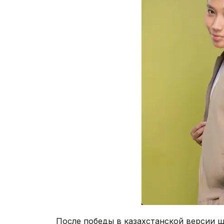
После победы в казахстанской версии 