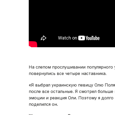
На слепом прослушивании популярного 
повернулись все четыре наставника.
«Я выбрал украинскую певицу Олю Поляк
после все остальные. Я смотрел больше
эмоции и реакция Оли. Поэтому я долго 
поделился он.