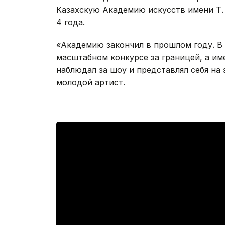
Казахскую Академию искусств имени Т. 
4 года.
«Академию закончил в прошлом году. В 
масштабном конкурсе за границей, а име
наблюдал за шоу и представлял себя на 
молодой артист.