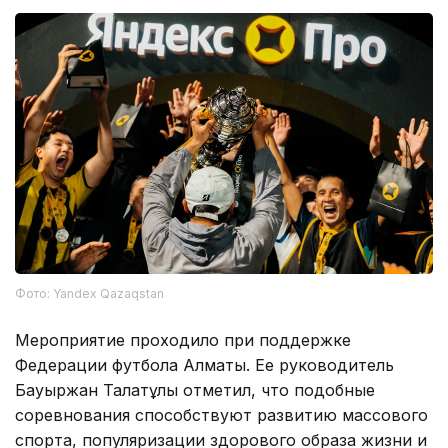
Фото: Yandex Qazaqstan
Мероприятие проходило при поддержке
Федерации футбола Алматы. Ее руководитель
Бауыржан Талғатұлы отметил, что подобные
соревнования способствуют развитию массового
спорта, популяризации здорового образа жизни и