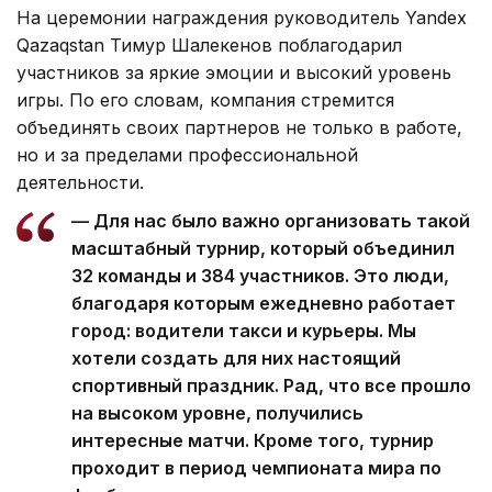
На церемонии награждения руководитель Yandex
Qazaqstan Тимур Шалекенов поблагодарил
участников за яркие эмоции и высокий уровень
игры. По его словам, компания стремится
объединять своих партнеров не только в работе,
но и за пределами профессиональной
деятельности.
— Для нас было важно организовать такой
масштабный турнир, который объединил
32 команды и 384 участников. Это люди,
благодаря которым ежедневно работает
город: водители такси и курьеры. Мы
хотели создать для них настоящий
спортивный праздник. Рад, что все прошло
на высоком уровне, получились
интересные матчи. Кроме того, турнир
проходит в период чемпионата мира по