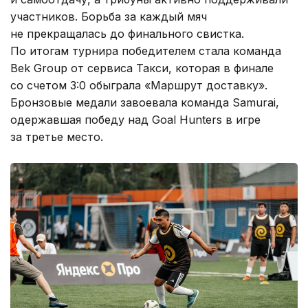
участников. Борьба за каждый мяч
не прекращалась до финального свистка.
По итогам турнира победителем стала команда
Bek Group от сервиса Такси, которая в финале
со счетом 3:0 обыграла «Маршрут доставку».
Бронзовые медали завоевала команда Samurai,
одержавшая победу над Goal Hunters в игре
за третье место.