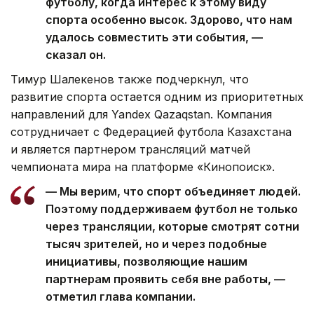
футболу, когда интерес к этому виду
спорта особенно высок. Здорово, что нам
удалось совместить эти события, —
сказал он.
Тимур Шалекенов также подчеркнул, что
развитие спорта остается одним из приоритетных
направлений для Yandex Qazaqstan. Компания
сотрудничает с Федерацией футбола Казахстана
и является партнером трансляций матчей
чемпионата мира на платформе «Кинопоиск».
— Мы верим, что спорт объединяет людей.
Поэтому поддерживаем футбол не только
через трансляции, которые смотрят сотни
тысяч зрителей, но и через подобные
инициативы, позволяющие нашим
партнерам проявить себя вне работы, —
отметил глава компании.