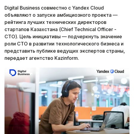
Digital Business совместно с Yandex Cloud
объявляют о запуске амбициозного проекта —
рейтинга лучших технических директоров
стартапов Казахстана (Chief Technical Officer -
СТО). Цель инициативы — подчеркнуть значение
роли CTO в развитии технологического бизнеса и
представить публике ведущих экспертов страны,
передает агентство Kazinform.