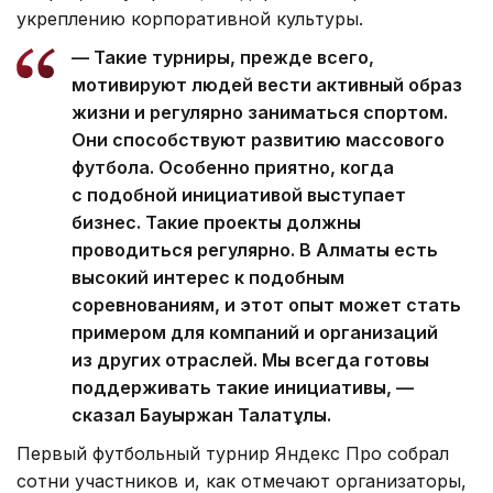
укреплению корпоративной культуры.
— Такие турниры, прежде всего,
мотивируют людей вести активный образ
жизни и регулярно заниматься спортом.
Они способствуют развитию массового
футбола. Особенно приятно, когда
с подобной инициативой выступает
бизнес. Такие проекты должны
проводиться регулярно. В Алматы есть
высокий интерес к подобным
соревнованиям, и этот опыт может стать
примером для компаний и организаций
из других отраслей. Мы всегда готовы
поддерживать такие инициативы, —
сказал Бауыржан Талғатұлы.
Первый футбольный турнир Яндекс Про собрал
сотни участников и, как отмечают организаторы,