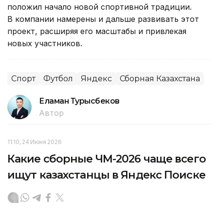
положил начало новой спортивной традиции.
В компании намерены и дальше развивать этот
проект, расширяя его масштабы и привлекая
новых участников.
Спорт
Футбол
Яндекс
Сборная Казахстана
Еламан Турысбеков
Автор
11:10, 24 Июня 2026
Какие сборные ЧМ-2026 чаще всего
ищут казахстанцы в Яндекс Поиске