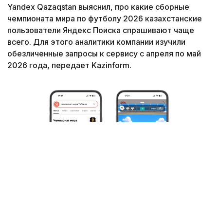
Yandex Qazaqstan выяснил, про какие сборные
чемпионата мира по футболу 2026 казахстанские
пользователи Яндекс Поиска спрашивают чаще
всего. Для этого аналитики компании изучили
обезличенные запросы к сервису с апреля по май
2026 года, передает Kazinform.
Фото: Yandex Qazaqstan