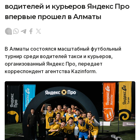
водителей и курьеров Яндекс Про
впервые прошел в Алматы
В Алматы состоялся масштабный футбольный
турнир среди водителей такси и курьеров,
организованный Яндекс Про, передает
корреспондент агентства Kazinform.