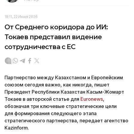
18:11, 22 Июня 2026
От Среднего коридора до ИИ:
Токаев представил видение
сотрудничества с ЕС
Партнерство между Казахстаном и Европейским
союзом сегодня важно, как никогда, пишет
Президент Республики Казахстан Касым-Жомарт
Токаев в авторской статье для
Euronews
,
обозначая три ключевые стратегические цели
для формирования следующего этапа
стратегического партнерства, передает агентство
Kazinform.