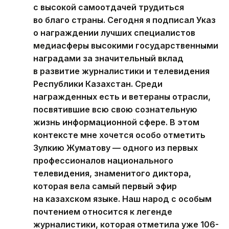
с высокой самоотдачей трудиться
во благо страны. Сегодня я подписал Указ
о награждении лучших специалистов
медиасферы высокими государственными
наградами за значительный вклад
в развитие журналистики и телевидения
Республики Казахстан. Среди
награжденных есть и ветераны отрасли,
посвятившие всю свою сознательную
жизнь информационной сфере. В этом
контексте мне хочется особо отметить
Зулкию Жуматову — одного из первых
профессионалов национального
телевидения, знаменитого диктора,
которая вела самый первый эфир
на казахском языке. Наш народ с особым
почтением относится к легенде
журналистики, которая отметила уже 106-