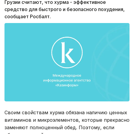
Грузии считают, что хурма - эффективное
средство для быстрого и безопасного похудения,
сообщает Росбалт.
Своим свойствам хурма обязана наличию ценных
витаминов и микроэлементов, которые прекрасно
заменяют полноценный обед. Поэтому, если