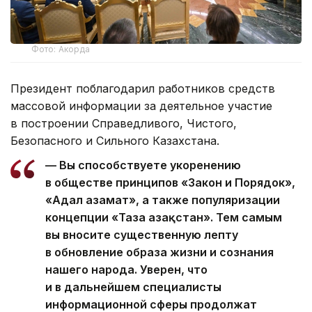
Фото: Акорда
Президент поблагодарил работников средств
массовой информации за деятельное участие
в построении Справедливого, Чистого,
Безопасного и Сильного Казахстана.
— Вы способствуете укоренению
в обществе принципов «Закон и Порядок»,
«Адал азамат», а также популяризации
концепции «Таза Қазақстан». Тем самым
вы вносите существенную лепту
в обновление образа жизни и сознания
нашего народа. Уверен, что
и в дальнейшем специалисты
информационной сферы продолжат