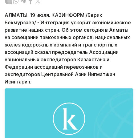
АЛМАТЫ. 19 июля. КАЗИНФОРМ /Берик
Бекмурзаев/ - Интеграция ускорит экономическое
развитие наших стран. Об этом сегодня в Алматы
на совещании таможенных органов, национальных
железнодорожных компаний и транспортных
ассоциаций сказал председатель Ассоциации
национальных экспедиторов Казахстана и
Федерации ассоциаций перевозчиков и
экспедиторов Центральной Азии Нигматжан
Исингарин.