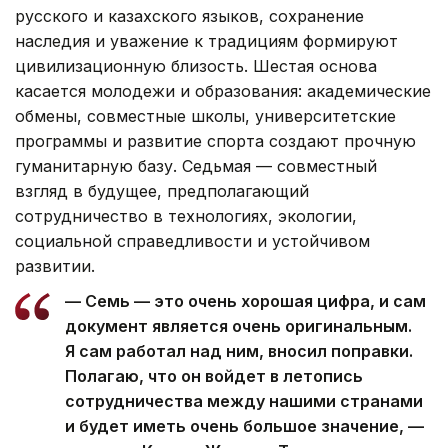
русского и казахского языков, сохранение
наследия и уважение к традициям формируют
цивилизационную близость. Шестая основа
касается молодежи и образования: академические
обмены, совместные школы, университетские
программы и развитие спорта создают прочную
гуманитарную базу. Седьмая — совместный
взгляд в будущее, предполагающий
сотрудничество в технологиях, экологии,
социальной справедливости и устойчивом
развитии.
— Семь — это очень хорошая цифра, и сам
документ является очень оригинальным.
Я сам работал над ним, вносил поправки.
Полагаю, что он войдет в летопись
сотрудничества между нашими странами
и будет иметь очень большое значение, —