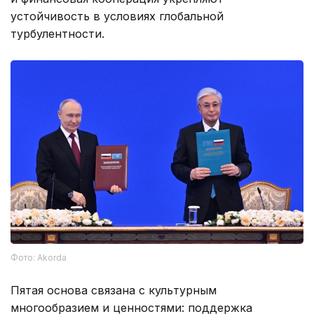
устойчивость в условиях глобальной
турбулентности.
Фото: Akorda
Пятая основа связана с культурным
многообразием и ценностями: поддержка