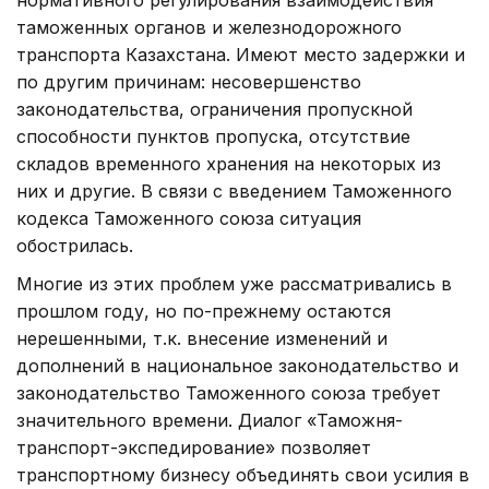
таможенных органов и железнодорожного
транспорта Казахстана. Имеют место задержки и
по другим причинам: несовершенство
законодательства, ограничения пропускной
способности пунктов пропуска, отсутствие
складов временного хранения на некоторых из
них и другие. В связи с введением Таможенного
кодекса Таможенного союза ситуация
обострилась.
Многие из этих проблем уже рассматривались в
прошлом году, но по-прежнему остаются
нерешенными, т.к. внесение изменений и
дополнений в национальное законодательство и
законодательство Таможенного союза требует
значительного времени. Диалог «Таможня-
транспорт-экспедирование» позволяет
транспортному бизнесу объединять свои усилия в