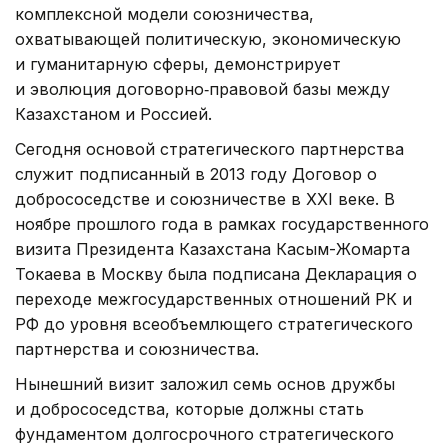
комплексной модели союзничества,
охватывающей политическую, экономическую
и гуманитарную сферы, демонстрирует
и эволюция договорно‑правовой базы между
Казахстаном и Россией.
Сегодня основой стратегического партнерства
служит подписанный в 2013 году Договор о
добрососедстве и союзничестве в XXI веке. В
ноябре прошлого года в рамках государственного
визита Президента Казахстана Касым-Жомарта
Токаева в Москву была подписана Декларация о
переходе межгосударственных отношений РК и
РФ до уровня всеобъемлющего стратегического
партнерства и союзничества.
Нынешний визит заложил семь основ дружбы
и добрососедства, которые должны стать
фундаментом долгосрочного стратегического