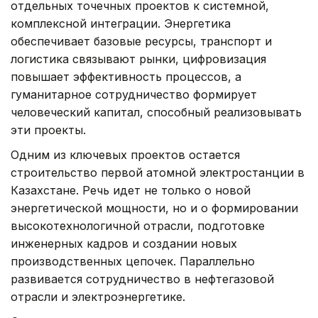
отдельных точечных проектов к системной,
комплексной интеграции. Энергетика
обеспечивает базовые ресурсы, транспорт и
логистика связывают рынки, цифровизация
повышает эффективность процессов, а
гуманитарное сотрудничество формирует
человеческий капитал, способный реализовывать
эти проекты.
Одним из ключевых проектов остается
строительство первой атомной электростанции в
Казахстане. Речь идет не только о новой
энергетической мощности, но и о формировании
высокотехнологичной отрасли, подготовке
инженерных кадров и создании новых
производственных цепочек. Параллельно
развивается сотрудничество в нефтегазовой
отрасли и электроэнергетике.