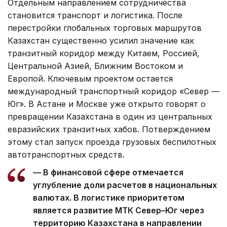
Отдельным направлением сотрудничества
становится транспорт и логистика. После
перестройки глобальных торговых маршрутов
Казахстан существенно усилил значение как
транзитный коридор между Китаем, Россией,
Центральной Азией, Ближним Востоком и
Европой. Ключевым проектом остается
международный транспортный коридор «Север —
Юг». В Астане и Москве уже открыто говорят о
превращении Казахстана в один из центральных
евразийских транзитных хабов. Потверждением
этому стал запуск проезда грузовых беспилотных
автотранспортных средств.
— В финансовой сфере отмечается
углубление доли расчетов в национальных
валютах. В логистике приоритетом
является развитие МТК Север–Юг через
территорию Казахстана в направлении