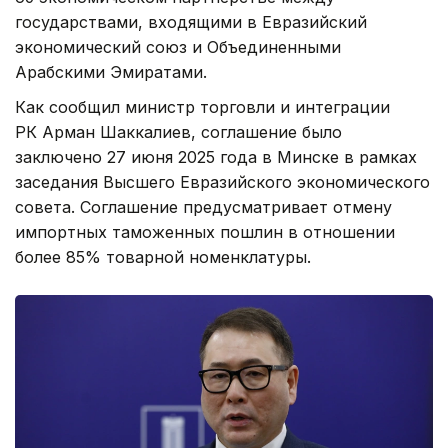
государствами, входящими в Евразийский
экономический союз и Объединенными
Арабскими Эмиратами.
Как сообщил министр торговли и интеграции
РК Арман Шаккалиев, соглашение было
заключено 27 июня 2025 года в Минске в рамках
заседания Высшего Евразийского экономического
совета. Соглашение предусматривает отмену
импортных таможенных пошлин в отношении
более 85% товарной номенклатуры.