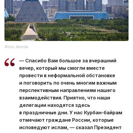
Фото: Akorda
— Спасибо Вам большое за вчерашний
вечер, который мы смогли вместе
провести в неформальной обстановке
и поговорить по очень многим важным
перспективным направлениям нашего
взаимодействия. ​Приятно, что наши
делегации находятся здесь
в праздничные дни. У нас Курбан-байрам
отмечают граждане России, которые
исповедуют ислам, — сказал Президент