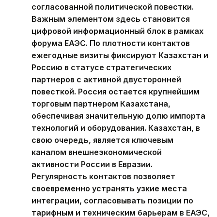
согласованной политической повестки.
Важным элементом здесь становится
цифровой информационный блок в рамках
форума ЕАЭС. По плотности контактов
ежегодные визиты фиксируют Казахстан и
Россию в статусе стратегических
партнеров с активной двусторонней
повесткой. Россия остается крупнейшим
торговым партнером Казахстана,
обеспечивая значительную долю импорта
технологий и оборудования. Казахстан, в
свою очередь, является ключевым
каналом внешнеэкономической
активности России в Евразии.
Регулярность контактов позволяет
своевременно устранять узкие места
интеграции, согласовывать позиции по
тарифным и техническим барьерам в ЕАЭС,