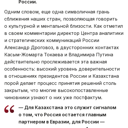
России.
Одним словом, еще одна символичная грань
сближения наших стран, позволяющая говорить
о культурной и ментальной близости. Как отметил
в своем комментарии директор Центра аналитики
и стратегических коммуникаций России
Александр Дроговоз, в двусторонних контактах
Касым-Жомарта Токаева и Владимира Путина
действительно прослеживается эта важная
особенность: высокий уровень доверительности
в отношениях президентов России и Казахстана
порой делает процесс принятия решений столь
закрытым, что многие высокопоставленные
чиновники узнают о них уже постфактум.
— Для Казахстана это служит сигналом
о том, что Россия остается главным
партнером в Евразии, для России —