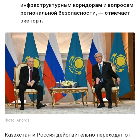
инфраструктурным коридорам и вопросам
региональной безопасности, — отмечает
эксперт.
Фото: Akorda
Казахстан и Россия действительно переходят от