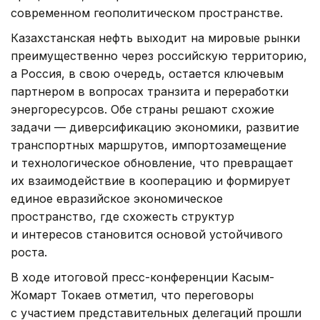
современном геополитическом пространстве.
Казахстанская нефть выходит на мировые рынки
преимущественно через российскую территорию,
а Россия, в свою очередь, остается ключевым
партнером в вопросах транзита и переработки
энергоресурсов. Обе страны решают схожие
задачи — диверсификацию экономики, развитие
транспортных маршрутов, импортозамещение
и технологическое обновление, что превращает
их взаимодействие в кооперацию и формирует
единое евразийское экономическое
пространство, где схожесть структур
и интересов становится основой устойчивого
роста.
В ходе итоговой пресс-конференции Касым-
Жомарт Токаев отметил, что переговоры
с участием представительных делегаций прошли