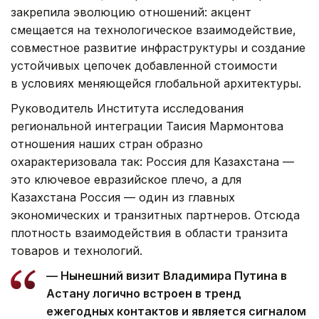
закрепила эволюцию отношений: акцент
смещается на технологическое взаимодействие,
совместное развитие инфраструктуры и создание
устойчивых цепочек добавленной стоимости
в условиях меняющейся глобальной архитектуры.
Руководитель Института исследования
региональной интеграции Таисия Мармонтова
отношения наших стран образно
охарактеризовала так: Россия для Казахстана —
это ключевое евразийское плечо, а для
Казахстана Россия — один из главных
экономических и транзитных партнеров. Отсюда
плотность взаимодействия в области транзита
товаров и технологий.
— Нынешний визит Владимира Путина в
Астану логично встроен в тренд
ежегодных контактов и является сигналом