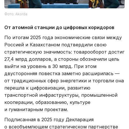
Фото: Akorda
От атомной станции до цифровых коридоров
По итогам 2025 года экономические связи между
Россией и Казахстаном подтвердили свою
стратегическую значимость: товарооборот достиг
27,4 млрд долларов, а стороны обозначили цель
выйти на уровень в 30 млрд. При этом
двусторонняя повестка заметно расширилась —
от традиционных сфер энергетики и торговли она
перешла к цифровизации, развитию
транспортной инфраструктуры, промышленной
кооперации, образованию, культуре
и гуманитарным проектам.
Подписанная в 2025 году Декларация
о всеобъемлющем стратегическом партнерстве