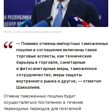
Фото: Солтан Жексенбеков/Kazinform
— Помимо отмены импортных таможенных
пошлин в соглашение включены такие
торговые аспекты, как технические
барьеры в торговле, санитарные
и фитосанитарные меры, таможенное
сотрудничество, меры защиты
внутреннего рынка и другое, — отметил
Шаккалиев.
Отмена таможенных пошлин будет
осуществляться постепенно в течение
переходных периодов для поэтапной