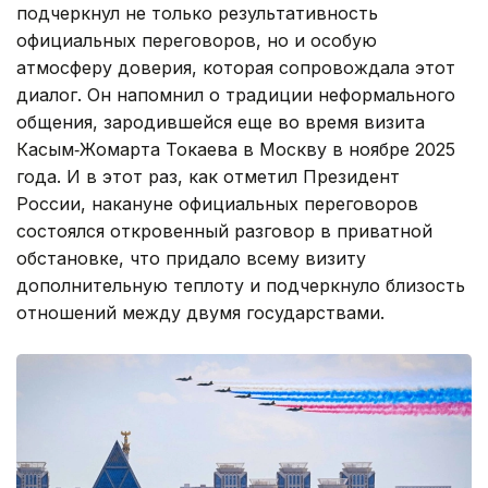
подчеркнул не только результативность
официальных переговоров, но и особую
атмосферу доверия, которая сопровождала этот
диалог. Он напомнил о традиции неформального
общения, зародившейся еще во время визита
Касым‑Жомарта Токаева в Москву в ноябре 2025
года. И в этот раз, как отметил Президент
России, накануне официальных переговоров
состоялся откровенный разговор в приватной
обстановке, что придало всему визиту
дополнительную теплоту и подчеркнуло близость
отношений между двумя государствами.