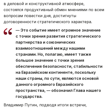
в деловой и конструктивной атмосфере,
состоялся продуктивный обмен мнениями по всем
вопросам повестки дня, достигнуты
договоренности стратегического характера.
— Это событие имеет огромное значение
с точки зрения развития стратегического
партнерства и союзнических
взаимоотношений между нашими
странами. Но, полагаю, имеет также
большое значение с точки зрения
обеспечения безопасности, стабильности
на Евразийском континенте, поскольку
наши страны, по сути, являются основой
данного огромного Евразийского
пространства, — обозначил Глава нашего
государства.
Владимир Путин, подводя итоги встречи,