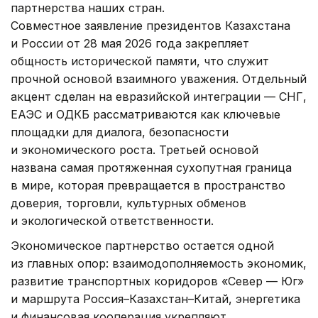
партнерства наших стран.
Совместное заявление президентов Казахстана
и России от 28 мая 2026 года закрепляет
общность исторической памяти, что служит
прочной основой взаимного уважения. Отдельный
акцент сделан на евразийской интеграции — СНГ,
ЕАЭС и ОДКБ рассматриваются как ключевые
площадки для диалога, безопасности
и экономического роста. Третьей основой
названа самая протяженная сухопутная граница
в мире, которая превращается в пространство
доверия, торговли, культурных обменов
и экологической ответственности.
Экономическое партнерство остается одной
из главных опор: взаимодополняемость экономик,
развитие транспортных коридоров «Север — Юг»
и маршрута Россия–Казахстан–Китай, энергетика
и финансовая кооперация укрепляют