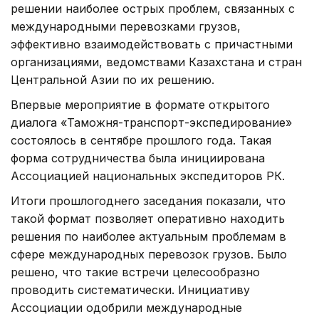
решении наиболее острых проблем, связанных с
международными перевозками грузов,
эффективно взаимодействовать с причастными
организациями, ведомствами Казахстана и стран
Центральной Азии по их решению.
Впервые мероприятие в формате открытого
диалога «Таможня-транспорт-экспедирование»
состоялось в сентябре прошлого года. Такая
форма сотрудничества была инициирована
Ассоциацией национальных экспедиторов РК.
Итоги прошлогоднего заседания показали, что
такой формат позволяет оперативно находить
решения по наиболее актуальным проблемам в
сфере международных перевозок грузов. Было
решено, что такие встречи целесообразно
проводить систематически. Инициативу
Ассоциации одобрили международные