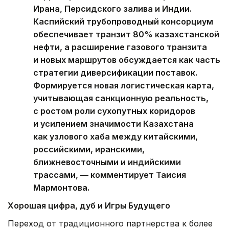
Ирана, Персидского залива и Индии.
Каспийский трубопроводный консорциум
обеспечивает транзит 80% казахстанской
нефти, а расширение газового транзита
и новых маршрутов обсуждается как часть
стратегии диверсификации поставок.
Формируется новая логистическая карта,
учитывающая санкционную реальность,
с ростом роли сухопутных коридоров
и усилением значимости Казахстана
как узлового хаба между китайскими,
российскими, иранскими,
ближневосточными и индийскими
трассами, — комментирует Таисия
Мармонтова.
Хорошая цифра, дуб и Игры Будущего
Переход от традиционного партнерства к более