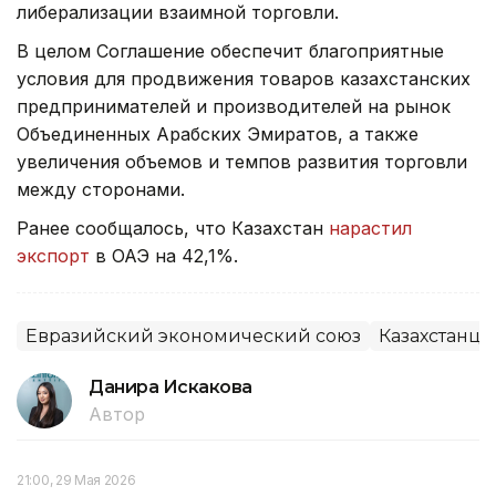
либерализации взаимной торговли.
В целом Соглашение обеспечит благоприятные
условия для продвижения товаров казахстанских
предпринимателей и производителей на рынок
Объединенных Арабских Эмиратов, а также
увеличения объемов и темпов развития торговли
между сторонами.
Ранее сообщалось, что Казахстан
нарастил
экспорт
в ОАЭ на 42,1%.
Евразийский экономический союз
Казахстанцы
Данира Искакова
Автор
21:00, 29 Мая 2026