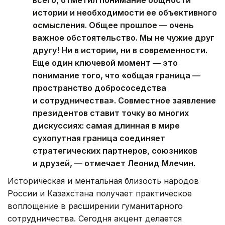
истории и необходимости ее объективного
осмысления. Общее прошлое — очень
важное обстоятельство. Мы не чужие друг
другу! Ни в истории, ни в современности.
Еще один ключевой момент — это
понимание того, что «общая граница —
пространство добрососедства
и сотрудничества». Совместное заявление
президентов ставит точку во многих
дискуссиях: самая длинная в мире
сухопутная граница соединяет
стратегических партнеров, союзников
и друзей, — отмечает Леонид Млечин.
Историческая и ментальная близость народов
России и Казахстана получает практическое
воплощение в расширении гуманитарного
сотрудничества. Сегодня акцент делается