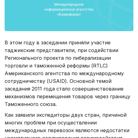
В этом году в заседании приняли участие
таджикские представители, при содействии
Регионального проекта по либерализации
торговли и таможенной реформы (RTLC)
Американского агентства по международному
сотрудничеству (USAID). Основной темой
заседания 2011 года стало совершенствование
механизмов перемещения товаров через границу
Таможенного союза.
Как заявили экспедиторы двух стран, причиной
многих проблем при осуществлении
международных перевозок являются недостатки
нормативного регулирования взаимодействия