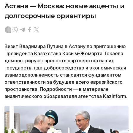
Астана — Москва: новые акценты и
долгосрочные ориентиры
Визит Владимира Путина в Астану по приглашению
Президента Казахстана Касым-Жомарта Токаева
демонстрируют зрелость партнерства наших
государств, где добрососедство и экономическая
взаимодополняемость становятся фундаментом
ответственности за будущее всего евразийского
пространства. Подробности — в материале
аналитического обозревателя агентства Kazinform.