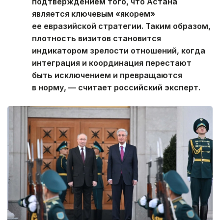
подтверждением того, что Астана
является ключевым «якорем»
ее евразийской стратегии. Таким образом,
плотность визитов становится
индикатором зрелости отношений, когда
интеграция и координация перестают
быть исключением и превращаются
в норму, — считает российский эксперт.