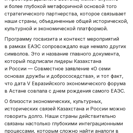
и более глубокой метафоричной основой того
стратегического партнерства, которое связывает
наши страны, объединенные общей исторической,
культурной и экономической платформой.
Программу госвизита и контекст мероприятий
в рамках ЕАЭС сопровождало еще немало других
символов. Это и название главного документа,
который подписали лидеры Казахстана
и России — Совместное заявление «О семи
основах дружбы и добрососедства», и тот факт,
что дата V Евразийского экономического форума
в Астане совпала с днем рождения самого ЕАЭС.
О близости экономических, культурных,
исторических связей Казахстана и России можно
говорить долго. Наши страны действительно
связаны настолько глубокими интеграционными
процессами, которым сложно найти аналоги в