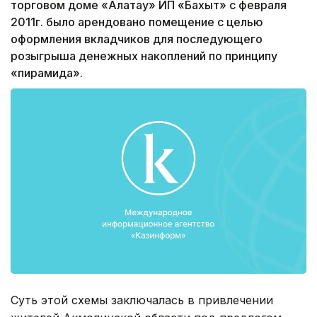
торговом доме «Алатау» ИП «Бахыт» с февраля
2011г. было арендовано помещение с целью
оформления вкладчиков для последующего
розыгрыша денежных накоплений по принципу
«пирамида».
Суть этой схемы заключалась в привлечении