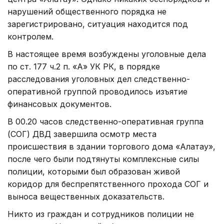
нарушений общественного порядка не
зарегистрировано, ситуация находится под
контролем.
В настоящее время возбуждены уголовные дела
по ст. 177 ч.2 п. «А» УК РК, в порядке
расследования уголовных дел следственно-
оперативной группой проводилось изъятие
финансовых документов.
В 00.20 часов следственно-оперативная группа
(СОГ) ДВД завершила осмотр места
происшествия в здании торгового дома «Алатау»,
после чего были подтянуты комплексные силы
полиции, которыми был образован живой
коридор для беспрепятственного прохода СОГ и
выноса вещественных доказательств.
Никто из граждан и сотрудников полиции не