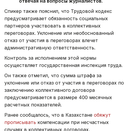
отвечая на вопросы журналистов.
Спикер также пояснил, что Трудовой кодекс
предусматривает обязанность социальных
партнеров участвовать в коллективных
переговорах. Уклонение или необоснованный
отказ от участия в переговорах влечет
административную ответственность.
Контроль за исполнением этой нормы
осуществляет государственная инспекция труда.
Он также отметил, что сумма штрафа за
уклонение или отказ от участия в переговорах по
заключению коллективного договора
предусматривается в размере 400 месячных
расчетных показателей.
Ранее сообщалось, что в Казахстане
обяжут
прописывать
компенсации при несчастных
случаях в коллективных договорах.