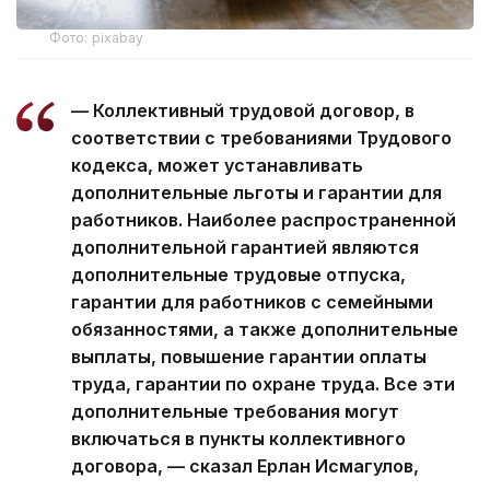
Фото: pixabay
— Коллективный трудовой договор, в
соответствии с требованиями Трудового
кодекса, может устанавливать
дополнительные льготы и гарантии для
работников. Наиболее распространенной
дополнительной гарантией являются
дополнительные трудовые отпуска,
гарантии для работников с семейными
обязанностями, а также дополнительные
выплаты, повышение гарантии оплаты
труда, гарантии по охране труда. Все эти
дополнительные требования могут
включаться в пункты коллективного
договора, — сказал Ерлан Исмагулов,