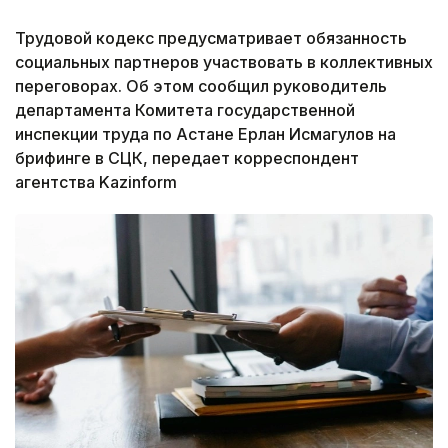
Трудовой кодекс предусматривает обязанность
социальных партнеров участвовать в коллективных
переговорах. Об этом сообщил руководитель
департамента Комитета государственной
инспекции труда по Астане Ерлан Исмагулов на
брифинге в СЦК, передает корреспондент
агентства Kazinform