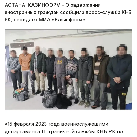
АСТАНА. КАЗИНФОРМ – О задержании
иностранных граждан сообщила пресс-служба КНБ
РК, передает МИА «Казинформ».
«15 февраля 2023 года военнослужащими
департамента Пограничной службы КНБ РК по