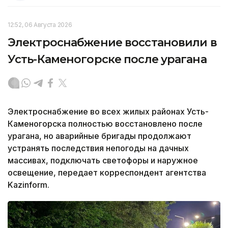
12:52, 06 Августа 2026
Электроснабжение восстановили в
Усть-Каменогорске после урагана
Электроснабжение во всех жилых районах Усть-
Каменогорска полностью восстановлено после
урагана, но аварийные бригады продолжают
устранять последствия непогоды на дачных
массивах, подключать светофоры и наружное
освещение, передает корреспондент агентства
Kazinform.