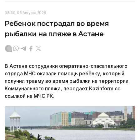
08:30, 06 Августа 2026
Ребенок пострадал во время
рыбалки на пляже в Астане
В Астане сотрудники оперативно-спасательного
отряда МЧС оказали помощь ребёнку, который
получил травму во время рыбалки на территории
Коммунального пляжа, передает Kazinform со
ссылкой на МЧС РК.