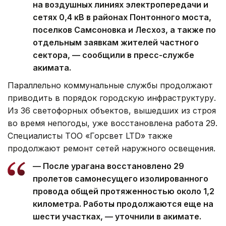
на воздушных линиях электропередачи и
сетях 0,4 кВ в районах Понтонного моста,
поселков Самсоновка и Лесхоз, а также по
отдельным заявкам жителей частного
сектора, — сообщили в пресс-службе
акимата.
Параллельно коммунальные службы продолжают
приводить в порядок городскую инфраструктуру.
Из 36 светофорных объектов, вышедших из строя
во время непогоды, уже восстановлена работа 29.
Специалисты ТОО «Горсвет LTD» также
продолжают ремонт сетей наружного освещения.
— После урагана восстановлено 29
пролетов самонесущего изолированного
провода общей протяженностью около 1,2
километра. Работы продолжаются еще на
шести участках, — уточнили в акимате.