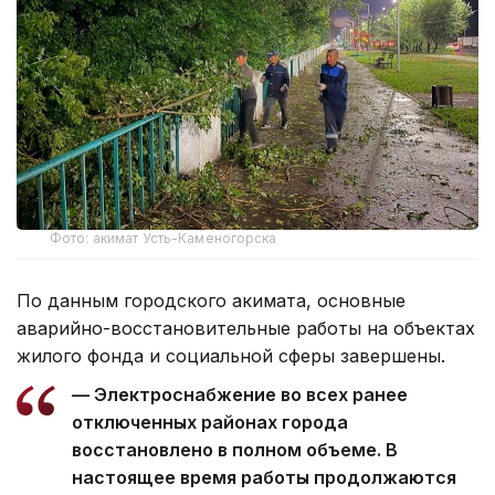
Фото: акимат Усть-Каменогорска
По данным городского акимата, основные
аварийно-восстановительные работы на объектах
жилого фонда и социальной сферы завершены.
— Электроснабжение во всех ранее
отключенных районах города
восстановлено в полном объеме. В
настоящее время работы продолжаются