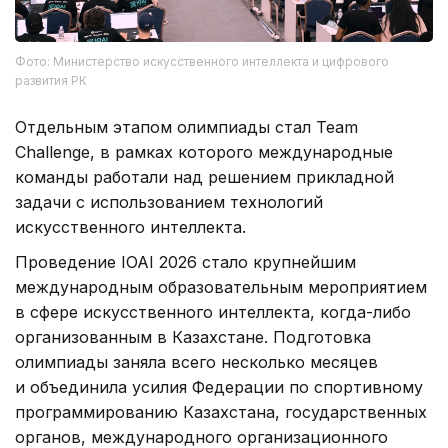
Фото: Министерство искусственного интеллекта и цифрового
развития РК
Отдельным этапом олимпиады стал Team
Challenge, в рамках которого международные
команды работали над решением прикладной
задачи с использованием технологий
искусственного интеллекта.
Проведение IOAI 2026 стало крупнейшим
международным образовательным мероприятием
в сфере искусственного интеллекта, когда-либо
организованным в Казахстане. Подготовка
олимпиады заняла всего несколько месяцев
и объединила усилия Федерации по спортивному
программированию Казахстана, государственных
органов, международного организационного