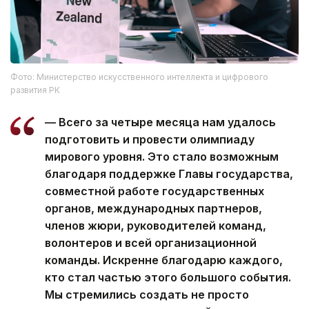
Фото: Министерство искусственного интеллекта и цифрового
развития РК
— Всего за четыре месяца нам удалось
подготовить и провести олимпиаду
мирового уровня. Это стало возможным
благодаря поддержке Главы государства,
совместной работе государственных
органов, международных партнеров,
членов жюри, руководителей команд,
волонтеров и всей организационной
команды. Искренне благодарю каждого,
кто стал частью этого большого события.
Мы стремились создать не просто