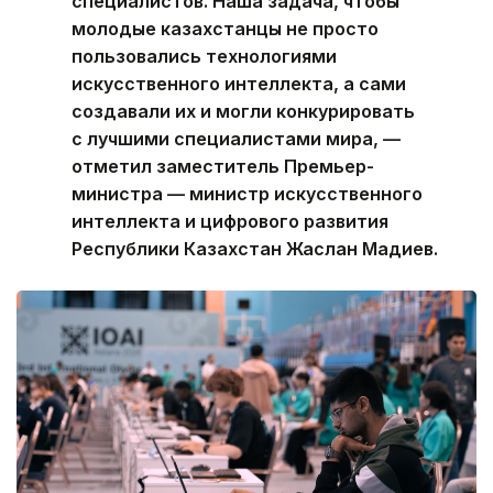
специалистов. Наша задача, чтобы
молодые казахстанцы не просто
пользовались технологиями
искусственного интеллекта, а сами
создавали их и могли конкурировать
с лучшими специалистами мира, —
отметил заместитель Премьер-
министра — министр искусственного
интеллекта и цифрового развития
Республики Казахстан Жаслан Мадиев.