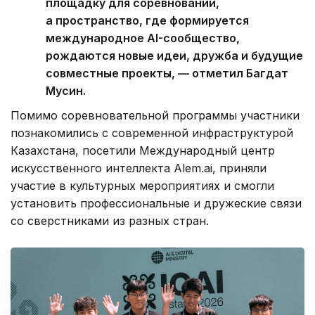
площадку для соревнований,
а пространство, где формируется
международное AI-сообщество,
рождаются новые идеи, дружба и будущие
совместные проекты, — отметил Багдат
Мусин.
Помимо соревновательной программы участники
познакомились с современной инфраструктурой
Казахстана, посетили Международный центр
искусственного интеллекта Alem.ai, приняли
участие в культурных мероприятиях и смогли
установить профессиональные и дружеские связи
со сверстниками из разных стран.