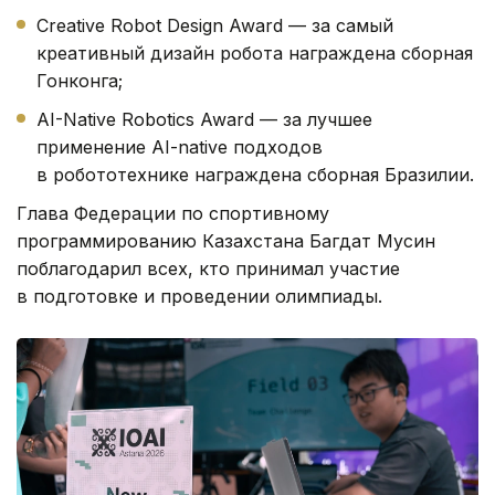
Creative Robot Design Award — за самый
креативный дизайн робота награждена сборная
Гонконга;
AI-Native Robotics Award — за лучшее
применение AI-native подходов
в робототехнике награждена сборная Бразилии.
Глава Федерации по спортивному
программированию Казахстана Багдат Мусин
поблагодарил всех, кто принимал участие
в подготовке и проведении олимпиады.