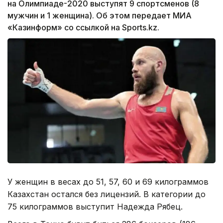
на Олимпиаде-2020 выступят 9 спортсменов (8
мужчин и 1 женщина). Об этом передает МИА
«Казинформ» со ссылкой на Sports.kz.
У женщин в весах до 51, 57, 60 и 69 килограммов
Казахстан остался без лицензий. В категории до
75 килограммов выступит Надежда Рябец.