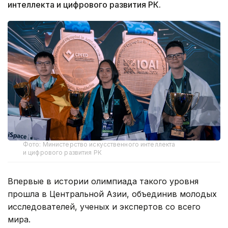
интеллекта и цифрового развития РК.
Фото: Министерство искусственного интеллекта
и цифрового развития РК
Впервые в истории олимпиада такого уровня
прошла в Центральной Азии, объединив молодых
исследователей, ученых и экспертов со всего
мира.