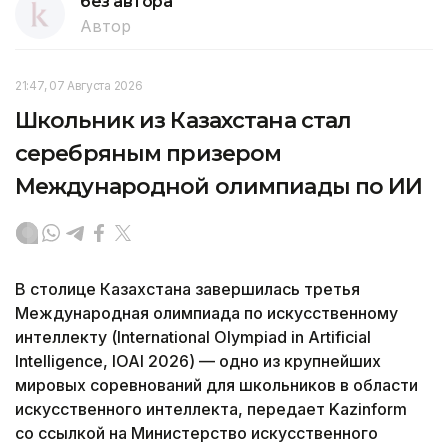
без автора
Автор
21:47, 07 Августа 2026
Школьник из Казахстана стал
серебряным призером
Международной олимпиады по ИИ
В столице Казахстана завершилась третья
Международная олимпиада по искусственному
интеллекту (International Olympiad in Artificial
Intelligence, IOAI 2026) — одно из крупнейших
мировых соревнований для школьников в области
искусственного интеллекта, передает Kazinform
со ссылкой на Министерство искусственного