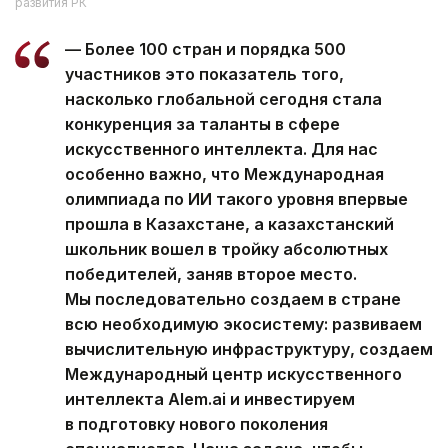
развития РК
— Более 100 стран и порядка 500
участников это показатель того,
насколько глобальной сегодня стала
конкуренция за таланты в сфере
искусственного интеллекта. Для нас
особенно важно, что Международная
олимпиада по ИИ такого уровня впервые
прошла в Казахстане, а казахстанский
школьник вошел в тройку абсолютных
победителей, заняв второе место.
Мы последовательно создаем в стране
всю необходимую экосистему: развиваем
вычислительную инфраструктуру, создаем
Международный центр искусственного
интеллекта Alem.ai и инвестируем
в подготовку нового поколения