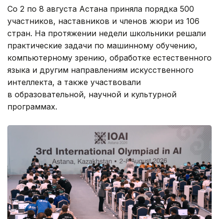
Со 2 по 8 августа Астана приняла порядка 500
участников, наставников и членов жюри из 106
стран. На протяжении недели школьники решали
практические задачи по машинному обучению,
компьютерному зрению, обработке естественного
языка и другим направлениям искусственного
интеллекта, а также участвовали
в образовательной, научной и культурной
программах.