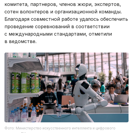
комитета, партнеров, членов жюри, экспертов,
сотен волонтеров и организационной команды.
Благодаря совместной работе удалось обеспечить
проведение соревнований в соответствии
с международными стандартами, отметили
в ведомстве.
Фото: Министерство искусственного интеллекта и цифрового