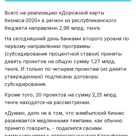
Всего на реализацию «Дорожной карты
бизнеса-2020» в регион из республиканского
бюджета направлено 2,96 млрд. тенге.
На сегодняшний день банками второго уровня по
первому направлению программы
(субсидирование процентной ставки) приняты
девять проектов на общую сумму 1,27 млрд.
тенге. И только по четырем проектам (из девяти
утвержденных) подписаны договоры
субсидирования.
Кроме того, 20 проектов на сумму 2,25 млрд.
тенге находятся на рассмотрении.
«Думаю, дело не в том, что жамбылский бизнес
развивается медленными темпами, как обычно
принято говорить, - поделился своими
размышлениями с корреспондентом Казинформа