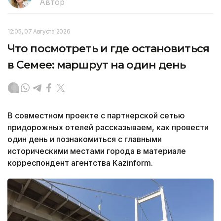
Автор
12:05, 07 Августа 2026
Что посмотреть и где остановиться
в Семее: маршрут на один день
В совместном проекте с партнерской сетью
придорожных отелей рассказываем, как провести
один день и познакомиться с главными
историческими местами города в материале
корреспондент агентства Kazinform.