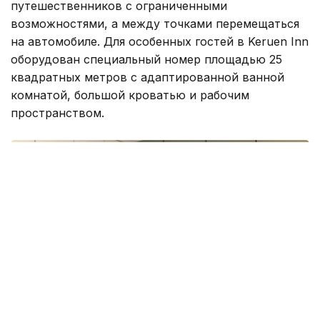
путешественников с ограниченными
возможностями, а между точками перемещаться
на автомобиле. Для особенных гостей в Keruen Inn
оборудован специальный номер площадью 25
квадратных метров с адаптированной ванной
комнатой, большой кроватью и рабочим
пространством.