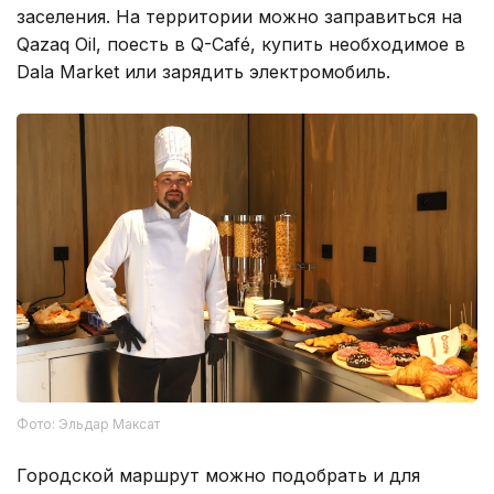
заселения. На территории можно заправиться на
Qazaq Oil, поесть в Q-Café, купить необходимое в
Dala Market или зарядить электромобиль.
Фото: Эльдар Максат
Городской маршрут можно подобрать и для