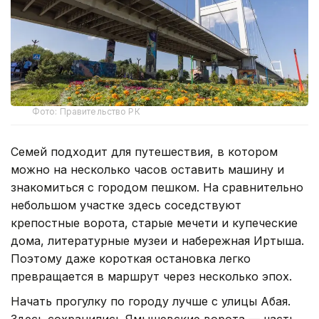
Фото: Правительство РК
Семей подходит для путешествия, в котором
можно на несколько часов оставить машину и
знакомиться с городом пешком. На сравнительно
небольшом участке здесь соседствуют
крепостные ворота, старые мечети и купеческие
дома, литературные музеи и набережная Иртыша.
Поэтому даже короткая остановка легко
превращается в маршрут через несколько эпох.
Начать прогулку по городу лучше с улицы Абая.
Здесь сохранились Ямышевские ворота — часть