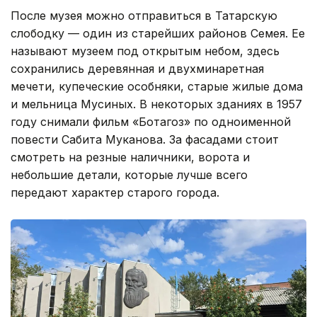
После музея можно отправиться в Татарскую
слободку — один из старейших районов Семея. Ее
называют музеем под открытым небом, здесь
сохранились деревянная и двухминаретная
мечети, купеческие особняки, старые жилые дома
и мельница Мусиных. В некоторых зданиях в 1957
году снимали фильм «Ботагоз» по одноименной
повести Сабита Муканова. За фасадами стоит
смотреть на резные наличники, ворота и
небольшие детали, которые лучше всего
передают характер старого города.