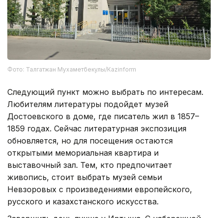
Фото: Талгатжан Мухаметбекулы/Кazinform
Следующий пункт можно выбрать по интересам.
Любителям литературы подойдет музей
Достоевского в доме, где писатель жил в 1857–
1859 годах. Сейчас литературная экспозиция
обновляется, но для посещения остаются
открытыми мемориальная квартира и
выставочный зал. Тем, кто предпочитает
живопись, стоит выбрать музей семьи
Невзоровых с произведениями европейского,
русского и казахстанского искусства.