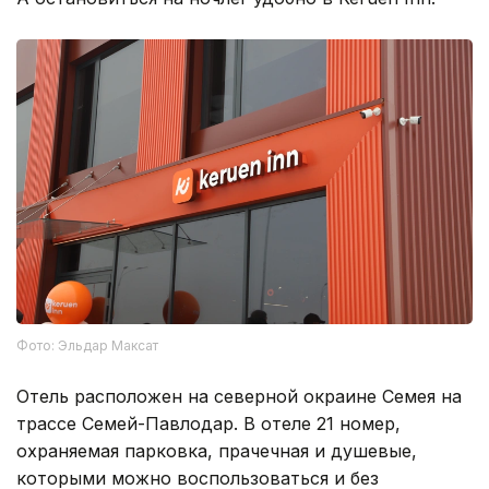
Фото: Эльдар Максат
Отель расположен на северной окраине Семея на
трассе Семей-Павлодар. В отеле 21 номер,
охраняемая парковка, прачечная и душевые,
которыми можно воспользоваться и без