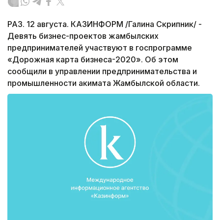
РАЗ. 12 августа. КАЗИНФОРМ /Галина Скрипник/ -
Девять бизнес-проектов жамбылских
предпринимателей участвуют в госпрограмме
«Дорожная карта бизнеса-2020». Об этом
сообщили в управлении предпринимательства и
промышленности акимата Жамбылской области.