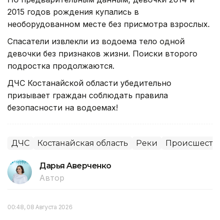
2015 годов рождения купались в
необорудованном месте без присмотра взрослых.
Спасатели извлекли из водоема тело одной
девочки без признаков жизни. Поиски второго
подростка продолжаются.
ДЧС Костанайской области убедительно
призывает граждан соблюдать правила
безопасности на водоемах!
ДЧС
Костанайская область
Реки
Происшеств
Дарья Аверченко
Автор
00:48, 08 Августа 2026