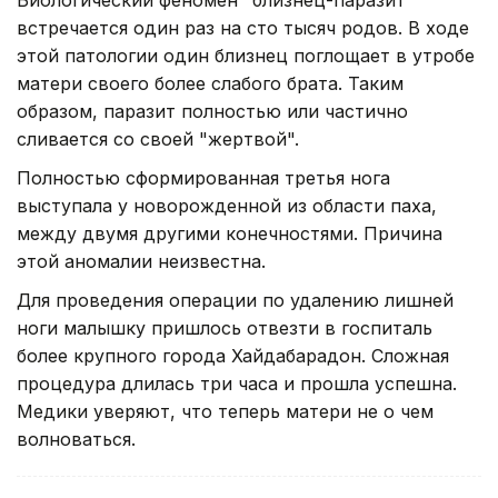
встречается один раз на сто тысяч родов. В ходе
этой патологии один близнец поглощает в утробе
матери своего более слабого брата. Таким
образом, паразит полностью или частично
сливается со своей "жертвой".
Полностью сформированная третья нога
выступала у новорожденной из области паха,
между двумя другими конечностями. Причина
этой аномалии неизвестна.
Для проведения операции по удалению лишней
ноги малышку пришлось отвезти в госпиталь
более крупного города Хайдабарадон. Сложная
процедура длилась три часа и прошла успешна.
Медики уверяют, что теперь матери не о чем
волноваться.