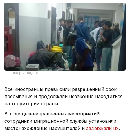
кадр из видео
Все иностранцы превысили разрешенный срок
пребывания и продолжали незаконно находиться
на территории страны.
В ходе целенаправленных мероприятий
сотрудники миграционной службы установили
местонахождение нарушителей и
задержали их
.