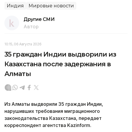
Индия
Мировые новости
Другие СМИ
Автор
10:15, 06 Августа 2026
35 граждан Индии выдворили из
Казахстана после задержания в
Алматы
Из Алматы выдворили 35 граждан Индии,
нарушивших требования миграционного
законодательства Казахстана, передает
корреспондент агентства Kazinform.