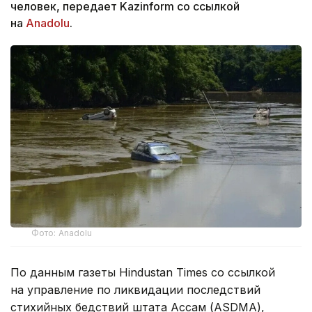
человек, передает Kazinform со ссылкой
на
Anadolu
.
Фото: Anadolu
По данным газеты Hindustan Times со ссылкой
на управление по ликвидации последствий
стихийных бедствий штата Ассам (ASDMA),