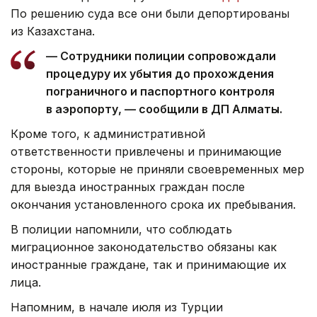
По решению суда все они были депортированы
из Казахстана.
— Сотрудники полиции сопровождали
процедуру их убытия до прохождения
пограничного и паспортного контроля
в аэропорту, — сообщили в ДП Алматы.
Кроме того, к административной
ответственности привлечены и принимающие
стороны, которые не приняли своевременных мер
для выезда иностранных граждан после
окончания установленного срока их пребывания.
В полиции напомнили, что соблюдать
миграционное законодательство обязаны как
иностранные граждане, так и принимающие их
лица.
Напомним, в начале июля из Турции