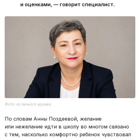
и оценками, — говорит специалист.
Фото: из личного архива
По словам Анны Поздеевой, желание
или нежелание идти в школу во многом связано
с тем, насколько комфортно ребенок чувствовал