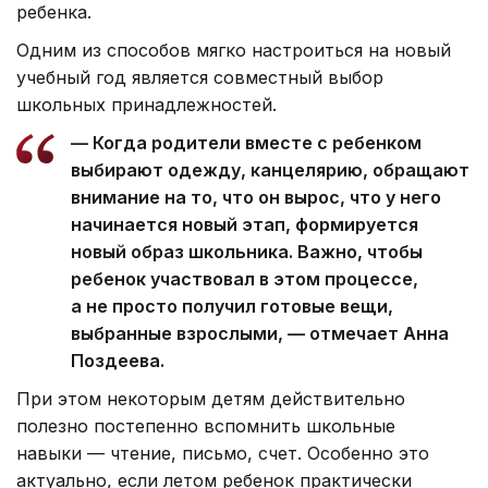
ребенка.
Одним из способов мягко настроиться на новый
учебный год является совместный выбор
школьных принадлежностей.
— Когда родители вместе с ребенком
выбирают одежду, канцелярию, обращают
внимание на то, что он вырос, что у него
начинается новый этап, формируется
новый образ школьника. Важно, чтобы
ребенок участвовал в этом процессе,
а не просто получил готовые вещи,
выбранные взрослыми, — отмечает Анна
Поздеева.
При этом некоторым детям действительно
полезно постепенно вспомнить школьные
навыки — чтение, письмо, счет. Особенно это
актуально, если летом ребенок практически