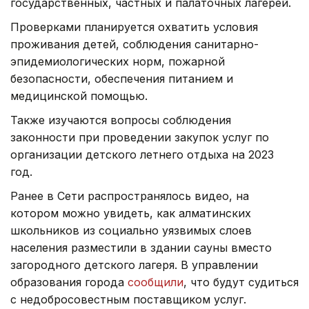
государственных, частных и палаточных лагерей.
Проверками планируется охватить условия
проживания детей, соблюдения санитарно-
эпидемиологических норм, пожарной
безопасности, обеспечения питанием и
медицинской помощью.
Также изучаются вопросы соблюдения
законности при проведении закупок услуг по
организации детского летнего отдыха на 2023
год.
Ранее в Сети распространялось видео, на
котором можно увидеть, как алматинских
школьников из социально уязвимых слоев
населения разместили в здании сауны вместо
загородного детского лагеря. В управлении
образования города
сообщили
, что будут судиться
с недобросовестным поставщиком услуг.