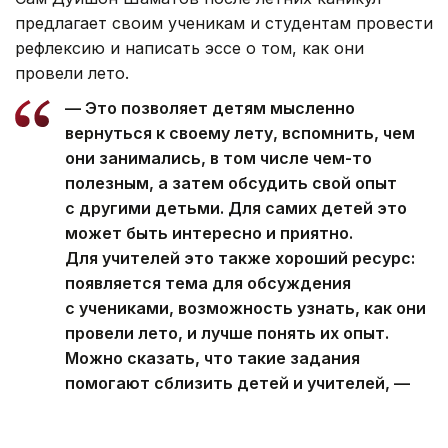
предлагает своим ученикам и студентам провести
рефлексию и написать эссе о том, как они
провели лето.
— Это позволяет детям мысленно
вернуться к своему лету, вспомнить, чем
они занимались, в том числе чем-то
полезным, а затем обсудить свой опыт
с другими детьми. Для самих детей это
может быть интересно и приятно.
Для учителей это также хороший ресурс:
появляется тема для обсуждения
с учениками, возможность узнать, как они
провели лето, и лучше понять их опыт.
Можно сказать, что такие задания
помогают сблизить детей и учителей, —
говорит он.