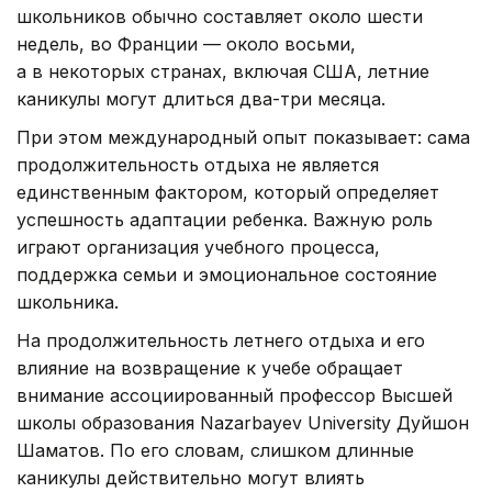
школьников обычно составляет около шести
недель, во Франции — около восьми,
а в некоторых странах, включая США, летние
каникулы могут длиться два-три месяца.
При этом международный опыт показывает: сама
продолжительность отдыха не является
единственным фактором, который определяет
успешность адаптации ребенка. Важную роль
играют организация учебного процесса,
поддержка семьи и эмоциональное состояние
школьника.
На продолжительность летнего отдыха и его
влияние на возвращение к учебе обращает
внимание ассоциированный профессор Высшей
школы образования Nazarbayev University Дуйшон
Шаматов. По его словам, слишком длинные
каникулы действительно могут влиять