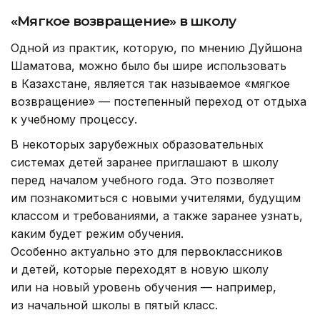
«Мягкое возвращение» в школу
Одной из практик, которую, по мнению Дуйшона
Шаматова, можно было бы шире использовать
в Казахстане, является так называемое «мягкое
возвращение» — постепенный переход от отдыха
к учебному процессу.
В некоторых зарубежных образовательных
системах детей заранее приглашают в школу
перед началом учебного года. Это позволяет
им познакомиться с новыми учителями, будущим
классом и требованиями, а также заранее узнать,
каким будет режим обучения.
Особенно актуально это для первоклассников
и детей, которые переходят в новую школу
или на новый уровень обучения — например,
из начальной школы в пятый класс.