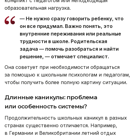
конфликт с педагогом или неподходящая
образовательная нагрузка.
— Не нужно сразу говорить ребенку, что
он все придумал. Важно понять, это
внутренние переживания или реальные
трудности в школе. Родительская
задача — помочь разобраться и найти
решение, — отмечает специалист.
Она советует при необходимости обращаться
за помощью к школьным психологам и педагогам,
чтобы получить более полную картину ситуации.
Длинные каникулы: проблема
или особенность системы?
Продолжительность школьных каникул в разных
странах существенно отличается. Например,
в Германии и Великобритании летний отдых