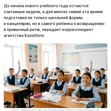
До начала нового учебного года остаются
считанные недели, и для многих семей это время
подготовки не только школьной формы
и канцелярии, но и самого ребенка к возвращению
в привычный ритм, передает корреспондент
агентства Kazinform.
Фото: Министерство просвещения Республики Казахстан