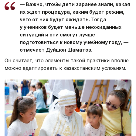
— Важно, чтобы дети заранее знали, какая
их ждет процедура, каким будет режим,
чего от них будут ожидать. Тогда
у учеников будет меньше неожиданных
ситуаций и они смогут лучше
подготовиться к новому учебному году, —
отмечает Дуйшон Шаматов.
Он считает, что элементы такой практики вполне
можно адаптировать к казахстанским условиям.