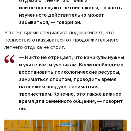
отдыхают, не читают книги
или не посещают летние школы, то часть
изученного действительно может
забываться, — говори он.
В то же время специалист подчеркивает, что
полностью отказываться от продолжительного
летнего отдыха не стоит.
— Никто не отрицает, что каникулы нужны
и учителям, и ученикам. Всем необходимо
восстановить психологические ресурсы,
заниматься спортом, проводить время
на свежем воздухе, заниматься
творчеством. Конечно, это также важное
время для семейного общения, — говорит
он.