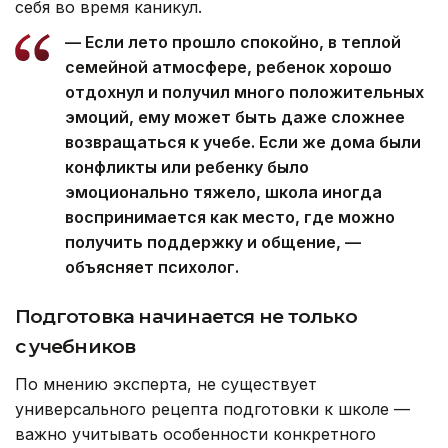
себя во время каникул.
— Если лето прошло спокойно, в теплой
семейной атмосфере, ребенок хорошо
отдохнул и получил много положительных
эмоций, ему может быть даже сложнее
возвращаться к учебе. Если же дома были
конфликты или ребенку было
эмоционально тяжело, школа иногда
воспринимается как место, где можно
получить поддержку и общение, —
объясняет психолог.
Подготовка начинается не только
с учебников
По мнению эксперта, не существует
универсального рецепта подготовки к школе —
важно учитывать особенности конкретного