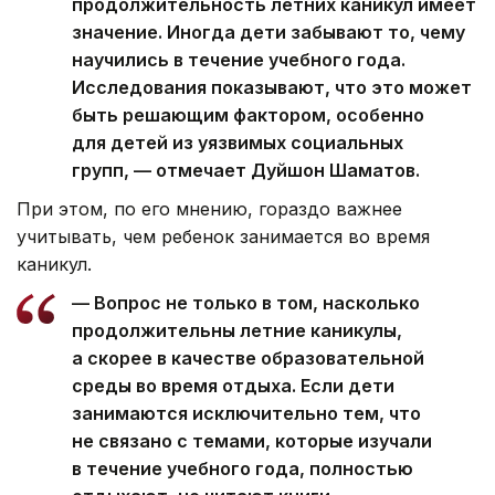
продолжительность летних каникул имеет
значение. Иногда дети забывают то, чему
научились в течение учебного года.
Исследования показывают, что это может
быть решающим фактором, особенно
для детей из уязвимых социальных
групп, — отмечает Дуйшон Шаматов.
При этом, по его мнению, гораздо важнее
учитывать, чем ребенок занимается во время
каникул.
— Вопрос не только в том, насколько
продолжительны летние каникулы,
а скорее в качестве образовательной
среды во время отдыха. Если дети
занимаются исключительно тем, что
не связано с темами, которые изучали
в течение учебного года, полностью