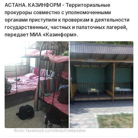
АСТАНА. КАЗИНФОРМ - Территориальные
прокуроры совместно с уполномоченными
органами приступили к проверкам в деятельности
государственных, частных и палаточных лагерей,
передает МИА «Казинформ».
Фото: facebook.com/Инка Рокеровна