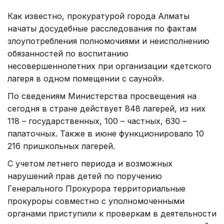
Как известно, прокуратурой города Алматы
начаты досудебные расследования по фактам
злоупотребления полномочиями и неисполнению
обязанностей по воспитанию
несовершеннолетних при организации «детского
лагеря в одном помещении с сауной».
По сведениям Министерства просвещения на
сегодня в стране действует 848 лагерей, из них
118 – государственных, 100 – частных, 630 –
палаточных. Также в июне функционировало 10
216 пришкольных лагерей.
С учетом летнего периода и возможных
нарушений прав детей по поручению
Генерального Прокурора территориальные
прокуроры совместно с уполномоченными
органами приступили к проверкам в деятельности