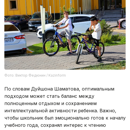
Фото: Виктор Федюнин / Kazinform
По словам Дуйшона Шаматова, оптимальным
подходом может стать баланс между
полноценным отдыхом и сохранением
интеллектуальной активности ребенка. Важно,
чтобы школьник был эмоционально готов к началу
учебного года, сохранял интерес к чтению