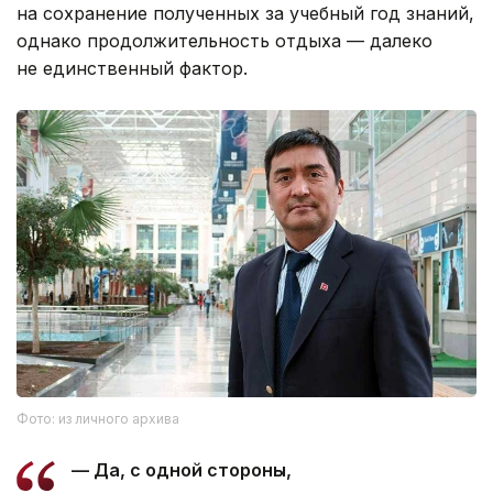
на сохранение полученных за учебный год знаний,
однако продолжительность отдыха — далеко
не единственный фактор.
Фото: из личного архива
— Да, с одной стороны,