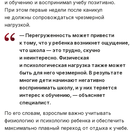
и обучению и воспринимал учебу позитивно.
При этом первые недели после каникул
не должны сопровождаться чрезмерной
нагрузкой.
— Перегруженность может привести
к тому, что у ребенка возникнет ощущение,
что школа — это трудно, скучно
и неинтересно. Физическая
и психологическая нагрузка также может
быть для него чрезмерной. В результате
многие дети начинают негативно
воспринимать школу, и у них теряется
интерес к обучению, — объясняет
специалист.
По его словам, взрослым важно учитывать
физиологию и психологию ребенка и обеспечить
максимально плавный переход от отдыха к учебе.