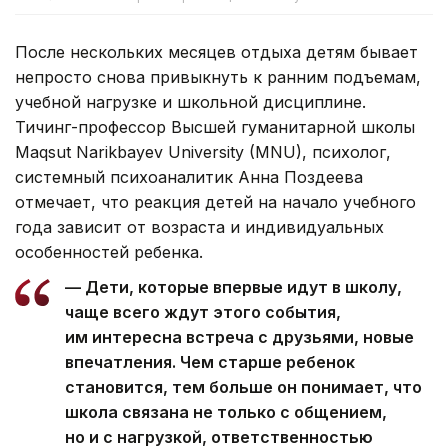
После нескольких месяцев отдыха детям бывает
непросто снова привыкнуть к ранним подъемам,
учебной нагрузке и школьной дисциплине.
Тичинг-профессор Высшей гуманитарной школы
Maqsut Narikbayev University (MNU), психолог,
системный психоаналитик Анна Поздеева
отмечает, что реакция детей на начало учебного
года зависит от возраста и индивидуальных
особенностей ребенка.
— Дети, которые впервые идут в школу,
чаще всего ждут этого события,
им интересна встреча с друзьями, новые
впечатления. Чем старше ребенок
становится, тем больше он понимает, что
школа связана не только с общением,
но и с нагрузкой, ответственностью