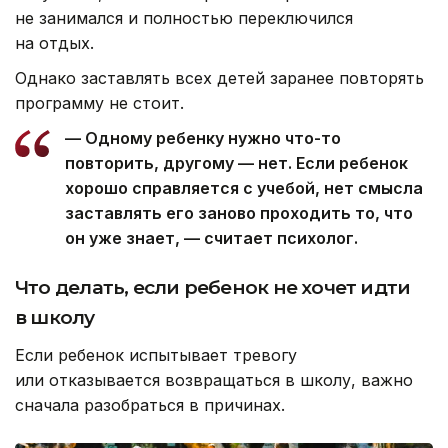
не занимался и полностью переключился
на отдых.
Однако заставлять всех детей заранее повторять
программу не стоит.
— Одному ребенку нужно что-то
повторить, другому — нет. Если ребенок
хорошо справляется с учебой, нет смысла
заставлять его заново проходить то, что
он уже знает, — считает психолог.
Что делать, если ребенок не хочет идти
в школу
Если ребенок испытывает тревогу
или отказывается возвращаться в школу, важно
сначала разобраться в причинах.