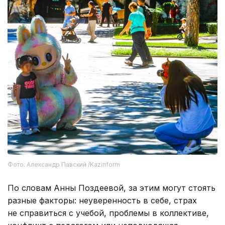
Фото: Александр Павский /Kazinform
По словам Анны Поздеевой, за этим могут стоять
разные факторы: неуверенность в себе, страх
не справиться с учебой, проблемы в коллективе,