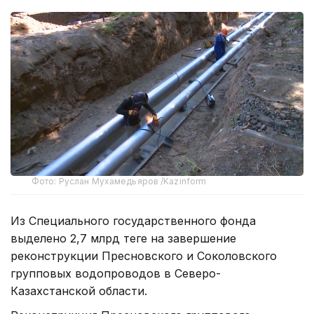
Фото: Руслан Мухамедьяров /Kazinform
Из Специального государственного фонда
выделено 2,7 млрд теңге на завершение
реконструкции Пресновского и Соколовского
групповых водопроводов в Северо-
Казахстанской области.