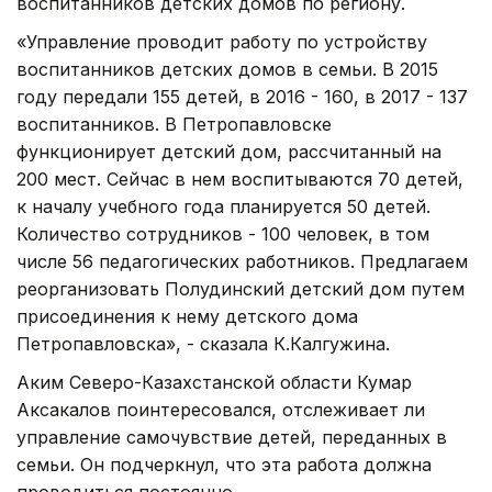
воспитанников детских домов по региону.
«Управление проводит работу по устройству
воспитанников детских домов в семьи. В 2015
году передали 155 детей, в 2016 - 160, в 2017 - 137
воспитанников. В Петропавловске
функционирует детский дом, рассчитанный на
200 мест. Сейчас в нем воспитываются 70 детей,
к началу учебного года планируется 50 детей.
Количество сотрудников - 100 человек, в том
числе 56 педагогических работников. Предлагаем
реорганизовать Полудинский детский дом путем
присоединения к нему детского дома
Петропавловска», - сказала К.Калгужина.
Аким Северо-Казахстанской области Кумар
Аксакалов поинтересовался, отслеживает ли
управление самочувствие детей, переданных в
семьи. Он подчеркнул, что эта работа должна
проводиться постоянно.