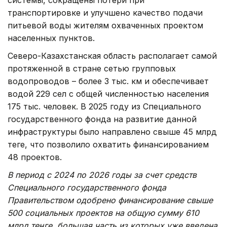
транспортировке и улучшено качество подачи
питьевой воды жителям охваченных проектом
населенных пунктов.
Северо-Казахстанская область располагает самой
протяженной в стране сетью групповых
водопроводов – более 3 тыс. км и обеспечивает
водой 229 сел с общей численностью населения
175 тыс. человек. В 2025 году из Специального
государственного фонда на развитие данной
инфраструктуры было направлено свыше 45 млрд
теңге, что позволило охватить финансированием
48 проектов.
В период с 2024 по 2026 годы за счет средств
Специального государственного фонда
Правительством одобрено финансирование свыше
500 социальных проектов на общую сумму 610
млрд теңге, большая часть из которых уже введена