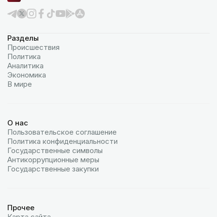
Разделы
Происшествия
Политика
Аналитика
Экономика
В мире
О нас
Пользовательское соглашение
Политика конфиденциальности
Государственные символы
Антикоррупционные меры
Государственные закупки
Прочее
Карта сайта