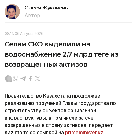
Олеся Жуковень
Автор
08:11, 06 Августа 2026
Селам СКО выделили на
водоснабжение 2,7 млрд теңге из
возвращенных активов
Правительство Казахстана продолжает
реализацию поручений Главы государства по
строительству объектов социальной
инфраструктуры, в том числе за счет
возвращенных в страну активова, передает
Kazinform со ссылкой на
primeminister.kz.