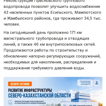
Реконструкция Пресновского группового
водопровода позволит улучшить водоснабжение
43 населенных пунктов Есильского, Мамлютского
и Жамбылского районов, где проживают 34,5 тыс.
человек.
На сегодняшний день проложено 171 км
магистрального трубопровода и отводящих
линий, а также 46 км внутрипоселковых сетей.
Продолжаются работы по строительству и
обновлению напорно-регулирующих сооружений,
необходимых для накопления, распределения и
поддержания требуемого давления воды.