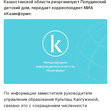
Казахстанской области реорганизуют Полудинский
детский дом, передает корреспондент МИА
«Казинформ».
По информации заместителя руководителя
управления образования Кульпаш Калгужиной,
связано это с сокращением численности