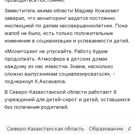
Заместитель акима области Мадияр Кожахмет
заверил, что мониторинг ведется постоянно
инспекцией по делам несовершеннолетних. Пока
жалоб не было, есть только положительные
изменения в социализации и успеваемости детей.
«Мониторинг не упускайте. Работу будем
продолжать. Атмосфера в детских домах
каждому из нас известна. Знаем, насколько
сложно выпускникам социализироваться», -
подчеркнул К.Аксакалов.
В Северо-Казахстанской области работают 6
учреждений для детей-сирот и детей, оставшихся
без попечения родителей.
Северо-Казахстанская область
Образование
Ак