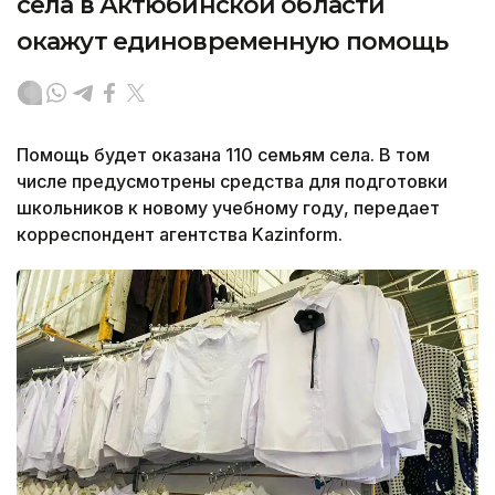
села в Актюбинской области
окажут единовременную помощь
Помощь будет оказана 110 семьям села. В том
числе предусмотрены средства для подготовки
школьников к новому учебному году, передает
корреспондент агентства Kazinform.