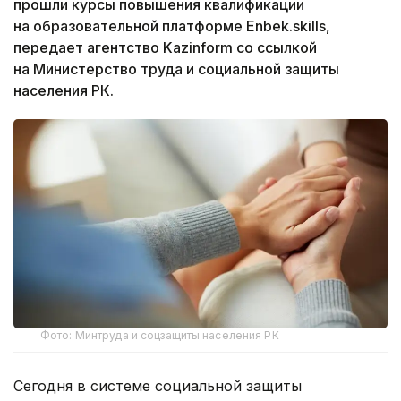
прошли курсы повышения квалификации
на образовательной платформе Enbek.skills,
передает агентство Kazinform со ссылкой
на Министерство труда и социальной защиты
населения РК.
Фото: Минтруда и соцзащиты населения РК
Сегодня в системе социальной защиты