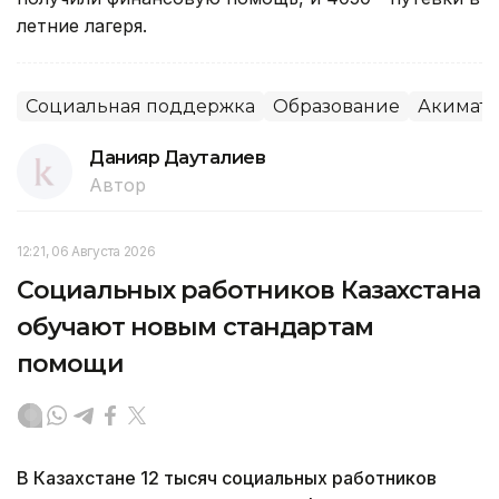
летние лагеря.
Социальная поддержка
Образование
Акимат
Данияр Дауталиев
Автор
12:21, 06 Августа 2026
Социальных работников Казахстана
обучают новым стандартам
помощи
В Казахстане 12 тысяч социальных работников