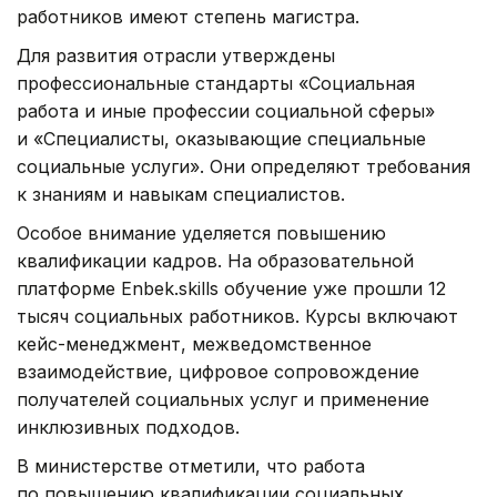
работников имеют степень магистра.
Для развития отрасли утверждены
профессиональные стандарты «Социальная
работа и иные профессии социальной сферы»
и «Специалисты, оказывающие специальные
социальные услуги». Они определяют требования
к знаниям и навыкам специалистов.
Особое внимание уделяется повышению
квалификации кадров. На образовательной
платформе Enbek.skills обучение уже прошли 12
тысяч социальных работников. Курсы включают
кейс-менеджмент, межведомственное
взаимодействие, цифровое сопровождение
получателей социальных услуг и применение
инклюзивных подходов.
В министерстве отметили, что работа
по повышению квалификации социальных