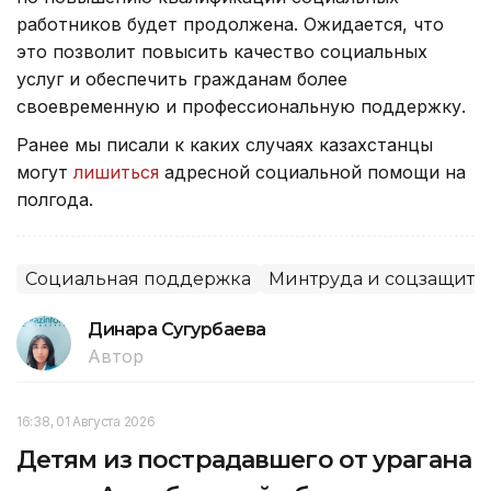
работников будет продолжена. Ожидается, что
это позволит повысить качество социальных
услуг и обеспечить гражданам более
своевременную и профессиональную поддержку.
Ранее мы писали к каких случаях казахстанцы
могут
лишиться
адресной социальной помощи на
полгода.
Социальная поддержка
Минтруда и соцзащиты
Динара Сугурбаева
Автор
16:38, 01 Августа 2026
Детям из пострадавшего от урагана