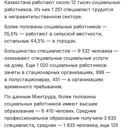
Казахстана работают около 12 тысяч социальных
работников. Из них 1 251 специалист трудится
в неправительственном секторе.
Более половины социальных работников —
55,5% — работают в сельской местности,
остальные 44,5% — в городах.
Большинство специалистов — 9 532 человека —
оказывают специальные социальные услуги
на дому. Еще 1 020 социальных работников
заняты в стационарных организациях, 998 —
в полустационарах, 451 — в организациях
временного пребывания.
По данным Минтруда, более половины
социальных работников имеют высшее
образование — 6 410 человек. Среднее
профессиональное образование получили 3 633
специалиста, среднее — 1 833 человека, еще 125