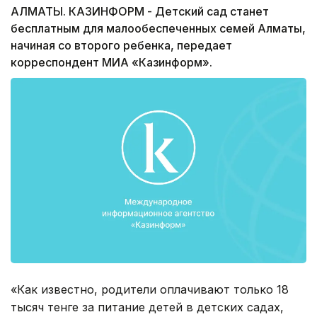
АЛМАТЫ. КАЗИНФОРМ - Детский сад станет
бесплатным для малообеспеченных семей Алматы,
начиная со второго ребенка, передает
корреспондент МИА «Казинформ».
«Как известно, родители оплачивают только 18
тысяч тенге за питание детей в детских садах,