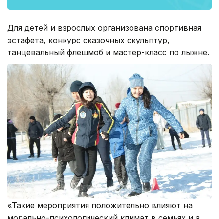
Для детей и взрослых организована спортивная
эстафета, конкурс сказочных скульптур,
танцевальный флешмоб и мастер-класс по лыжне.
«Такие мероприятия положительно влияют на
морально-психологический климат в семьях и в