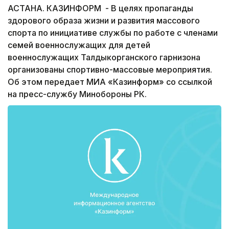
АСТАНА. КАЗИНФОРМ ­ - В целях пропаганды
здорового образа жизни и развития массового
спорта по инициативе службы по работе с членами
семей военнослужащих для детей
военнослужащих Талдыкорганского гарнизона
организованы спортивно-массовые мероприятия.
Об этом передает МИА «Казинформ» со ссылкой
на пресс-службу Минобороны РК.