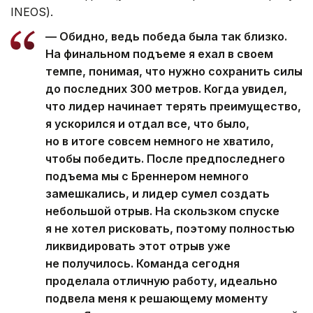
INEOS).
— Обидно, ведь победа была так близко.
На финальном подъеме я ехал в своем
темпе, понимая, что нужно сохранить силы
до последних 300 метров. Когда увидел,
что лидер начинает терять преимущество,
я ускорился и отдал все, что было,
но в итоге совсем немного не хватило,
чтобы победить. После предпоследнего
подъема мы с Бреннером немного
замешкались, и лидер сумел создать
небольшой отрыв. На скользком спуске
я не хотел рисковать, поэтому полностью
ликвидировать этот отрыв уже
не получилось. Команда сегодня
проделала отличную работу, идеально
подвела меня к решающему моменту