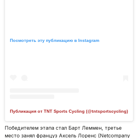
Посмотреть эту публикацию в Instagram
Публикация от TNT Sports Cycling (@tntsportscycling)
Победителем этапа стал Барт Леммен, третье
место занял француз Аксель Лоренс (Netcompany