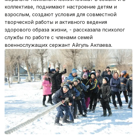
коллективе, поднимают настроение детям и
взрослым, создают условия для совместной
творческой работы и активного ведения
здорового образа жизни, - рассказала психолог
службы по работе с членами семей
военнослужащих сержант Айгуль Акпаева.