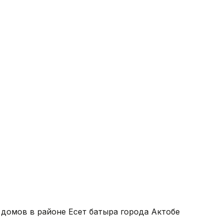
домов в районе Есет батыра города Актобе