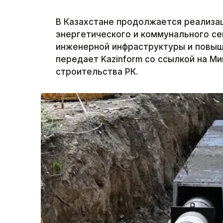
В Казахстане продолжается реализа
энергетического и коммунального се
инженерной инфраструктуры и повыш
передает Kazinform со ссылкой на М
строительства РК.