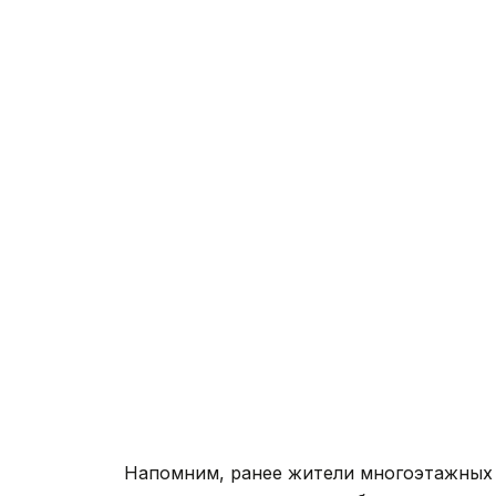
Напомним, ранее жители многоэтажных 