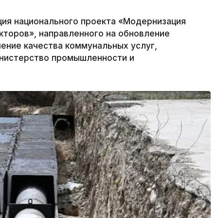
ция национального проекта «Модернизация
кторов», направленного на обновление
ение качества коммунальных услуг,
инистерство промышленности и