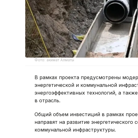
Фото: акимат Алматы
В рамках проекта предусмотрены модер
энергетической и коммунальной инфрас
энергоэффективных технологий, а также
в отрасль.
Общий объем инвестиций в рамках проекта
направят на развитие энергетического с
коммунальной инфраструктуры.