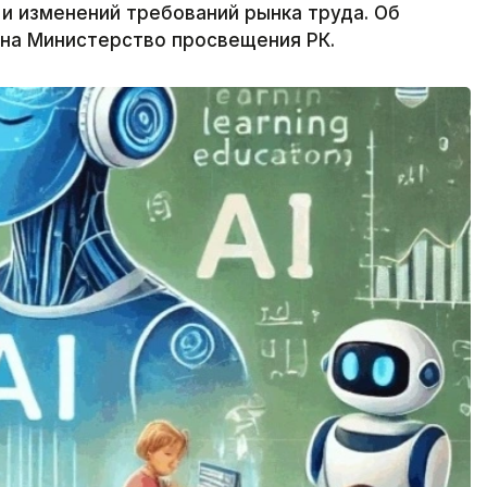
 и изменений требований рынка труда. Об
 на Министерство просвещения РК.