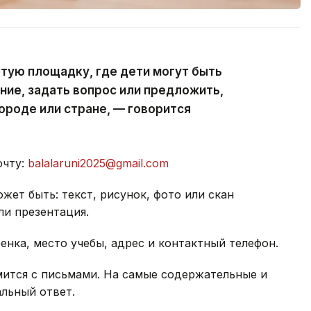
тую площадку, где дети могут быть
ние, задать вопрос или предложить,
ороде или стране, — говорится
очту:
balalaruni2025@gmail.com
ет быть: текст, рисунок, фото или скан
ли презентация.
енка, место учебы, адрес и контактный телефон.
мится с письмами. На самые содержательные и
льный ответ.