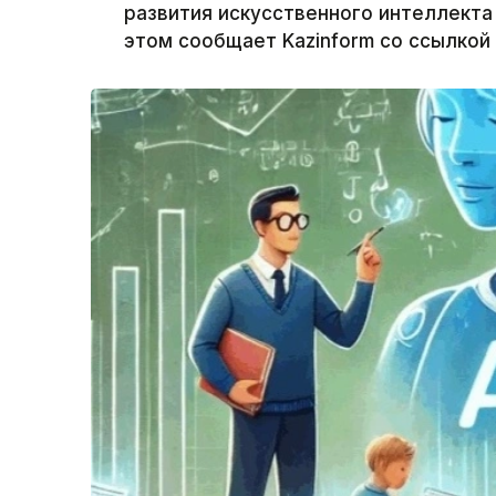
развития искусственного интеллекта
этом сообщает Kazinform со ссылкой