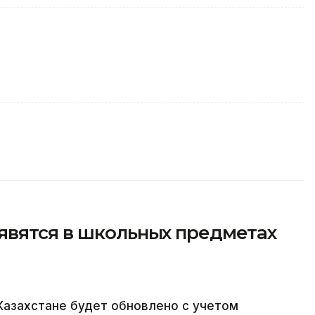
явятся в школьных предметах
азахстане будет обновлено с учетом