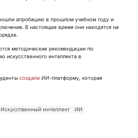
рошли апробацию в прошлом учебном году и
лючение. В настоящее время они находятся на
орядке.
аются методические рекомендации по
ю искусственного интеллекта в
туденты
создали
ИИ-платформу, которая
Искусственный интеллект
ИИ