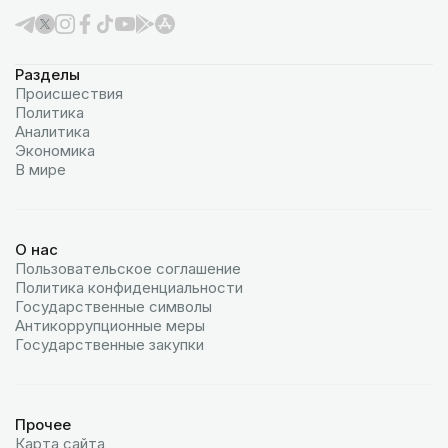
Разделы
Происшествия
Политика
Аналитика
Экономика
В мире
О нас
Пользовательское соглашение
Политика конфиденциальности
Государственные символы
Антикоррупционные меры
Государственные закупки
Прочее
Карта сайта