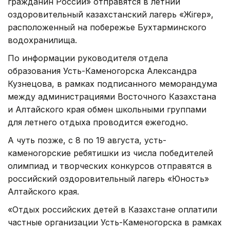
гражданин России» отправятся в летний
оздоровительный казахстанский лагерь «Жiгер»,
расположенный на побережье Бухтарминского
водохранилища.
По информации руководителя отдела
образования Усть-Каменогорска Александра
Кузнецова, в рамках подписанного меморандума
между администрациями Восточного Казахстана
и Алтайского края обмен школьными группами
для летнего отдыха проводится ежегодно.
А чуть позже, с 8 по 19 августа, усть-
каменогорские ребятишки из числа победителей
олимпиад и творческих конкурсов отправятся в
российский оздоровительный лагерь «Юность»
Алтайского края.
«Отдых российских детей в Казахстане оплатили
частные организации Усть-Каменогорска в рамках