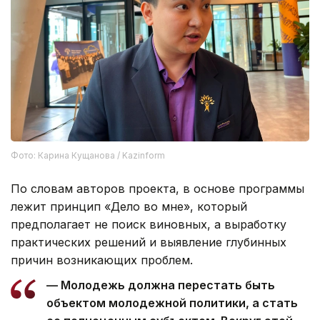
Фото: Карина Кущанова / Kazinform
По словам авторов проекта, в основе программы
лежит принцип «Дело во мне», который
предполагает не поиск виновных, а выработку
практических решений и выявление глубинных
причин возникающих проблем.
— Молодежь должна перестать быть
объектом молодежной политики, а стать