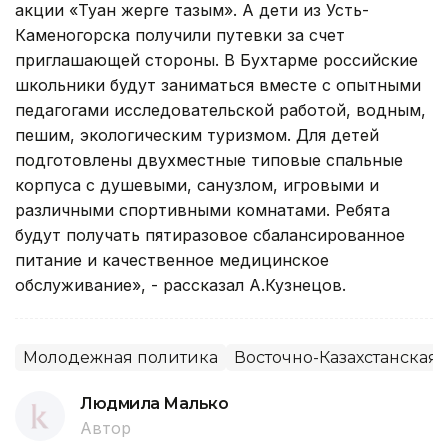
акции «Туған жерге тағзым». А дети из Усть-
Каменогорска получили путевки за счет
приглашающей стороны. В Бухтарме российские
школьники будут заниматься вместе с опытными
педагогами исследовательской работой, водным,
пешим, экологическим туризмом. Для детей
подготовлены двухместные типовые спальные
корпуса с душевыми, санузлом, игровыми и
различными спортивными комнатами. Ребята
будут получать пятиразовое сбалансированное
питание и качественное медицинское
обслуживание», - рассказал А.Кузнецов.
Молодежная политика
Восточно-Казахстанская 
Людмила Малько
Автор