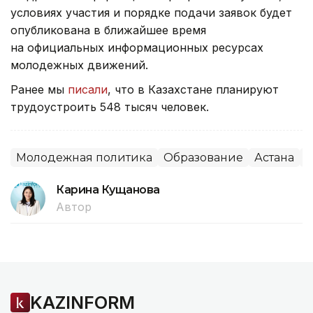
условиях участия и порядке подачи заявок будет
опубликована в ближайшее время
на официальных информационных ресурсах
молодежных движений.
Ранее мы
писали
, что в Казахстане планируют
трудоустроить 548 тысяч человек.
Молодежная политика
Образование
Астана
Д
Карина Кущанова
Автор
KAZINFORM