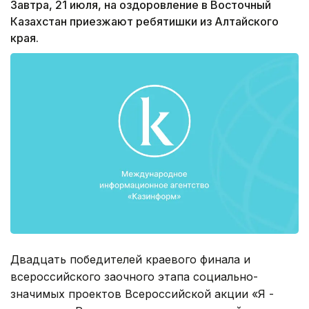
Завтра, 21 июля, на оздоровление в Восточный
Казахстан приезжают ребятишки из Алтайского
края.
Двадцать победителей краевого финала и
всероссийского заочного этапа социально-
значимых проектов Всероссийской акции «Я -