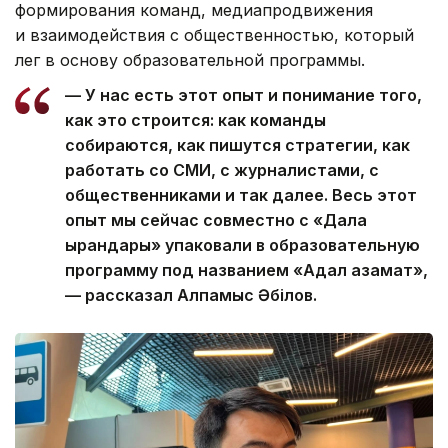
формирования команд, медиапродвижения
и взаимодействия с общественностью, который
лег в основу образовательной программы.
— У нас есть этот опыт и понимание того,
как это строится: как команды
собираются, как пишутся стратегии, как
работать со СМИ, с журналистами, с
общественниками и так далее. Весь этот
опыт мы сейчас совместно с «Дала
қырандары» упаковали в образовательную
программу под названием «Адал азамат»,
— рассказал Алпамыс Әбілов.