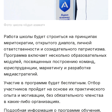
Фото: школа «Адал азамат»
Работа школы будет строиться на принципах
меритократии, открытого диалога, личной
ответственности и созидательного патриотизма.
Программа включает несколько образовательных
модулей, посвященных построению команд,
юриспруденции, маркетингу и разработке
медиастратегий.
Участие в программе будет бесплатным. Отбор
участников пройдет на основе их практического
опыта и мотивации, без обязательного членства
в каких-либо организациях.
Подробная информация о программе обучения,