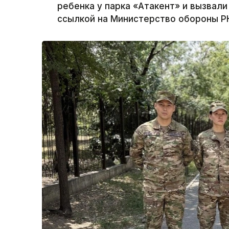
ребенка у парка «Атакент» и вызвали
ссылкой на Министерство обороны Р