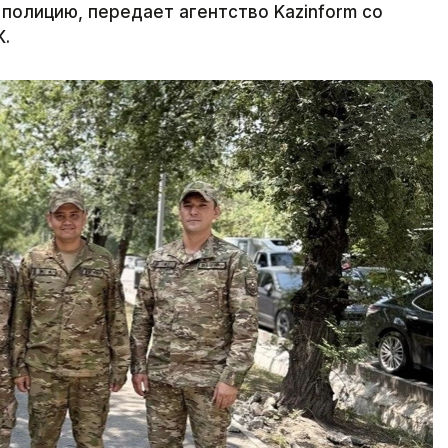
 полицию, передает агентство Kazinform со
К.