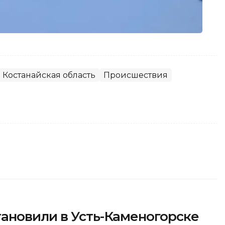
Костанайская область
Происшествия
ановили в Усть-Каменогорске