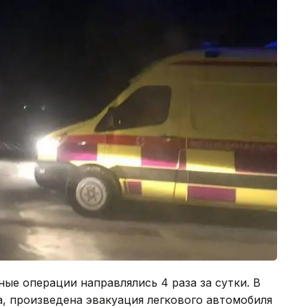
ые операции направлялись 4 раза за сутки. В
а, произведена эвакуация легкового автомобиля