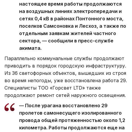
настоящее время работы продолжаются
на воздушных линиях электропередачи и
сетях 0,4 кВ в районах Понтонного моста,
поселков Самсоновка и Лесхоз, а также по
отдельным заявкам жителей частного
сектора, — сообщили в пресс-службе
акимата.
Параллельно коммунальные службы продолжают
приводить в порядок городскую инфраструктуру.
Из 36 светофорных объектов, вышедших из строя
во время непогоды, уже восстановлена работа 29.
Специалисты ТОО «Горсвет LTD» также
продолжают ремонт сетей наружного освещения.
— После урагана восстановлено 29
пролетов самонесущего изолированного
провода общей протяженностью около 1,2
километра. Работы продолжаются еще на