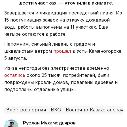
шести участках, — уточнили в акимате.
Завершается и ликвидация последствий ливня. Из
15 поступивших заявок на откачку дождевой
воды работы выполнены на 11 участках. Еще
четыре остаются в работе.
Напомним, сильный ливень с градом и
шквалистым ветром
прошел
в Усть-Каменогорске
5 августа.
Из-за непогоды без электричества временно
остались
около 25 тысяч потребителей, были
повреждены кровли домов, повалены деревья и
подтоплены отдельные улицы.
Электроэнергия
ВКО
Восточно-Казахстанская 
Руслан Мухамедьяров