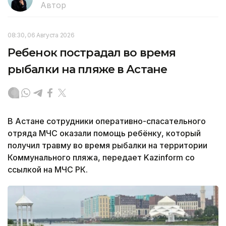
Автор
08:30, 06 Августа 2026
Ребенок пострадал во время
рыбалки на пляже в Астане
В Астане сотрудники оперативно-спасательного
отряда МЧС оказали помощь ребёнку, который
получил травму во время рыбалки на территории
Коммунального пляжа, передает Kazinform со
ссылкой на МЧС РК.