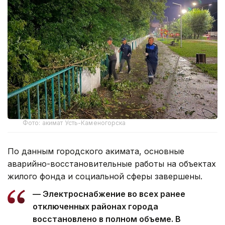
Фото: акимат Усть-Каменогорска
По данным городского акимата, основные
аварийно-восстановительные работы на объектах
жилого фонда и социальной сферы завершены.
— Электроснабжение во всех ранее
отключенных районах города
восстановлено в полном объеме. В