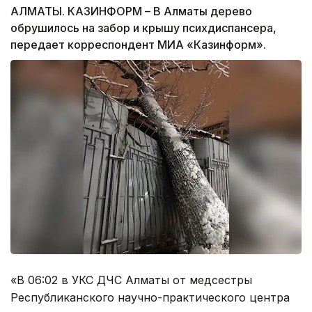
АЛМАТЫ. КАЗИНФОРМ – В Алматы дерево
обрушилось на забор и крышу психдиспансера,
передает корреспондент МИА «Казинформ».
«В 06:02 в УКС ДЧС Алматы от медсестры
Республиканского научно-практического центра