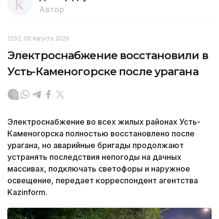
Автор
12:52, 06 Августа 2026
Электроснабжение восстановили в
Усть-Каменогорске после урагана
Электроснабжение во всех жилых районах Усть-
Каменогорска полностью восстановлено после
урагана, но аварийные бригады продолжают
устранять последствия непогоды на дачных
массивах, подключать светофоры и наружное
освещение, передает корреспондент агентства
Kazinform.