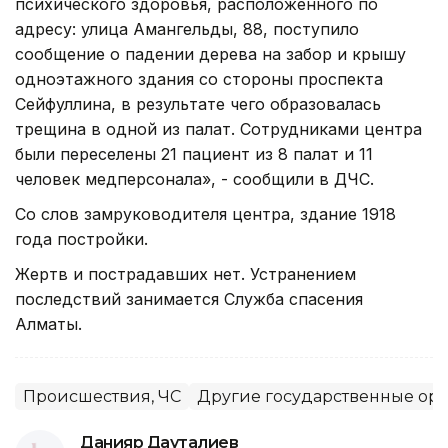
психического здоровья, расположенного по
адресу: улица Амангельды, 88, поступило
сообщение о падении дерева на забор и крышу
одноэтажного здания со стороны проспекта
Сейфуллина, в результате чего образовалась
трещина в одной из палат. Сотрудниками центра
были переселены 21 пациент из 8 палат и 11
человек медперсонала», - сообщили в ДЧС.
Со слов замруководителя центра, здание 1918
года постройки.
Жертв и пострадавших нет. Устранением
последствий занимается Служба спасения
Алматы.
Происшествия, ЧС
Другие государственные ор
Данияр Дауталиев