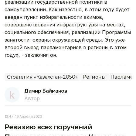
реализации государственной политики в
самоуправлении. Как известно, в этом году будет
введен пункт избирательности акимов,
совершенствования инфраструктуры на местах,
социального обеспечения, реализации Программы
занятости, охраны окружающей среды. Это уже
второй выезд парламентариев в регионы в этом
году», - заключил он.
Стратегия «Казахстан-2050»
Регионы
Парламен
Дамир Байманов
Автор
12:47, 19 Апреля 2023
Ревизию всех поручений