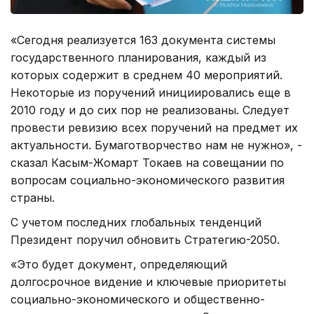
«Сегодня реализуется 163 документа системы
государственного планирования, каждый из
которых содержит в среднем 40 мероприятий.
Некоторые из поручений инициировались еще в
2010 году и до сих пор не реализованы. Следует
провести ревизию всех поручений на предмет их
актуальности. Бумаготворчество нам не нужно», -
сказал Касым-Жомарт Токаев на совещании по
вопросам социально-экономического развития
страны.
С учетом последних глобальных тенденций
Президент поручил обновить Стратегию-2050.
«Это будет документ, определяющий
долгосрочное видение и ключевые приоритеты
социально-экономического и общественно-