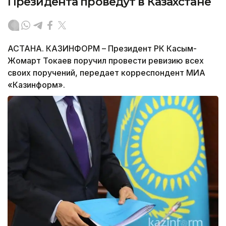
Президента проведут в Казахстане
АСТАНА. КАЗИНФОРМ – Президент РК Касым-
Жомарт Токаев поручил провести ревизию всех
своих поручений, передает корреспондент МИА
«Казинформ».