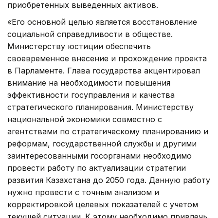
приобретенных выведенных активов.
«Его основной целью является восстановление
социальной справедливости в обществе.
Министерству юстиции обеспечить
своевременное внесение и прохождение проекта
в Парламенте. Глава государства акцентировал
внимание на необходимости повышения
эффективности госуправления и качества
стратегического планирования. Министерству
национальной экономики совместно с
агентствами по стратегическому планированию и
реформам, государственной службы и другими
заинтересованными госорганами необходимо
провести работу по актуализации стратегии
развития Казахстана до 2050 года. Данную работу
нужно провести с точным анализом и
корректировкой целевых показателей с учетом
текущей ситуации. К этому необходимо привлечь