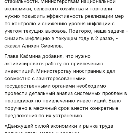
стабильности. Министерствам национальной
экономики, сельского хозяйства и торговли
нужно повысить эффективность реализации мер
по контролю и снижению уровня инфляции с
учетом текущих вызовов. Повторю, наша задача -
снизить инфляцию в текущем году в 2 раза», -
сказал Алихан Смаилов.
Глава Кабмина добавил, что нужно
активизировать работу по привлечению
инвестиций. Министерству иностранных дел
совместно с заинтересованными
государственными органами необходимо
провести детальный анализ системных проблем в
процедурах по привлечению инвестиций. Было
поручено в месячный срок внести конкретные
предложения по их устранению.
«Движущей силой экономики и рынка труда