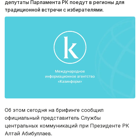
депутаты Парламента РК поедут в регионы для
традиционной встречи с избирателями.
Об этом сегодня на брифинге сообщил
официальный представитель Службы
центральных коммуникаций при Президенте РК
Алтай Абибуллаев.