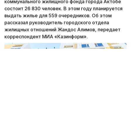
коммунального жилищного фонда города Актобе
состоит 26 830 человек. В этом году планируется
выдать жилье для 559 очередников. Об этом
рассказал руководитель городского отдела
жилищных отношений Жандос Алимов, передает
корреспондент МИА «Казинформ».