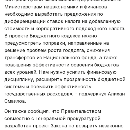
Министерствам нацэкономики и финансов
необходимо выработать предложения по
дифференциации ставок налога на добавленную
стоимость и корпоративного подоходного налога.
В проекте Бюджетного кодекса нужно
предусмотреть поправки, направленные на
решение проблем роста госдолга, снижения
трансфертов из Национального фонда, а также
повышения эффективности освоения бюджетов
всех уровней. Нам нужно усилить финансовую
дисциплину, расширить прозрачность бюджетной
системы и повысить эффективность
государственных расходов», - подчеркнул Алихан
Смаилов.
Он также сообщил, что Правительством
совместно с Генеральной прокуратурой
разработан проект Закона по возврату незаконно