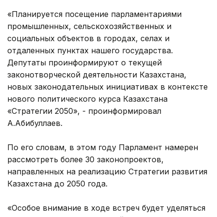
«Планируется посещение парламентариями
промышленных, сельскохозяйственных и
социальных объектов в городах, селах и
отдаленных пунктах нашего государства.
Депутаты проинформируют о текущей
законотворческой деятельности Казахстана,
новых законодательных инициативах в контексте
нового политического курса Казахстана
«Стратегии 2050», - проинформировал
А.Абибуллаев.
По его словам, в этом году Парламент намерен
рассмотреть более 30 законопроектов,
направленных на реализацию Стратегии развития
Казахстана до 2050 года.
«Особое внимание в ходе встреч будет уделяться