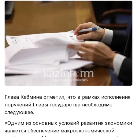
Глава Кабмина отметил, что в рамках исполнения
поручений Главы государства необходимо
следующее.
«Одним из основных условий развития экономики
является обеспечение макроэкономической