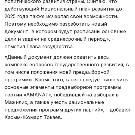
политического развития страны. Считаю, что
действующий Национальный план развития до
2025 года также исчерпал свои возможности.
Поэтому необходимо разработать новый
документ, в котором будут расписаны основные
цели и задачи на среднесрочный период», -
отметил Глава государства.
«Данный документ должен охватить весь
комплекс вопросов государственного развития, в
том числе положения моей предвыборной
программы. Кроме того, в него следует включить
основные элементы предвыборной программы
партии «АMANAT», победившей на выборах в
Мажилис, а также учесть рациональные
предложения программ других партий», - добавил
Касым-Жомарт Токаев.